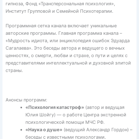
гипноза, Фонд «Трансперсональная психология»,
Институт Групповой и Семейной Психотерапии.
Программная сетка канала включает уникальные
авторские программы. Главная программа канала –
«Мудрость идиота, или энциклопедия ошибок Эдуарда
Сагалаева». Это беседы автора и ведущего о вечных
ценностях, о смерти, любви и страхе, о пути и целях с
представителями интеллектуальной и духовной элитой
страны.
Анонсы программ:
«Психология катастроф»
(автор и ведущая
Юлия Шойгу) — о работе Центра экстренной
психологической помощи МЧС РФ.
«Наука о душе»
(ведущий Александр Гордон) –
беседы с известными психологами,