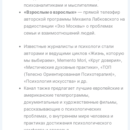
психоаналитиками и мыслителями.
«Взрослым о взрослых»
— прямой телеэфир
авторской программы Михаила Лабковского на
радиостанции «Эхо Москвы» о проблемах
семьи и взаимоотношений людей.
Известные журналисты и психологи стали
авторами и ведущими циклов «Жизнь, которую
мы выбираем», Memento Mori, «Круг доверия»,
«Мистические духовные практики», «ТОП
(Телесно Ориентированная Психотерапия)»,
«Психология искусства» и др.
Канал также предлагает лучшие европейские и
американские телепрограммы,
документальные и художественные фильмы,
рассказывающие о психологических
проблемах, о внутреннем мире человека и
практиках достижения психологического
комфорта и здоровья.