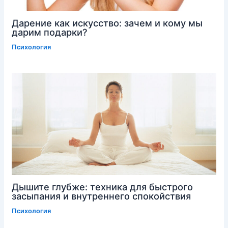
Дарение как искусство: зачем и кому мы
дарим подарки?
Психология
Дышите глубже: техника для быстрого
засыпания и внутреннего спокойствия
Психология