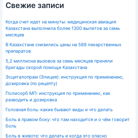
Свежие записи
Когда счет идет на минуты: медицинская авиация
Казахстана выполнила более 1300 вылетов за семь
месяцев
В Казахстане снизились цены на 589 лекарственных
препаратов
5,2 миллиона вызовов за семь месяцев приняли
бригады скорой помощи Казахстана
Эсциталопрам (Элицея): инструкция по применению,
дозировка (по рецепту)
Полисорб МП: инструкция по применению, как
разводить и дозировка
Головная боль: какие бывают виды и что делать
Боль в правом боку: что там находится и о чём говорит
боль
Боль в животе: что делать и когда это опасно