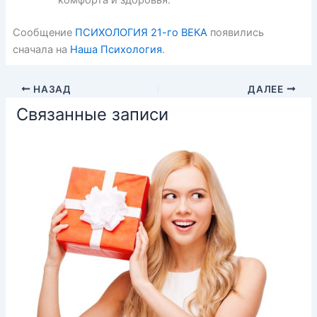
Сообщение
ПСИХОЛОГИЯ 21-го ВЕКА
появились
сначала на
Наша Психология
.
НАЗАД
ДАЛЕЕ
Связанные записи