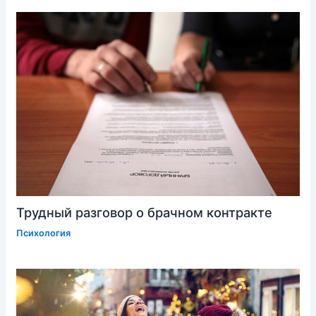
Трудный разговор о брачном контракте
Психология