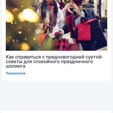
Как справиться с предновогодней суетой:
советы для спокойного праздничного
шопинга
Психология