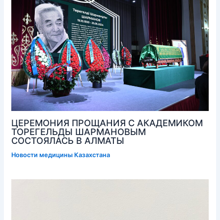
ЦЕРЕМОНИЯ ПРОЩАНИЯ С АКАДЕМИКОМ
ТОРЕГЕЛЬДЫ ШАРМАНОВЫМ
СОСТОЯЛАСЬ В АЛМАТЫ
Новости медицины Казахстана