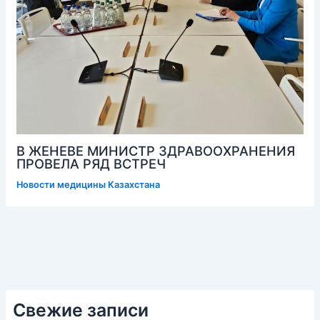
В ЖЕНЕВЕ МИНИСТР ЗДРАВООХРАНЕНИЯ
ПРОВЕЛА РЯД ВСТРЕЧ
Новости медицины Казахстана
Свежие записи