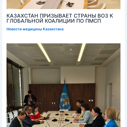
КАЗАХСТАН ПРИЗЫВАЕТ СТРАНЫ ВОЗ К
ГЛОБАЛЬНОЙ КОАЛИЦИИ ПО ПМСП
Новости медицины Казахстана