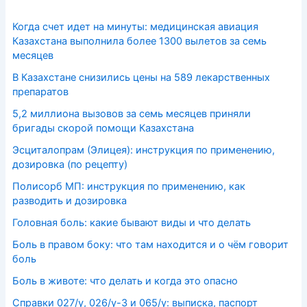
Когда счет идет на минуты: медицинская авиация
Казахстана выполнила более 1300 вылетов за семь
месяцев
В Казахстане снизились цены на 589 лекарственных
препаратов
5,2 миллиона вызовов за семь месяцев приняли
бригады скорой помощи Казахстана
Эсциталопрам (Элицея): инструкция по применению,
дозировка (по рецепту)
Полисорб МП: инструкция по применению, как
разводить и дозировка
Головная боль: какие бывают виды и что делать
Боль в правом боку: что там находится и о чём говорит
боль
Боль в животе: что делать и когда это опасно
Справки 027/у, 026/у-3 и 065/у: выписка, паспорт