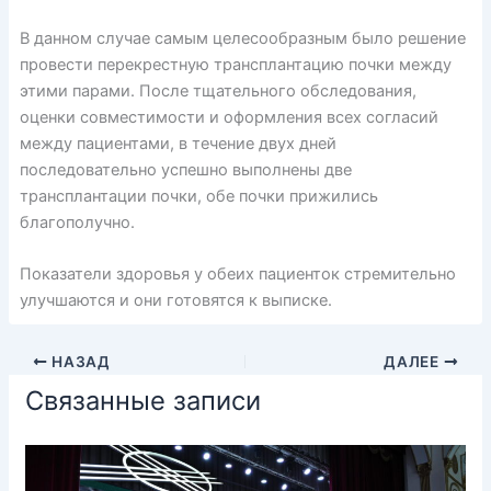
В данном случае самым целесообразным было решение
провести перекрестную трансплантацию почки между
этими парами. После тщательного обследования,
оценки совместимости и оформления всех согласий
между пациентами, в течение двух дней
последовательно успешно выполнены две
трансплантации почки, обе почки прижились
благополучно.
Показатели здоровья у обеих пациенток стремительно
улучшаются и они готовятся к выписке.
НАЗАД
ДАЛЕЕ
Связанные записи