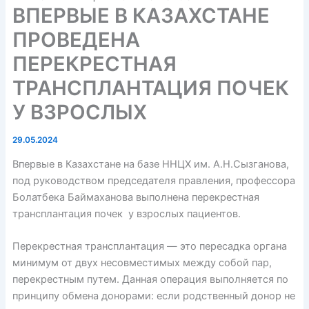
ВПЕРВЫЕ В КАЗАХСТАНЕ
ПРОВЕДЕНА
ПЕРЕКРЕСТНАЯ
ТРАНСПЛАНТАЦИЯ ПОЧЕК
У ВЗРОСЛЫХ
29.05.2024
Впервые в Казахстане на базе ННЦХ им. А.Н.Сызганова,
под руководством председателя правления, профессора
Болатбека Баймаханова выполнена перекрестная
трансплантация почек у взрослых пациентов.
Перекрестная трансплантация — это пересадка органа
минимум от двух несовместимых между собой пар,
перекрестным путем. Данная операция выполняется по
принципу обмена донорами: если родственный донор не