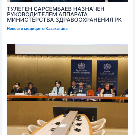
ТУЛЕГЕН САРСЕМБАЕВ НАЗНАЧЕН
РУКОВОДИТЕЛЕМ АППАРАТА
МИНИСТЕРСТВА ЗДРАВООХРАНЕНИЯ РК
Новости медицины Казахстана