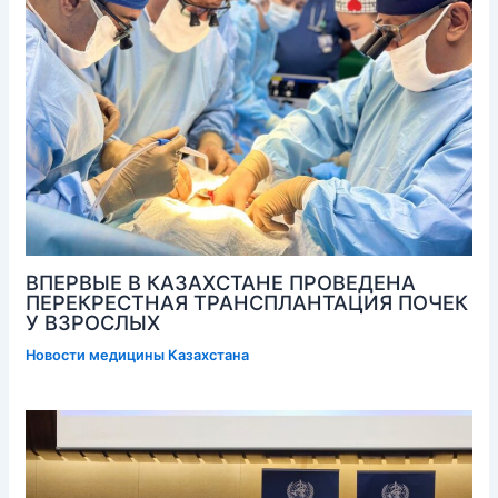
ВПЕРВЫЕ В КАЗАХСТАНЕ ПРОВЕДЕНА
ПЕРЕКРЕСТНАЯ ТРАНСПЛАНТАЦИЯ ПОЧЕК
У ВЗРОСЛЫХ
Новости медицины Казахстана