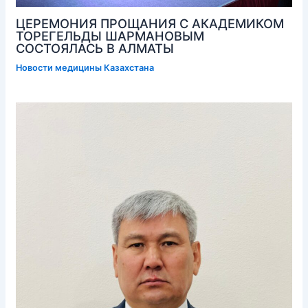
ЦЕРЕМОНИЯ ПРОЩАНИЯ С АКАДЕМИКОМ
ТОРЕГЕЛЬДЫ ШАРМАНОВЫМ
СОСТОЯЛАСЬ В АЛМАТЫ
Новости медицины Казахстана