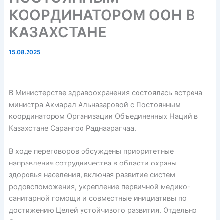
КООРДИНАТОРОМ ООН В
КАЗАХСТАНЕ
15.08.2025
В Министерстве здравоохранения состоялась встреча
министра Акмарал Альназаровой с Постоянным
координатором Организации Объединенных Наций в
Казахстане Сарангоо Раднаарагчаа.
В ходе переговоров обсуждены приоритетные
направления сотрудничества в области охраны
здоровья населения, включая развитие систем
родовспоможения, укрепление первичной медико-
санитарной помощи и совместные инициативы по
достижению Целей устойчивого развития. Отдельно