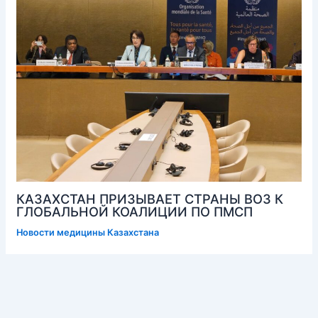
КАЗАХСТАН ПРИЗЫВАЕТ СТРАНЫ ВОЗ К
ГЛОБАЛЬНОЙ КОАЛИЦИИ ПО ПМСП
Новости медицины Казахстана