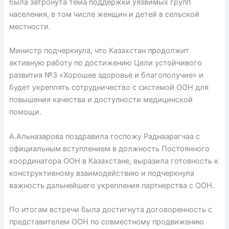
была затронута тема поддержки уязвимых групп
населения, в том числе женщин и детей в сельской
местности.
Министр подчеркнула, что Казахстан продолжит
активную работу по достижению Цели устойчивого
развития №3 «Хорошее здоровье и благополучие» и
будет укреплять сотрудничество с системой ООН для
повышения качества и доступности медицинской
помощи.
А.Альназарова поздравила госпожу Раднаарагчаа с
официальным вступлением в должность Постоянного
координатора ООН в Казахстане, выразила готовность к
конструктивному взаимодействию и подчеркнула
важность дальнейшего укрепления партнерства с ООН.
По итогам встречи была достигнута договоренность с
представителем ООН по совместному продвижению