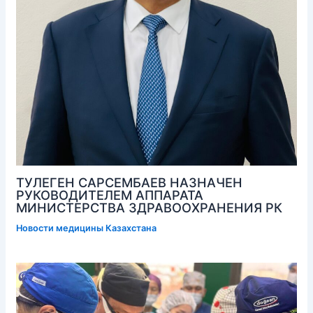
ТУЛЕГЕН САРСЕМБАЕВ НАЗНАЧЕН
РУКОВОДИТЕЛЕМ АППАРАТА
МИНИСТЕРСТВА ЗДРАВООХРАНЕНИЯ РК
Новости медицины Казахстана