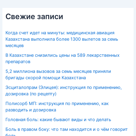
Свежие записи
Когда счет идет на минуты: медицинская авиация
Казахстана выполнила более 1300 вылетов за семь
месяцев
В Казахстане снизились цены на 589 лекарственных
препаратов
5,2 миллиона вызовов за семь месяцев приняли
бригады скорой помощи Казахстана
Эсциталопрам (Элицея): инструкция по применению,
дозировка (по рецепту)
Полисорб МП: инструкция по применению, как
разводить и дозировка
Головная боль: какие бывают виды и что делать
Боль в правом боку: что там находится и о чём говорит
боль