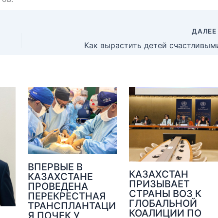
ДАЛЕ
Как вырастить детей счастливым
ВПЕРВЫЕ В
КАЗАХСТАН
КАЗАХСТАНЕ
ПРИЗЫВАЕТ
ПРОВЕДЕНА
СТРАНЫ ВОЗ К
ПЕРЕКРЕСТНАЯ
ГЛОБАЛЬНОЙ
ТРАНСПЛАНТАЦИ
КОАЛИЦИИ ПО
Я ПОЧЕК У