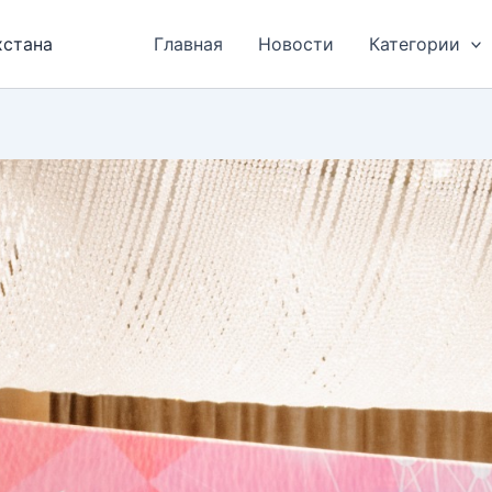
хстана
Главная
Новости
Категории