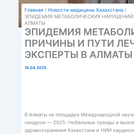
Главная
Новости медицины Казахстана
ЭПИДЕМИЯ МЕТАБОЛИЧЕСКИХ НАРУШЕНИЙ: 
АЛМАТЫ
ЭПИДЕМИЯ МЕТАБОЛ
ПРИЧИНЫ И ПУТИ ЛЕ
ЭКСПЕРТЫ В АЛМАТЫ
19.04.2025
В Алматы на площадке Международной науч
синдром — 2025: глобальные тренды и вызов
здравоохранения Казахстана и НИИ кардиол