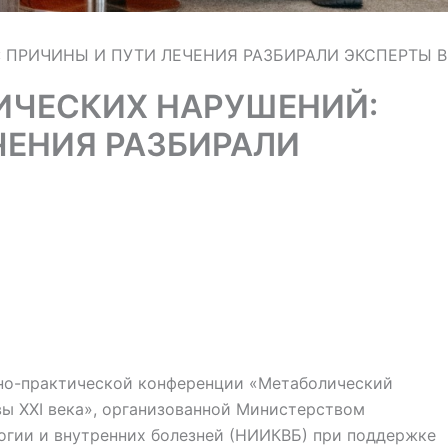
ПРИЧИНЫ И ПУТИ ЛЕЧЕНИЯ РАЗБИРАЛИ ЭКСПЕРТЫ В
ИЧЕСКИХ НАРУШЕНИЙ:
ЧЕНИЯ РАЗБИРАЛИ
но-практической конференции «Метаболический
ы XXI века», организованной Министерством
огии и внутренних болезней (НИИКВБ) при поддержке