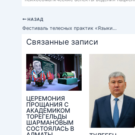
НАЗАД
Фестиваль телесных практик «Языки тела»
Связанные записи
ЦЕРЕМОНИЯ
ПРОЩАНИЯ С
АКАДЕМИКОМ
ТОРЕГЕЛЬДЫ
ШАРМАНОВЫМ
СОСТОЯЛАСЬ В
АЛМАТЫ