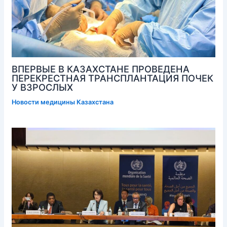
ВПЕРВЫЕ В КАЗАХСТАНЕ ПРОВЕДЕНА
ПЕРЕКРЕСТНАЯ ТРАНСПЛАНТАЦИЯ ПОЧЕК
У ВЗРОСЛЫХ
Новости медицины Казахстана