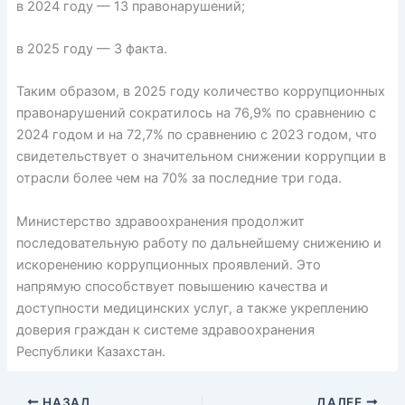
в 2024 году — 13 правонарушений;
в 2025 году — 3 факта.
Таким образом, в 2025 году количество коррупционных
правонарушений сократилось на 76,9% по сравнению с
2024 годом и на 72,7% по сравнению с 2023 годом, что
свидетельствует о значительном снижении коррупции в
отрасли более чем на 70% за последние три года.
Министерство здравоохранения продолжит
последовательную работу по дальнейшему снижению и
искоренению коррупционных проявлений. Это
напрямую способствует повышению качества и
доступности медицинских услуг, а также укреплению
доверия граждан к системе здравоохранения
Республики Казахстан.
НАЗАД
ДАЛЕЕ