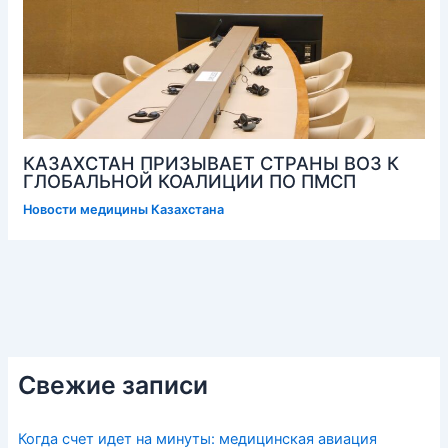
КАЗАХСТАН ПРИЗЫВАЕТ СТРАНЫ ВОЗ К
ГЛОБАЛЬНОЙ КОАЛИЦИИ ПО ПМСП
Новости медицины Казахстана
Свежие записи
Когда счет идет на минуты: медицинская авиация