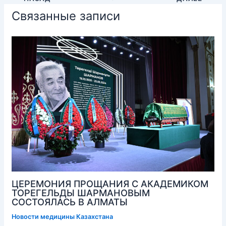
Связанные записи
ЦЕРЕМОНИЯ ПРОЩАНИЯ С АКАДЕМИКОМ
ТОРЕГЕЛЬДЫ ШАРМАНОВЫМ
СОСТОЯЛАСЬ В АЛМАТЫ
Новости медицины Казахстана