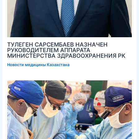
ТУЛЕГЕН САРСЕМБАЕВ НАЗНАЧЕН
РУКОВОДИТЕЛЕМ АППАРАТА
МИНИСТЕРСТВА ЗДРАВООХРАНЕНИЯ РК
Новости медицины Казахстана