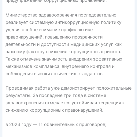
предупреждения коррупционных проявлений.
Министерство здравоохранения последовательно
реализует системную антикоррупционную политику,
уделяя особое внимание профилактике
правонарушений, повышению прозрачности
деятельности и доступности медицинских услуг как
важному фактору снижения коррупционных рисков.
Также отмечена значимость внедрения эффективных
механизмов комплаенса, внутреннего контроля и
соблюдения высоких этических стандартов.
Проводимая работа уже демонстрирует положительные
результаты. За последние три года в системе
здравоохранения отмечается устойчивая тенденция к
снижению коррупционных правонарушений.
в 2023 году — 11 обвинительных приговоров;