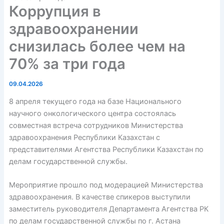
Коррупция в
здравоохранении
снизилась более чем на
70% за три года
09.04.2026
8 апреля текущего года на базе Национального
научного онкологического центра состоялась
совместная встреча сотрудников Министерства
здравоохранения Республики Казахстан с
представителями Агентства Республики Казахстан по
делам государственной службы.
Мероприятие прошло под модерацией Министерства
здравоохранения. В качестве спикеров выступили
заместитель руководителя Департамента Агентства РК
по делам государственной службы по г. Астана