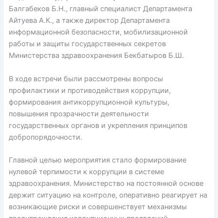
Балгабеков Б.Н., главный специалист Департамента
Айтуева А.К., а также директор Департамента
информационной безопасности, мобилизационной
работы и защиты государственных секретов
Министерства здравоохранения Бекбатыров Б.Ш.
В ходе встречи были рассмотрены вопросы
профилактики и противодействия коррупции,
формирования антикоррупционной культуры,
повышения прозрачности деятельности
государственных органов и укрепления принципов
добропорядочности.
Главной целью мероприятия стало формирование
нулевой терпимости к коррупции в системе
здравоохранения. Министерство на постоянной основе
держит ситуацию на контроле, оперативно реагирует на
возникающие риски и совершенствует механизмы