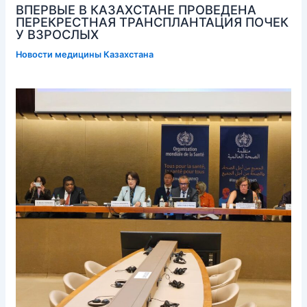
ВПЕРВЫЕ В КАЗАХСТАНЕ ПРОВЕДЕНА
ПЕРЕКРЕСТНАЯ ТРАНСПЛАНТАЦИЯ ПОЧЕК
У ВЗРОСЛЫХ
Новости медицины Казахстана