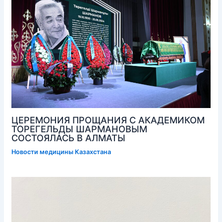
ЦЕРЕМОНИЯ ПРОЩАНИЯ С АКАДЕМИКОМ
ТОРЕГЕЛЬДЫ ШАРМАНОВЫМ
СОСТОЯЛАСЬ В АЛМАТЫ
Новости медицины Казахстана