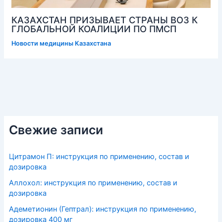
КАЗАХСТАН ПРИЗЫВАЕТ СТРАНЫ ВОЗ К
ГЛОБАЛЬНОЙ КОАЛИЦИИ ПО ПМСП
Новости медицины Казахстана
Свежие записи
Цитрамон П: инструкция по применению, состав и
дозировка
Аллохол: инструкция по применению, состав и
дозировка
Адеметионин (Гептрал): инструкция по применению,
дозировка 400 мг