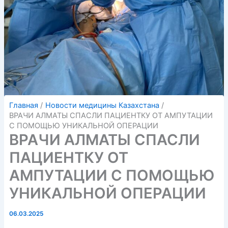
Главная
Новости медицины Казахстана
ВРАЧИ АЛМАТЫ СПАСЛИ ПАЦИЕНТКУ ОТ АМПУТАЦИИ
С ПОМОЩЬЮ УНИКАЛЬНОЙ ОПЕРАЦИИ
ВРАЧИ АЛМАТЫ СПАСЛИ
ПАЦИЕНТКУ ОТ
АМПУТАЦИИ С ПОМОЩЬЮ
УНИКАЛЬНОЙ ОПЕРАЦИИ
06.03.2025