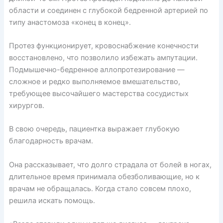
области и соединен с глубокой бедренной артерией по
типу анастомоза «конец в конец».
Протез функционирует, кровоснабжение конечности
восстановлено, что позволило избежать ампутации.
Подмышечно-бедренное аллопротезирование —
сложное и редко выполняемое вмешательство,
требующее высочайшего мастерства сосудистых
хирургов.
В свою очередь, пациентка выражает глубокую
благодарность врачам.
Она рассказывает, что долго страдала от болей в ногах,
длительное время принимала обезболивающие, но к
врачам не обращалась. Когда стало совсем плохо,
решила искать помощь.