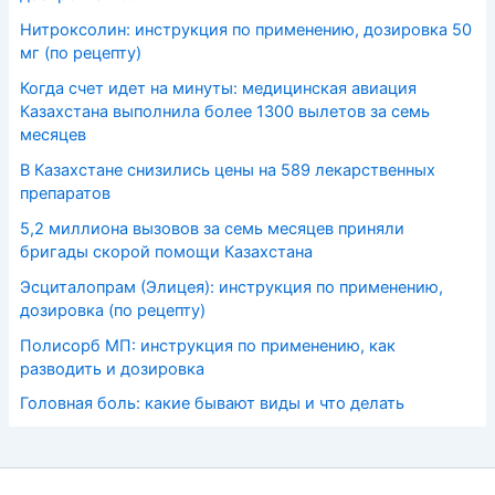
Нитроксолин: инструкция по применению, дозировка 50
мг (по рецепту)
Когда счет идет на минуты: медицинская авиация
Казахстана выполнила более 1300 вылетов за семь
месяцев
В Казахстане снизились цены на 589 лекарственных
препаратов
5,2 миллиона вызовов за семь месяцев приняли
бригады скорой помощи Казахстана
Эсциталопрам (Элицея): инструкция по применению,
дозировка (по рецепту)
Полисорб МП: инструкция по применению, как
разводить и дозировка
Головная боль: какие бывают виды и что делать