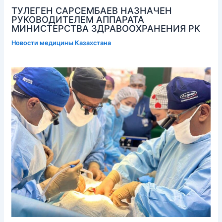
ТУЛЕГЕН САРСЕМБАЕВ НАЗНАЧЕН
РУКОВОДИТЕЛЕМ АППАРАТА
МИНИСТЕРСТВА ЗДРАВООХРАНЕНИЯ РК
Новости медицины Казахстана