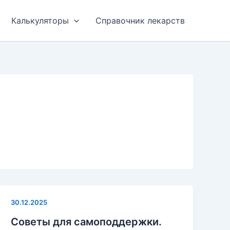
Калькуляторы
Справочник лекарств
30.12.2025
Советы для самоподдержки.