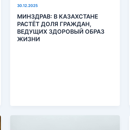
30.12.2025
МИНЗДРАВ: В КАЗАХСТАНЕ
РАСТЁТ ДОЛЯ ГРАЖДАН,
ВЕДУЩИХ ЗДОРОВЫЙ ОБРАЗ
ЖИЗНИ