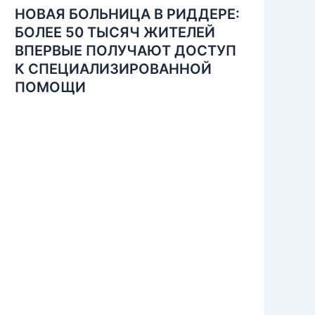
НОВАЯ БОЛЬНИЦА В РИДДЕРЕ:
БОЛЕЕ 50 ТЫСЯЧ ЖИТЕЛЕЙ
ВПЕРВЫЕ ПОЛУЧАЮТ ДОСТУП
К СПЕЦИАЛИЗИРОВАННОЙ
ПОМОЩИ