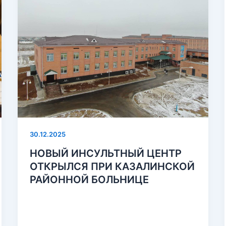
30.12.2025
НОВЫЙ ИНСУЛЬТНЫЙ ЦЕНТР
ОТКРЫЛСЯ ПРИ КАЗАЛИНСКОЙ
РАЙОННОЙ БОЛЬНИЦЕ