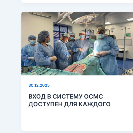
30.12.2025
ВХОД В СИСТЕМУ ОСМС
ДОСТУПЕН ДЛЯ КАЖДОГО