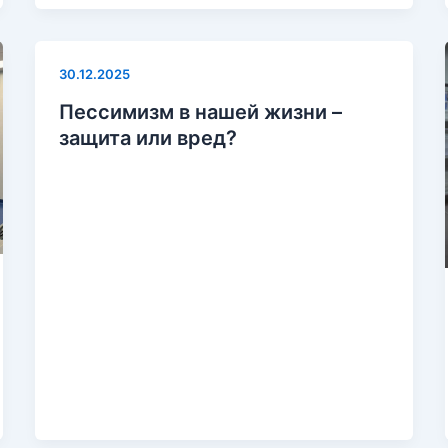
30.12.2025
Пессимизм в нашей жизни –
защита или вред?