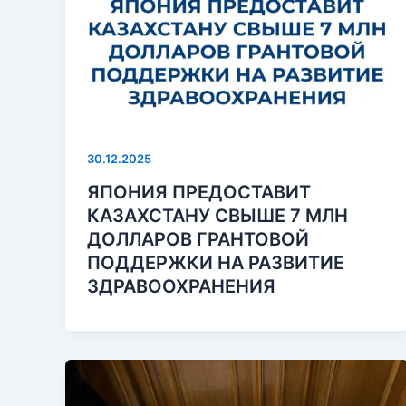
30.12.2025
ЯПОНИЯ ПРЕДОСТАВИТ
КАЗАХСТАНУ СВЫШЕ 7 МЛН
ДОЛЛАРОВ ГРАНТОВОЙ
ПОДДЕРЖКИ НА РАЗВИТИЕ
ЗДРАВООХРАНЕНИЯ