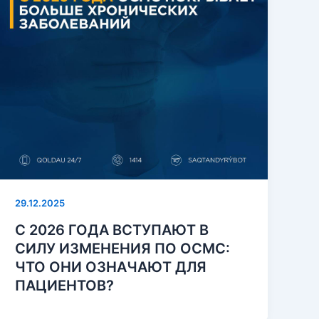
29.12.2025
С 2026 ГОДА ВСТУПАЮТ В
СИЛУ ИЗМЕНЕНИЯ ПО ОСМС:
ЧТО ОНИ ОЗНАЧАЮТ ДЛЯ
ПАЦИЕНТОВ?