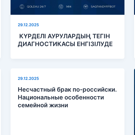
29.12.2025
КҮРДЕЛІ АУРУЛАРДЫҢ ТЕГІН
ДИАГНОСТИКАСЫ ЕНГІЗІЛУДЕ
29.12.2025
Несчастный брак по-российски.
Национальные особенности
семейной жизни