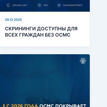
29.12.2025
СКРИНИНГИ ДОСТУПНЫ ДЛЯ
ВСЕХ ГРАЖДАН БЕЗ ОСМС