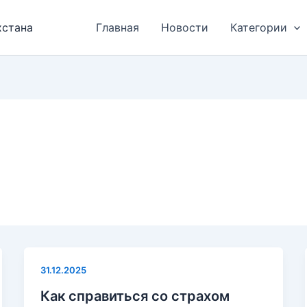
хстана
Главная
Новости
Категории
31.12.2025
Как справиться со страхом