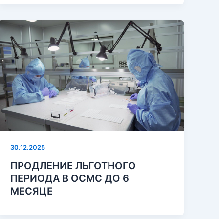
30.12.2025
ПРОДЛЕНИЕ ЛЬГОТНОГО
ПЕРИОДА В ОСМС ДО 6
МЕСЯЦЕ