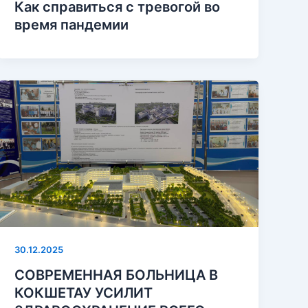
Как справиться с тревогой во
время пандемии
30.12.2025
СОВРЕМЕННАЯ БОЛЬНИЦА В
КОКШЕТАУ УСИЛИТ