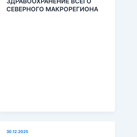
ЗДРАВООХРАНЕНИЕ ВСЕГО
СЕВЕРНОГО МАКРОРЕГИОНА
30.12.2025