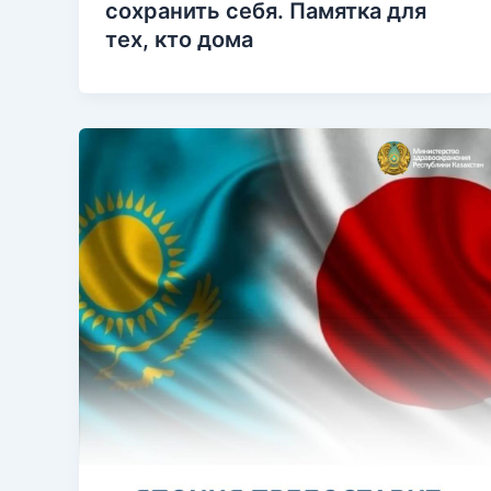
сохранить себя. Памятка для
тех, кто дома