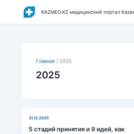
Перейти
к
KAZMED.KZ медицинский портал Каза
содержимому
Главная
2025
2025
31.12.2025
5 стадий принятия и 9 идей, как