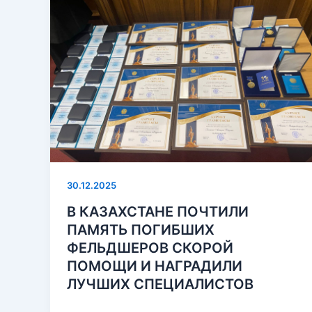
30.12.2025
В КАЗАХСТАНЕ ПОЧТИЛИ
ПАМЯТЬ ПОГИБШИХ
ФЕЛЬДШЕРОВ СКОРОЙ
ПОМОЩИ И НАГРАДИЛИ
ЛУЧШИХ СПЕЦИАЛИСТОВ