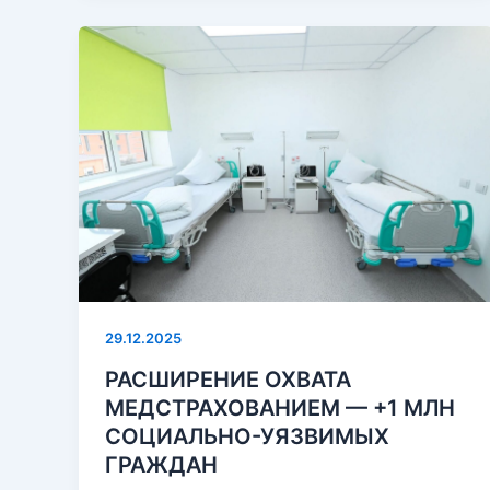
29.12.2025
РАСШИРЕНИЕ ОХВАТА
МЕДСТРАХОВАНИЕМ — +1 МЛН
СОЦИАЛЬНО-УЯЗВИМЫХ
ГРАЖДАН