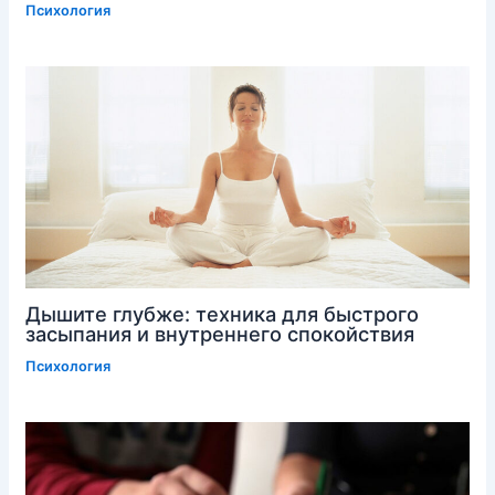
Психология
Дышите глубже: техника для быстрого
засыпания и внутреннего спокойствия
Психология