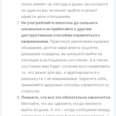
плохо влияет на «погоду в доме» (из которого
ни один из вас не может выйти) и может
нанести урон отношениям.
Не употребляйте алкоголь до сильного
опьянения и не прибегайте к другим
деструктивным способам справляться с
напряжением.
Практикуя увеличение курения,
объедание, долгое зависание в соцсетях,
домашние скандалы, вы рискуете выйти из
изоляции в истощенном состоянии. А в таком
состоянии вам будет сложнее восстанавливать
то, что важно для вас, и адаптироваться к
реальности с ее изменениями. Берегите себя,
применяйте здоровые способы справляться со
стрессом.
Помните, что все это обязательно закончится.
Мечтайте, что вы сделаете, когда сможете
выйти из дома. А что – когда сообщение между