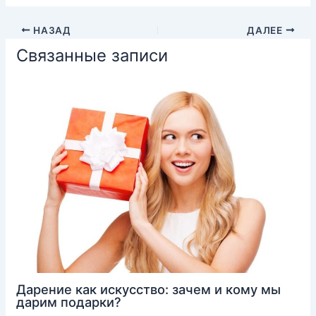
НАЗАД
ДАЛЕЕ
Связанные записи
Дарение как искусство: зачем и кому мы
дарим подарки?