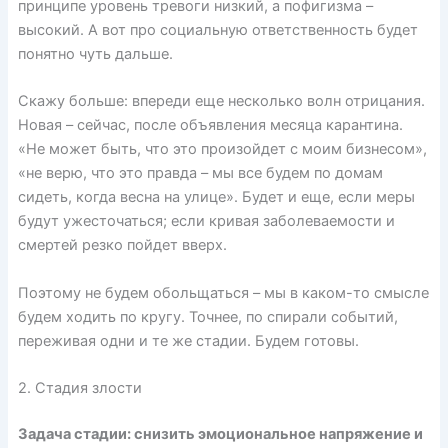
принципе уровень тревоги низкий, а пофигизма –
высокий. А вот про социальную ответственность будет
понятно чуть дальше.
Скажу больше: впереди еще несколько волн отрицания.
Новая – сейчас, после объявления месяца карантина.
«Не может быть, что это произойдет с моим бизнесом»,
«не верю, что это правда – мы все будем по домам
сидеть, когда весна на улице». Будет и еще, если меры
будут ужесточаться; если кривая заболеваемости и
смертей резко пойдет вверх.
Поэтому не будем обольщаться – мы в каком-то смысле
будем ходить по кругу. Точнее, по спирали событий,
переживая одни и те же стадии. Будем готовы.
2. Стадия злости
Задача стадии: снизить эмоциональное напряжение и