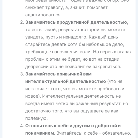
неопределенности – одна из важных опор. Оно
снижает тревогу, а, значит, помогает
адаптироваться.
Занимайтесь продуктивной деятельностью,
то есть такой, результат которой вы можете
увидеть, пусть и ненадолго. Каждый день
старайтесь делать хотя бы небольшое дело,
требующее напряжения воли. На первых этапах
проблем с этим не будет, но вот на стадии
депрессии это не позволит ей закрепиться.
Занимайтесь привычной вам
интеллектуальной деятельностью
(что не
исключает того, что вы можете пробовать и
новое). Интеллектуальная деятельность не
всегда имеет четко выраженный результат, но
достаточно того, что вы ощущаете ее как
полезную.
Относитесь к себе и другим с добротой и
пониманием.
Вчитайтесь: к себе – обязательно.