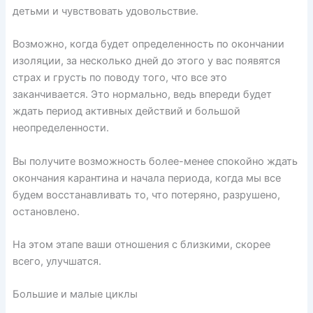
детьми и чувствовать удовольствие.
Возможно, когда будет определенность по окончании
изоляции, за несколько дней до этого у вас появятся
страх и грусть по поводу того, что все это
заканчивается. Это нормально, ведь впереди будет
ждать период активных действий и большой
неопределенности.
Вы получите возможность более-менее спокойно ждать
окончания карантина и начала периода, когда мы все
будем восстанавливать то, что потеряно, разрушено,
остановлено.
На этом этапе ваши отношения с близкими, скорее
всего, улучшатся.
Большие и малые циклы