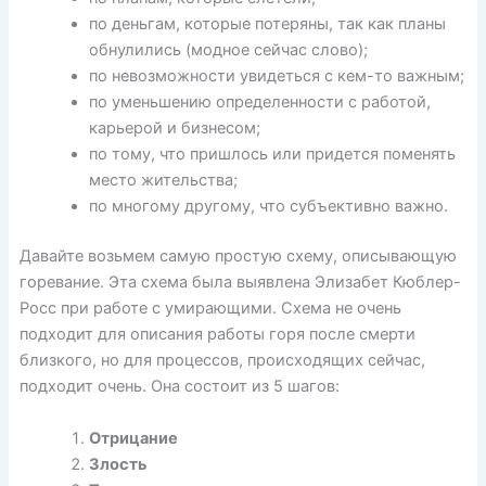
по деньгам, которые потеряны, так как планы
обнулились (модное сейчас слово);
по невозможности увидеться с кем-то важным;
по уменьшению определенности с работой,
карьерой и бизнесом;
по тому, что пришлось или придется поменять
место жительства;
по многому другому, что субъективно важно.
Давайте возьмем самую простую схему, описывающую
горевание. Эта схема была выявлена Элизабет Кюблер-
Росс при работе с умирающими. Схема не очень
подходит для описания работы горя после смерти
близкого, но для процессов, происходящих сейчас,
подходит очень. Она состоит из 5 шагов:
Отрицание
Злость