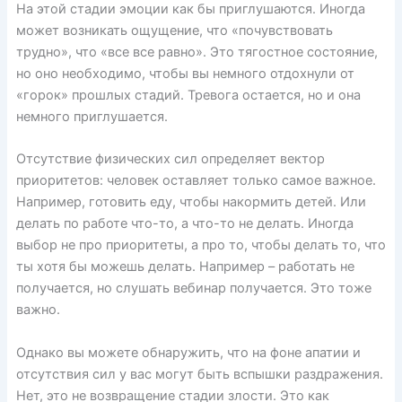
На этой стадии эмоции как бы приглушаются. Иногда
может возникать ощущение, что «почувствовать
трудно», что «все все равно». Это тягостное состояние,
но оно необходимо, чтобы вы немного отдохнули от
«горок» прошлых стадий. Тревога остается, но и она
немного приглушается.
Отсутствие физических сил определяет вектор
приоритетов: человек оставляет только самое важное.
Например, готовить еду, чтобы накормить детей. Или
делать по работе что-то, а что-то не делать. Иногда
выбор не про приоритеты, а про то, чтобы делать то, что
ты хотя бы можешь делать. Например – работать не
получается, но слушать вебинар получается. Это тоже
важно.
Однако вы можете обнаружить, что на фоне апатии и
отсутствия сил у вас могут быть вспышки раздражения.
Нет, это не возвращение стадии злости. Это как