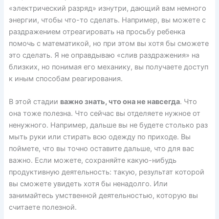
«электрический разряд» изнутри, дающий вам немного
энергии, чтобы что-то сделать. Например, вы можете с
раздражением отреагировать на просьбу ребенка
помочь с математикой, но при этом вы хотя бы сможете
это сделать. Я не оправдываю «слив раздражения» на
близких, но понимая его механику, вы получаете доступ
к иным способам реагирования.
В этой стадии
важно знать, что она не навсегда
. Что
она тоже полезна. Что сейчас вы отделяете нужное от
ненужного. Например, дальше вы не будете столько раз
мыть руки или стирать всю одежду по приходе. Вы
поймете, что вы точно оставите дальше, что для вас
важно. Если можете, сохраняйте какую-нибудь
продуктивную деятельность: такую, результат которой
вы сможете увидеть хотя бы ненадолго. Или
занимайтесь умственной деятельностью, которую вы
считаете полезной.