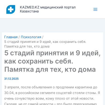
Перейти
KAZMED.KZ медицинский портал
к
Казахстана
содержимому
Главная
Психология
5 стадий принятия и 9 идей, как сохранить себя.
Памятка для тех, кто дома
5 стадий принятия и 9 идей,
как сохранить себя.
Памятка для тех, кто дома
31.12.2025
3 апреля, после объявления о продлении карантина до
30.04, в российском сегменте соцсетей стояли стоны. Я
очень сочувствую всем, кому плохо от этой новости.
Скорее, не от самой новости – это было предсказуемо