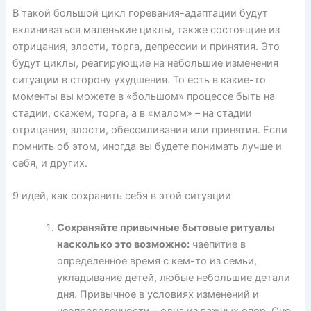
В такой большой цикл горевания-адаптации будут
вклиниваться маленькие циклы, также состоящие из
отрицания, злости, торга, депрессии и принятия. Это
будут циклы, реагирующие на небольшие изменения
ситуации в сторону ухудшения. То есть в какие-то
моменты вы можете в «большом» процессе быть на
стадии, скажем, торга, а в «малом» – на стадии
отрицания, злости, обессиливания или принятия. Если
помнить об этом, иногда вы будете понимать лучше и
себя, и других.
9 идей, как сохранить себя в этой ситуации
Сохраняйте привычные бытовые ритуалы
насколько это возможно:
чаепитие в
определенное время с кем-то из семьи,
укладывание детей, любые небольшие детали
дня. Привычное в условиях изменений и