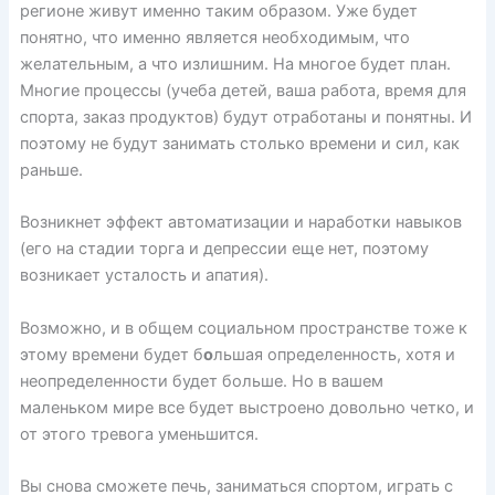
регионе живут именно таким образом. Уже будет
понятно, что именно является необходимым, что
желательным, а что излишним. На многое будет план.
Многие процессы (учеба детей, ваша работа, время для
спорта, заказ продуктов) будут отработаны и понятны. И
поэтому не будут занимать столько времени и сил, как
раньше.
Возникнет эффект автоматизации и наработки навыков
(его на стадии торга и депрессии еще нет, поэтому
возникает усталость и апатия).
Возможно, и в общем социальном пространстве тоже к
этому времени будет б
о
льшая определенность, хотя и
неопределенности будет больше. Но в вашем
маленьком мире все будет выстроено довольно четко, и
от этого тревога уменьшится.
Вы снова сможете печь, заниматься спортом, играть с