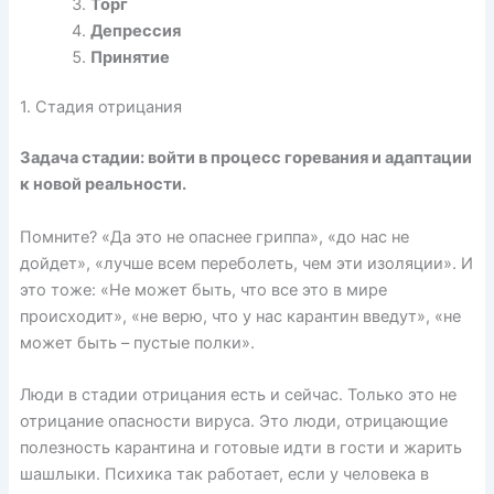
Торг
Депрессия
Принятие
1. Стадия отрицания
Задача стадии: войти в процесс горевания и адаптации
к новой реальности.
Помните? «Да это не опаснее гриппа», «до нас не
дойдет», «лучше всем переболеть, чем эти изоляции». И
это тоже: «Не может быть, что все это в мире
происходит», «не верю, что у нас карантин введут», «не
может быть – пустые полки».
Люди в стадии отрицания есть и сейчас. Только это не
отрицание опасности вируса. Это люди, отрицающие
полезность карантина и готовые идти в гости и жарить
шашлыки. Психика так работает, если у человека в