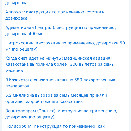
дозировка
Аллохол: инструкция по применению, состав и
дозировка
Адеметионин (Гептрал): инструкция по применению,
дозировка 400 мг
Нитроксолин: инструкция по применению, дозировка 50
мг (по рецепту)
Когда счет идет на минуты: медицинская авиация
Казахстана выполнила более 1300 вылетов за семь
месяцев
В Казахстане снизились цены на 589 лекарственных
препаратов
5,2 миллиона вызовов за семь месяцев приняли
бригады скорой помощи Казахстана
Эсциталопрам (Элицея): инструкция по применению,
дозировка (по рецепту)
Полисорб МП: инструкция по применению, как