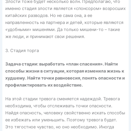
Злости тоже будет несколько волн. Предполагаю, что
именно стадия злости является «спонсором» возросших
китайских разводов. Но не сама она, а ее
направленность на партнера и детей, которые являются
«удобными» мишенями. Да только мишени-то – такие
же люди, и принимают свои решения.
3. Стадия торга
Задача стадии: выработать «план спасения». Найти
способы жизни в ситуации, которая изменила жизнь к
худшему. Найти точки равновесия, понять опасности и
профилактировать их воздействие.
На этой стадии тревога сменяется надеждой. Тревога
необходима, чтобы отслеживать точки опасности.
Найдя опасность, человеку свойственно искать способы
ее избежать или уменьшить. Поэтому тревога будет.
Это тягостное чувство, но оно необходимо. Иногда