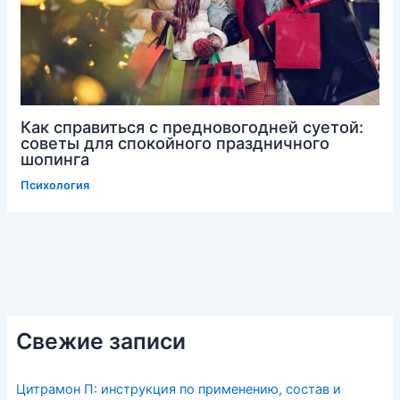
Как справиться с предновогодней суетой:
советы для спокойного праздничного
шопинга
Психология
Свежие записи
Цитрамон П: инструкция по применению, состав и