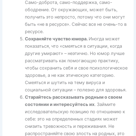
Само-доброта, само-поддержка, само-
ободрение. От окружающих, может быть,
получить это непросто, потому что они могут
быть «не в ресурсе». Сейчас все не очень-то в
ресурсе.
Сохраняйте чувство юмора.
Иногда может
показаться, что «смеяться в ситуации, когда
другие умирают» – неэтично. Но юмор лучше
рассматривать как помогающую практику,
чтобы сохранить себя и свое психологическое
здоровье, а не как этическую категорию.
Смеяться и шутить на тему вируса и
социальной ситуации – полезно для здоровья.
Старайтесь рассказывать родным о своем
состоянии и интересуйтесь их
. Займите
исследовательскую позицию по отношению к
себе: это на определенных стадиях может
снизить тревожность и переживания. Не
распространяйте свою злость на родных, это