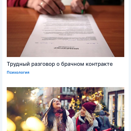
Трудный разговор о брачном контракте
Психология