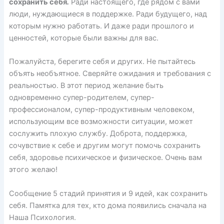
сохранить себя
.
Ради настоящего, где рядом с вами
люди, нуждающиеся в поддержке. Ради будущего, над
которым нужно работать. И даже ради прошлого и
ценностей, которые были важны для вас.
Пожалуйста, берегите себя и других. Не пытайтесь
объять необъятное. Сверяйте ожидания и требования с
реальностью. В этот период желание быть
одновременно супер-родителем, супер-
профессионалом, супер-продуктивным человеком,
использующим все возможности ситуации, может
сослужить плохую службу. Доброта, поддержка,
сочувствие к себе и другим могут помочь сохранить
себя, здоровье психическое и физическое. Очень вам
этого желаю!
Сообщение 5 стадий принятия и 9 идей, как сохранить
себя. Памятка для тех, кто дома появились сначала на
Наша Психология.