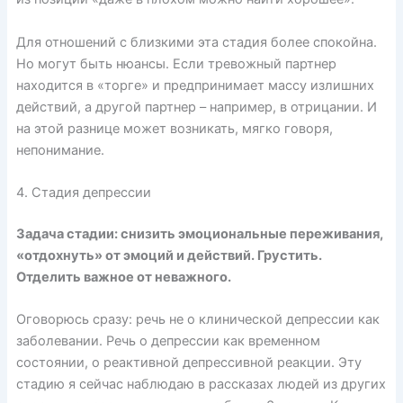
Для отношений с близкими эта стадия более спокойна.
Но могут быть нюансы. Если тревожный партнер
находится в «торге» и предпринимает массу излишних
действий, а другой партнер – например, в отрицании. И
на этой разнице может возникать, мягко говоря,
непонимание.
4. Стадия депрессии
Задача стадии: снизить эмоциональные переживания,
«отдохнуть» от эмоций и действий. Грустить.
Отделить важное от неважного.
Оговорюсь сразу: речь не о клинической депрессии как
заболевании. Речь о депрессии как временном
состоянии, о реактивной депрессивной реакции. Эту
стадию я сейчас наблюдаю в рассказах людей из других