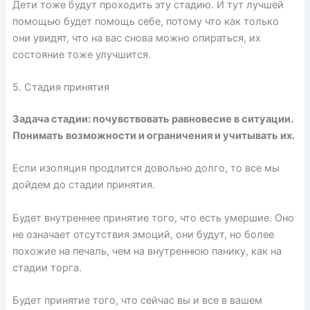
Дети тоже будут проходить эту стадию. И тут лучшей
помощью будет помощь себе, потому что как только
они увидят, что на вас снова можно опираться, их
состояние тоже улучшится.
5. Стадия принятия
Задача стадии: почувствовать равновесие в ситуации.
Понимать возможности и ограничения и учитывать их.
Если изоляция продлится довольно долго, то все мы
дойдем до стадии принятия.
Будет внутреннее принятие того, что есть умершие. Оно
не означает отсутствия эмоций, они будут, но более
похожие на печаль, чем на внутреннюю панику, как на
стадии торга.
Будет принятие того, что сейчас вы и все в вашем