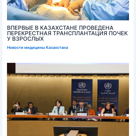
ВПЕРВЫЕ В КАЗАХСТАНЕ ПРОВЕДЕНА
ПЕРЕКРЕСТНАЯ ТРАНСПЛАНТАЦИЯ ПОЧЕК
У ВЗРОСЛЫХ
Новости медицины Казахстана