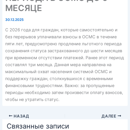
МЕСЯЦЕ
30.12.2025
С 2026 года для граждан, которые самостоятельно и
без перерывов уплачивали взносы в ОСМС в течение
пяти лет, предусмотрено продление льготного периода
сохранения статуса застрахованного до шести месяцев
при временном отсутствии платежей. Ранее этот период
составлял три месяца. Данная мера направлена на
максимальный охват населения системой ОСМС и
поддержку граждан, столкнувшихся с временными
финансовыми трудностями. Важно: за пропущенные
периоды необходимо затем произвести оплату взносов,
чтобы не утратить статус.
НАЗАД
ДАЛЕЕ
Связанные записи