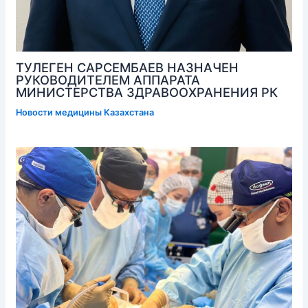
ТУЛЕГЕН САРСЕМБАЕВ НАЗНАЧЕН
РУКОВОДИТЕЛЕМ АППАРАТА
МИНИСТЕРСТВА ЗДРАВООХРАНЕНИЯ РК
Новости медицины Казахстана