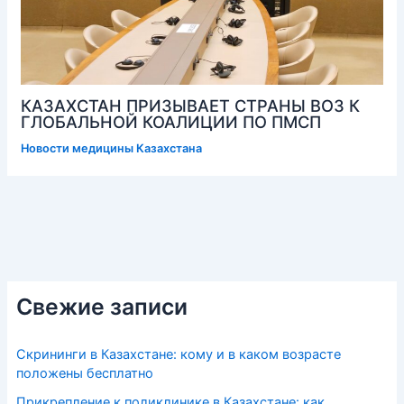
КАЗАХСТАН ПРИЗЫВАЕТ СТРАНЫ ВОЗ К
ГЛОБАЛЬНОЙ КОАЛИЦИИ ПО ПМСП
Новости медицины Казахстана
Свежие записи
Скрининги в Казахстане: кому и в каком возрасте
положены бесплатно
Прикрепление к поликлинике в Казахстане: как