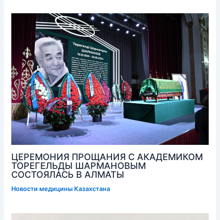
ЦЕРЕМОНИЯ ПРОЩАНИЯ С АКАДЕМИКОМ
ТОРЕГЕЛЬДЫ ШАРМАНОВЫМ
СОСТОЯЛАСЬ В АЛМАТЫ
Новости медицины Казахстана