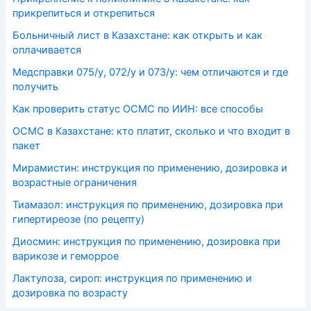
прикрепиться и открепиться
Больничный лист в Казахстане: как открыть и как
оплачивается
Медсправки 075/у, 072/у и 073/у: чем отличаются и где
получить
Как проверить статус ОСМС по ИИН: все способы
ОСМС в Казахстане: кто платит, сколько и что входит в
пакет
Мирамистин: инструкция по применению, дозировка и
возрастные ограничения
Тиамазол: инструкция по применению, дозировка при
гипертиреозе (по рецепту)
Диосмин: инструкция по применению, дозировка при
варикозе и геморрое
Лактулоза, сироп: инструкция по применению и
дозировка по возрасту