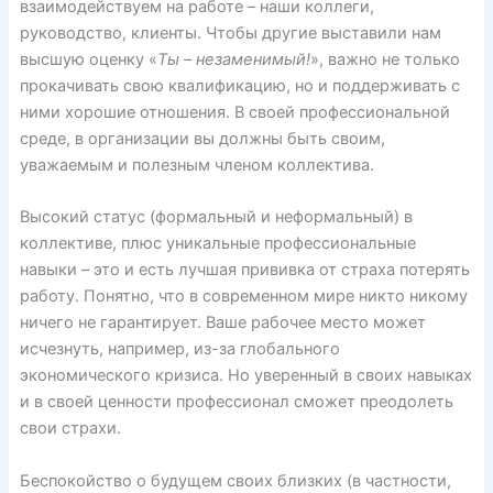
взаимодействуем на работе – наши коллеги,
руководство, клиенты. Чтобы другие выставили нам
высшую оценку «
Ты – незаменимый!
», важно не только
прокачивать свою квалификацию, но и поддерживать с
ними хорошие отношения. В своей профессиональной
среде, в организации вы должны быть своим,
уважаемым и полезным членом коллектива.
Высокий статус (формальный и неформальный) в
коллективе, плюс уникальные профессиональные
навыки – это и есть лучшая прививка от страха потерять
работу. Понятно, что в современном мире никто никому
ничего не гарантирует. Ваше рабочее место может
исчезнуть, например, из-за глобального
экономического кризиса. Но уверенный в своих навыках
и в своей ценности профессионал сможет преодолеть
свои страхи.
Беспокойство о будущем своих близких (в частности,