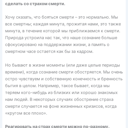
сделать со страхом смерти.
Хочу сказать, что
бояться смерти
– это нормально. Мы
все смертны; каждая минута, прожитая нами, это также
минута, в течение которой мы приближаемся к смерти.
Природа устроила нас так, что наше сознание больше
сфокусировано на поддержании жизни, а память о
смертном часе остается как бы за кадром.
Но бывают в жизни моменты (или даже целые периоды
времени), когда сознание смерти обостряется. Мы очень
остро чувствуем и собственную конечность и бренность
бытия в целом. Например, такое бывает, когда мы
теряем кого-нибудь из близких или хорошо знакомых
нам людей. В некоторых случаях обострение страха
смерти случается на фоне жизненных кризисов, когда
«кругом все плохо».
Реагировать на страх смерти можно по-разному.