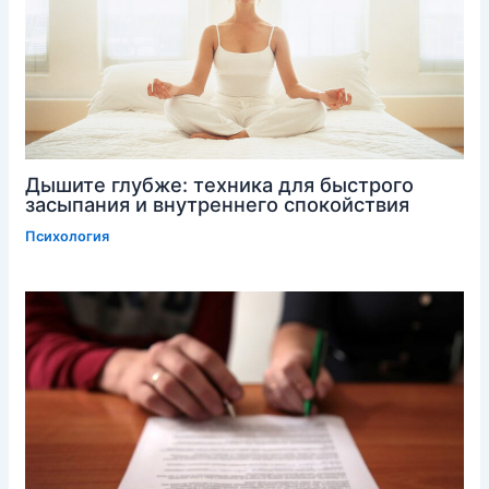
Дышите глубже: техника для быстрого
засыпания и внутреннего спокойствия
Психология