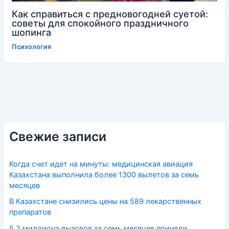
Как справиться с предновогодней суетой:
советы для спокойного праздничного
шопинга
Психология
Свежие записи
Когда счет идет на минуты: медицинская авиация
Казахстана выполнила более 1300 вылетов за семь
месяцев
В Казахстане снизились цены на 589 лекарственных
препаратов
5,2 миллиона вызовов за семь месяцев приняли