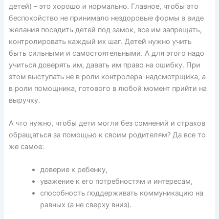
детей) – это хорошо и нормально. Главное, чтобы это
беспокойство не принимало нездоровые формы в виде
желания посадить детей под замок, все им запрещать,
контролировать каждый их шаг. Детей нужно учить
быть сильными и самостоятельными. А для этого надо
учиться доверять им, давать им право на ошибку. При
этом выступать не в роли контролера-надсмотрщика, а
в роли помощника, готового в любой момент прийти на
выручку.
А что нужно, чтобы дети могли без сомнений и страхов
обращаться за помощью к своим родителям? Да все то
же самое:
доверие к ребенку,
уважение к его потребностям и интересам,
способность поддерживать коммуникацию на
равных (а не сверху вниз).