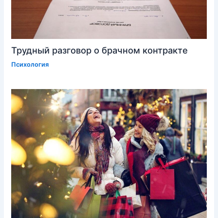
Трудный разговор о брачном контракте
Психология