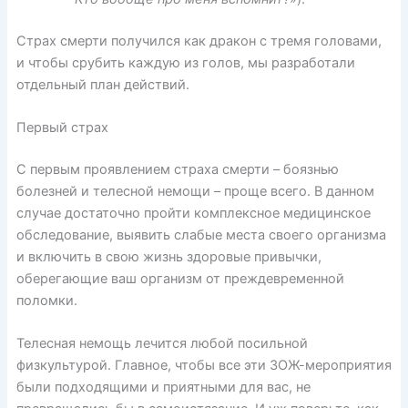
Страх смерти получился как дракон с тремя головами,
и чтобы срубить каждую из голов, мы разработали
отдельный план действий.
Первый страх
С первым проявлением страха смерти – боязнью
болезней и телесной немощи – проще всего. В данном
случае достаточно пройти комплексное медицинское
обследование, выявить слабые места своего организма
и включить в свою жизнь здоровые привычки,
оберегающие ваш организм от преждевременной
поломки.
Телесная немощь лечится любой посильной
физкультурой. Главное, чтобы все эти ЗОЖ-мероприятия
были подходящими и приятными для вас, не