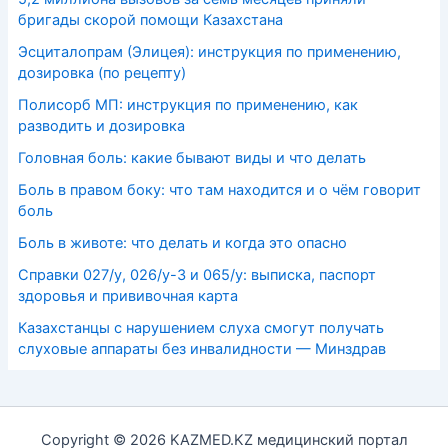
бригады скорой помощи Казахстана
Эсциталопрам (Элицея): инструкция по применению,
дозировка (по рецепту)
Полисорб МП: инструкция по применению, как
разводить и дозировка
Головная боль: какие бывают виды и что делать
Боль в правом боку: что там находится и о чём говорит
боль
Боль в животе: что делать и когда это опасно
Справки 027/у, 026/у-3 и 065/у: выписка, паспорт
здоровья и прививочная карта
Казахстанцы с нарушением слуха смогут получать
слуховые аппараты без инвалидности — Минздрав
Copyright © 2026 KAZMED.KZ медицинский портал