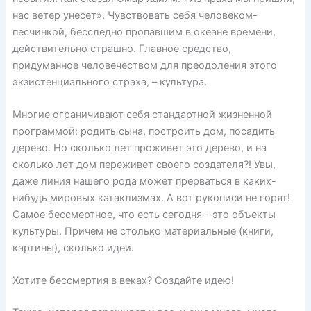
нас ветер унесет». Чувствовать себя человеком-
песчинкой, бесследно пропавшим в океане времени,
действительно страшно. Главное средство,
придуманное человечеством для преодоления этого
экзистенциального страха, – культура.
Многие ограничивают себя стандартной жизненной
программой: родить сына, построить дом, посадить
дерево. Но сколько лет проживет это дерево, и на
сколько лет дом переживет своего создателя?! Увы,
даже линия нашего рода может прерваться в каких-
нибудь мировых катаклизмах. А вот рукописи не горят!
Самое бессмертное, что есть сегодня – это объекты
культуры. Причем не столько материальные (книги,
картины), сколько идеи.
Хотите бессмертия в веках? Создайте идею!