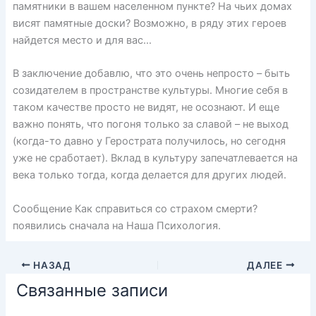
памятники в вашем населенном пункте? На чьих домах
висят памятные доски? Возможно, в ряду этих героев
найдется место и для вас…
В заключение добавлю, что это очень непросто – быть
созидателем в пространстве культуры. Многие себя в
таком качестве просто не видят, не осознают. И еще
важно понять, что погоня только за славой – не выход
(когда-то давно у Герострата получилось, но сегодня
уже не сработает). Вклад в культуру запечатлевается на
века только тогда, когда делается для других людей.
Сообщение Как справиться со страхом смерти?
появились сначала на Наша Психология.
НАЗАД
ДАЛЕЕ
Связанные записи