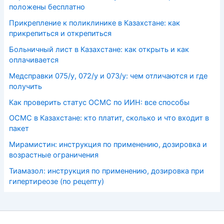
положены бесплатно
Прикрепление к поликлинике в Казахстане: как
прикрепиться и открепиться
Больничный лист в Казахстане: как открыть и как
оплачивается
Медсправки 075/у, 072/у и 073/у: чем отличаются и где
получить
Как проверить статус ОСМС по ИИН: все способы
ОСМС в Казахстане: кто платит, сколько и что входит в
пакет
Мирамистин: инструкция по применению, дозировка и
возрастные ограничения
Тиамазол: инструкция по применению, дозировка при
гипертиреозе (по рецепту)