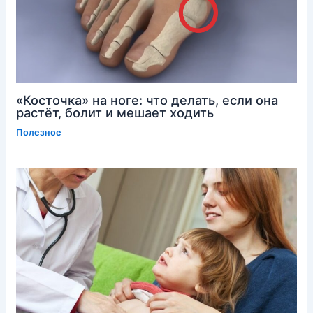
«Косточка» на ноге: что делать, если она
растёт, болит и мешает ходить
Полезное