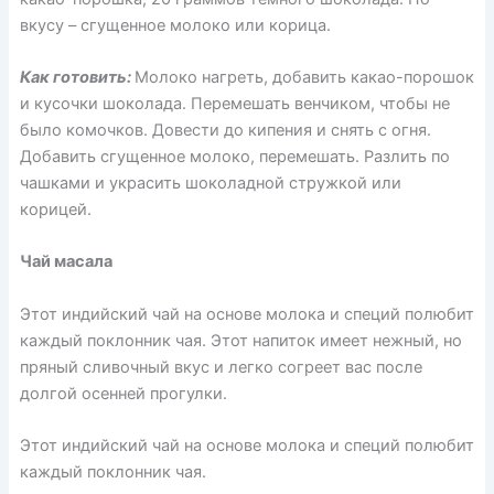
вкусу – сгущенное молоко или корица.
Как готовить:
Молоко нагреть, добавить какао-порошок
и кусочки шоколада. Перемешать венчиком, чтобы не
было комочков. Довести до кипения и снять с огня.
Добавить сгущенное молоко, перемешать. Разлить по
чашками и украсить шоколадной стружкой или
корицей.
Чай масала
Этот индийский чай на основе молока и специй полюбит
каждый поклонник чая. Этот напиток имеет нежный, но
пряный сливочный вкус и легко согреет вас после
долгой осенней прогулки.
Этот индийский чай на основе молока и специй полюбит
каждый поклонник чая.