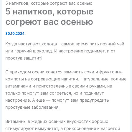
5 напитков, которые согреют вас осенью
5 напитков, которые
согреют вас осенью
30.10.2024
Когда наступают холода – самое время пить пряный чай
или горячий шоколад. И настроение поднимет, и от
простуд защитит!
С приходом осени хочется заменить соки и фруктовые
компоты на согревающие напитки. Натуральные, полные
витаминами и приготовленные своими руками, не
только помогут вам согреться, но и поднимут
настроение. А еще — помогут вам предупредить
простудные заболевания.
Витамины в жидких осенних вкусностях хорошо
стимулируют иммунитет, а прикосновение к нагретой