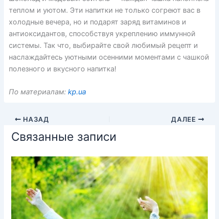
теплом и уютом. Эти напитки не только согреют вас в
холодные вечера, но и подарят заряд витаминов и
антиоксидантов, способствуя укреплению иммунной
системы. Так что, выбирайте свой любимый рецепт и
наслаждайтесь уютными осенними моментами с чашкой
полезного и вкусного напитка!
По материалам:
kp.ua
НАЗАД
ДАЛЕЕ
Связанные записи