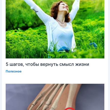
5 шагов, чтобы вернуть смысл жизни
Полезное