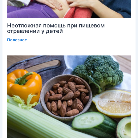
Неотложная помощь при пищевом
отравлении у детей
Полезное