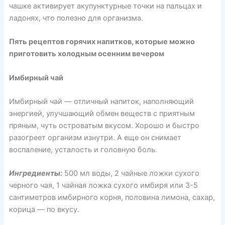
чашке активирует акупунктурные точки на пальцах и
ладонях, что полезно для организма.
Пять рецептов горячих напитков, которые можно
приготовить холодным осенним вечером
Имбирный чай
Имбирный чай — отличный напиток, наполняющий
энергией, улучшающий обмен веществ с приятным
пряным, чуть островатым вкусом. Хорошо и быстро
разогреет организм изнутри. А еще он снимает
воспаление, усталость и головную боль.
Ингредиенты:
500 мл воды, 2 чайные ложки сухого
черного чая, 1 чайная ложка сухого имбиря или 3-5
сантиметров имбирного корня, половина лимона, сахар,
корица — по вкусу.