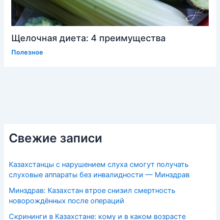
Щелочная диета: 4 преимущества
Полезное
Свежие записи
Казахстанцы с нарушением слуха смогут получать
слуховые аппараты без инвалидности — Минздрав
Минздрав: Казахстан втрое снизил смертность
новорождённых после операций
Скрининги в Казахстане: кому и в каком возрасте