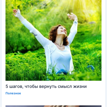
5 шагов, чтобы вернуть смысл жизни
Полезное