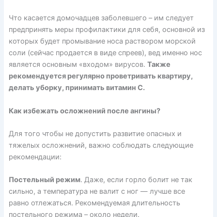
Что касается домочадцев заболевшего – им следует
предпринять меры профилактики для себя, основной из
которых будет промывание носа раствором морской
соли (сейчас продается в виде спреев), вед именно нос
является основным «входом» вирусов.
Также
рекомендуется регулярно проветривать квартиру,
делать уборку, принимать витамин C.
Как избежать осложнений после ангины?
Для того чтобы не допустить развитие опасных и
тяжелых осложнений, важно соблюдать следующие
рекомендации:
Постельный режим
. Даже, если горло болит не так
сильно, а температура не валит с ног — лучше все
равно отлежаться. Рекомендуемая длительность
постельного режима – около недели.