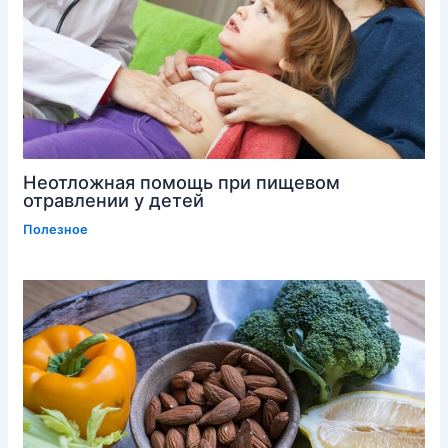
Неотложная помощь при пищевом
отравлении у детей
Полезное