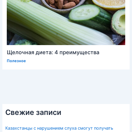
Щелочная диета: 4 преимущества
Полезное
Свежие записи
Казахстанцы с нарушением слуха смогут получать