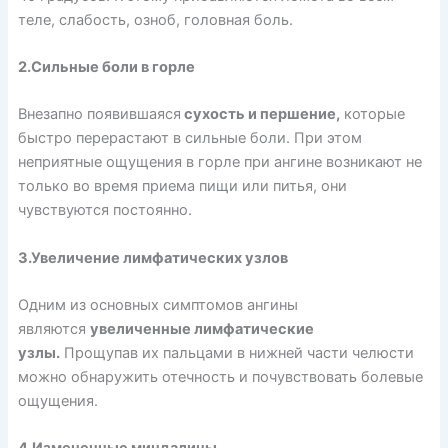
теле, слабость, озноб, головная боль.
2.Сильные боли в горле
Внезапно появившаяся
сухость и першение,
которые
быстро перерастают в сильные боли. При этом
неприятные ощущения в горле при ангине возникают не
только во время приема пищи или питья, они
чувствуются постоянно.
3.Увеличение лимфатических узлов
Одним из основных симптомов ангины
являются
увеличенные лимфатические
узлы.
Прощупав их пальцами в нижней части челюсти
можно обнаружить отечность и почувствовать болевые
ощущения.