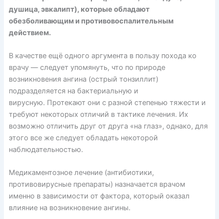
душица, эвкалипт), которые обладают
обезболивающим и противовоспалительным
действием.
В качестве ещё одного аргумента в пользу похода ко
врачу — следует упомянуть, что по природе
возникновения ангина (острый тонзиллит)
подразделяется на бактериальную и
вирусную. Протекают они с разной степенью тяжести и
требуют некоторых отличий в тактике лечения. Их
возможно отличить друг от друга «на глаз», однако, для
этого все же следует обладать некоторой
наблюдательностью.
Медикаментозное лечение (антибиотики,
противовирусные препараты) назначается врачом
именно в зависимости от фактора, который оказал
влияние на возникновение ангины.