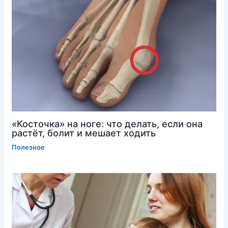
«Косточка» на ноге: что делать, если она
растёт, болит и мешает ходить
Полезное