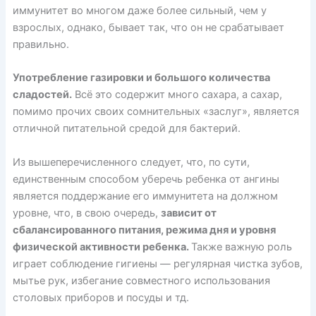
иммунитет во многом даже более сильный, чем у
взрослых, однако, бывает так, что он не срабатывает
правильно.
Употребление газировки и большого количества
сладостей.
Всё это содержит много сахара, а сахар,
помимо прочих своих сомнительных «заслуг», является
отличной питательной средой для бактерий.
Из вышеперечисленного следует, что, по сути,
единственным способом уберечь ребенка от ангины
является поддержание его иммунитета на должном
уровне, что, в свою очередь,
зависит от
сбалансированного питания, режима дня и уровня
физической активности ребенка.
Также важную роль
играет соблюдение гигиены — регулярная чистка зубов,
мытье рук, избегание совместного использования
столовых приборов и посуды и тд.