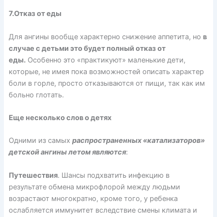
7.Отказ от еды
Для ангины вообще характерно снижение аппетита, но
в
случае с детьми это будет полный отказ от
еды.
Особенно это «практикуют» маленькие дети,
которые, не имея пока возможностей описать характер
боли в горле, просто отказываются от пищи, так как им
больно глотать.
Еще несколько слов о детях
Одними из самых
распространенных «катализаторов»
детской ангины летом являются
:
Путешествия
. Шансы подхватить инфекцию в
результате обмена микрофлорой между людьми
возрастают многократно, кроме того, у ребенка
ослабляется иммунитет вследствие смены климата и