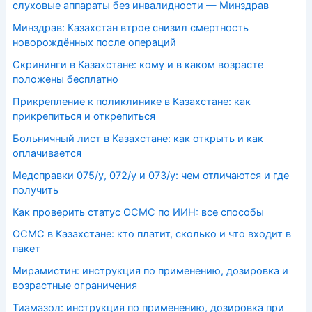
слуховые аппараты без инвалидности — Минздрав
Минздрав: Казахстан втрое снизил смертность
новорождённых после операций
Скрининги в Казахстане: кому и в каком возрасте
положены бесплатно
Прикрепление к поликлинике в Казахстане: как
прикрепиться и открепиться
Больничный лист в Казахстане: как открыть и как
оплачивается
Медсправки 075/у, 072/у и 073/у: чем отличаются и где
получить
Как проверить статус ОСМС по ИИН: все способы
ОСМС в Казахстане: кто платит, сколько и что входит в
пакет
Мирамистин: инструкция по применению, дозировка и
возрастные ограничения
Тиамазол: инструкция по применению, дозировка при