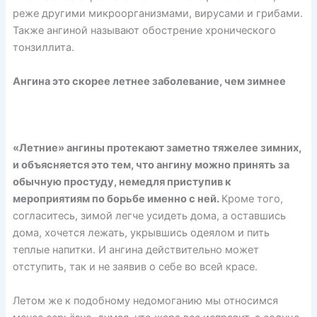
реже другими микроорганизмами, вирусами и грибами.
Также ангиной называют обострение хронического
тонзиллита.
Ангина это скорее летнее заболевание, чем зимнее
«Летние» ангины протекают заметно тяжелее зимних,
и объясняется это тем, что ангину можно принять за
обычную простуду, немедля приступив к
мероприятиям по борьбе именно с ней.
Кроме того,
согласитесь, зимой легче усидеть дома, а оставшись
дома, хочется лежать, укрывшись одеялом и пить
теплые напитки. И ангина действительно может
отступить, так и не заявив о себе во всей красе.
Летом же к подобному недомоганию мы относимся