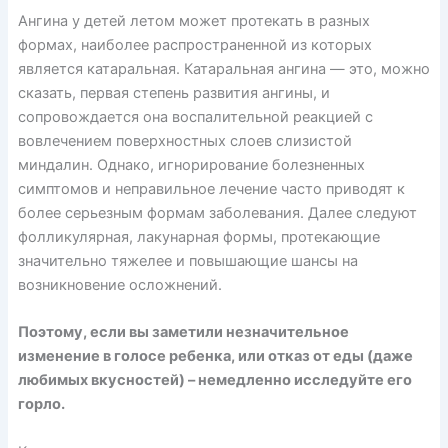
Ангина у детей летом может протекать в разных
формах, наиболее распространенной из которых
является катаральная. Катаральная ангина — это, можно
сказать, первая степень развития ангины, и
сопровождается она воспалительной реакцией с
вовлечением поверхностных слоев слизистой
миндалин. Однако, игнорирование болезненных
симптомов и неправильное лечение часто приводят к
более серьезным формам заболевания. Далее следуют
фолликулярная, лакунарная формы, протекающие
значительно тяжелее и повышающие шансы на
возникновение осложнений.
Поэтому, если вы заметили незначительное
изменение в голосе ребенка, или отказ от еды (даже
любимых вкусностей) – немедленно исследуйте его
горло.