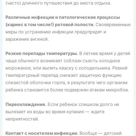
(часто) длинного путешествия до места отдыха.
Различные инфекции и патологические процессы
(кариес в том числе!) ротовой полости.
Своевременные
меры по устранению инфекции предупредят и
заражение ангиной.
Резкие перепады температуры.
В летнее время у детей
чаще обычного возникает соблазн съесть холодное
мороженое, или выпить кваску с холодильника. Резкий
температурный перепад снижает защитную функцию
слизистой оболочки горла, в результате чего организм
ребенка становится более подвержен атакам микробов.
Переохлаждение.
Если ребенок слишком долго не
вылезает из воды во время купания — ждите
неприятностей.
Контакт с носителем инфекции.
Вообще — детский