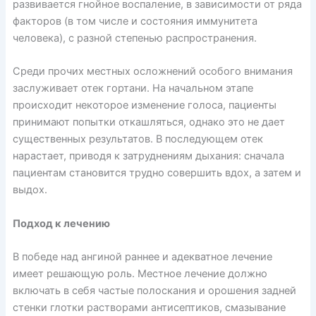
развивается гнойное воспаление, в зависимости от ряда
факторов (в том числе и состояния иммунитета
человека), с разной степенью распространения.
Среди прочих местных осложнений особого внимания
заслуживает отек гортани. На начальном этапе
происходит некоторое изменение голоса, пациенты
принимают попытки откашляться, однако это не дает
существенных результатов. В последующем отек
нарастает, приводя к затруднениям дыхания: сначала
пациентам становится трудно совершить вдох, а затем и
выдох.
Подход к лечению
В победе над ангиной раннее и адекватное лечение
имеет решающую роль. Местное лечение должно
включать в себя частые полоскания и орошения задней
стенки глотки растворами антисептиков, смазывание