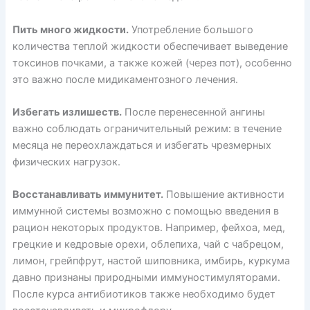
Пить много жидкости.
Употребление большого
количества теплой жидкости обеспечивает выведение
токсинов почками, а также кожей (через пот), особенно
это важно после мидикаментозного лечения.
Избегать излишеств.
После перенесенной ангины
важно соблюдать ограничительный режим: в течение
месяца не переохлаждаться и избегать чрезмерных
физических нагрузок.
Восстанавливать иммунитет.
Повышение активности
иммунной системы возможно с помощью введения в
рацион некоторых продуктов. Например, фейхоа, мед,
грецкие и кедровые орехи, облепиха, чай с чабрецом,
лимон, грейпфрут, настой шиповника, имбирь, куркума
давно признаны природными иммуностимуляторами.
После курса антибиотиков также необходимо будет