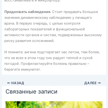
восстанавливать и микрофлору.
Продолжать наблюдения.
Стоит придавать большое
значение динамическому наблюдению у лечащего
врача. В первую очередь, с целью контроля
лабораторных показателей и функциональной
активности органов и систем, подверженных высокому
риску развития осложнений.
И помните: ангина подстерегает нас летом, тем более,
что не всех в этом году оно радует теплой и сухой
погодой. Профилактируйте болезнь правильно –
берегите иммунитет.
НАЗАД
ДАЛЕЕ
Связанные записи