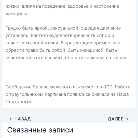
жизни, влияя на поведение, здоровье и настроение
женщины.
Трудно быть яркой, сексуальной, ощущая давление
установок. Растет неудовлетворенность собой и
качеством своей жизни. В презентации пример, как
обрести право быть собой, быть женщиной, быть
счастливой в отношениях, обрести гармонию в жизни.
Сообщение Баланс мужского и женского в ЭОТ. Работа
с треугольником Карпмана появились сначала на Наша
Психология.
НАЗАД
ДАЛЕЕ
Связанные записи