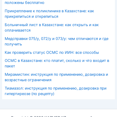
положены бесплатно
Прикрепление к поликлинике в Казахстане: как
прикрепиться и открепиться
Больничный лист в Казахстане: как открыть и как
оплачивается
Медсправки 075/у, 072/у и 073/у: чем отличаются и где
получить
Как проверить статус ОСМС по ИИН: все способы
ОСМС в Казахстане: кто платит, сколько и что входит в
пакет
Мирамистин: инструкция по применению, дозировка и
возрастные ограничения
Тиамазол: инструкция по применению, дозировка при
гипертиреозе (по рецепту)