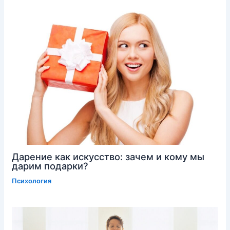
Дарение как искусство: зачем и кому мы
дарим подарки?
Психология