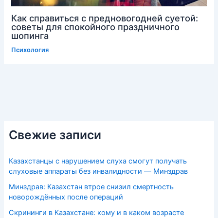
Как справиться с предновогодней суетой:
советы для спокойного праздничного
шопинга
Психология
Свежие записи
Казахстанцы с нарушением слуха смогут получать
слуховые аппараты без инвалидности — Минздрав
Минздрав: Казахстан втрое снизил смертность
новорождённых после операций
Скрининги в Казахстане: кому и в каком возрасте