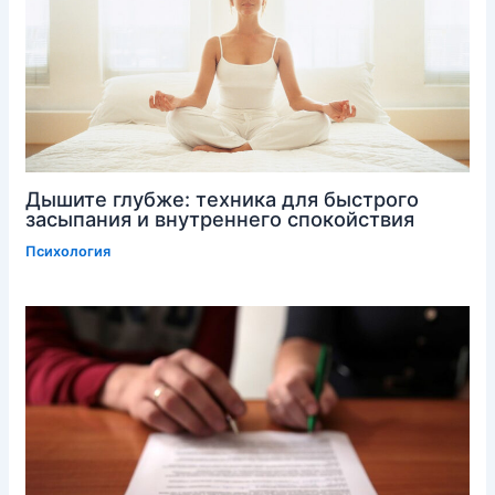
Дышите глубже: техника для быстрого
засыпания и внутреннего спокойствия
Психология