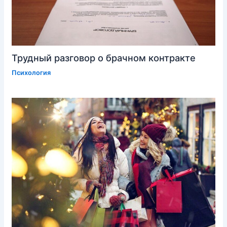
Трудный разговор о брачном контракте
Психология