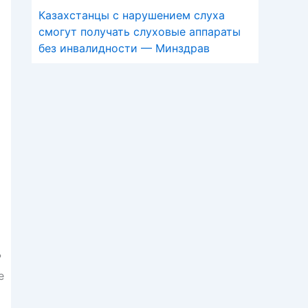
Казахстанцы с нарушением слуха
смогут получать слуховые аппараты
без инвалидности — Минздрав
?
е