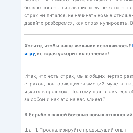
больно после расставания и вы не хотите пр
страх ни питался, не начинать новые отноше
давайте разберемся, как страх купировать. 
Хотите, чтобы ваше желание исполнилось?
игру
, которая ускорит исполнение!
Итак, что есть страх, мы в общих чертах ра
страхов, повторяющихся эмоций, чувств, пе
искать в прошлом. Поэтому приготовьтесь о
за собой и как это на вас влияет?
В борьбе с вашей боязнью новых отношений 
Шаг 1. Проанализируйте предыдущий опыт