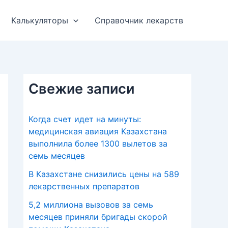
Калькуляторы
Справочник лекарств
Свежие записи
Когда счет идет на минуты:
медицинская авиация Казахстана
выполнила более 1300 вылетов за
семь месяцев
В Казахстане снизились цены на 589
лекарственных препаратов
5,2 миллиона вызовов за семь
месяцев приняли бригады скорой