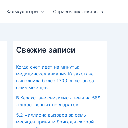
Калькуляторы
Справочник лекарств
Свежие записи
Когда счет идет на минуты:
медицинская авиация Казахстана
выполнила более 1300 вылетов за
семь месяцев
В Казахстане снизились цены на 589
лекарственных препаратов
5,2 миллиона вызовов за семь
месяцев приняли бригады скорой