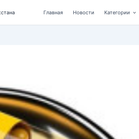
хстана
Главная
Новости
Категории