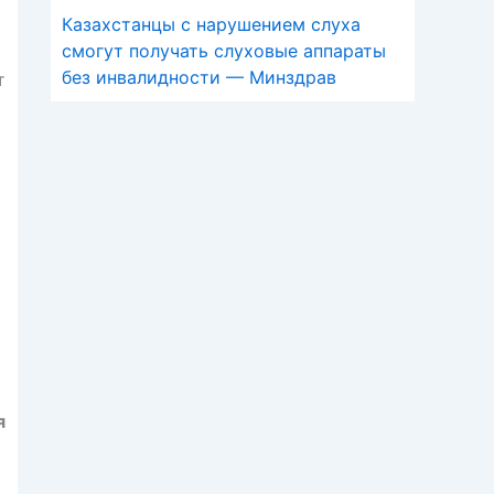
Казахстанцы с нарушением слуха
смогут получать слуховые аппараты
без инвалидности — Минздрав
т
я