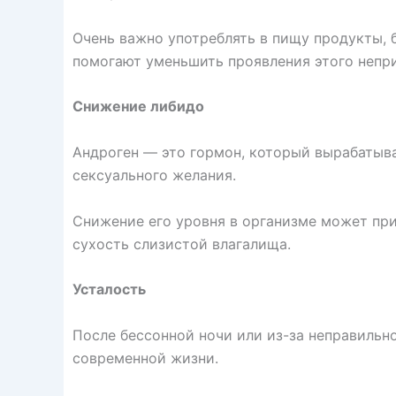
Очень важно употреблять в пищу продукты, 
помогают уменьшить проявления этого непр
Снижение либидо
Андроген — это гормон, который вырабатыва
сексуального желания.
Снижение его уровня в организме может при
сухость слизистой влагалища.
Усталость
После бессонной ночи или из-за неправильн
современной жизни.