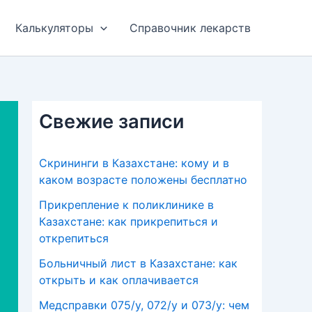
Калькуляторы
Справочник лекарств
Свежие записи
Скрининги в Казахстане: кому и в
каком возрасте положены бесплатно
Прикрепление к поликлинике в
Казахстане: как прикрепиться и
открепиться
Больничный лист в Казахстане: как
открыть и как оплачивается
Медсправки 075/у, 072/у и 073/у: чем