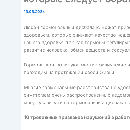
13.08.2024
Любой
гормональный дисбаланс
может приве
здоровьем, которые снижают качество наше
нашего здоровья, так как
гормоны
регулирую
развитие человека, обмен веществ и сексуал
Гормоны контролируют многие физические и
проходим на протяжении своей жизни.
Многие гормональные расстройства не удос
симптомам очень распространенных недомог
могут указывать на гормональный дисбаланс
10 тревожных признаков нарушений в рабо