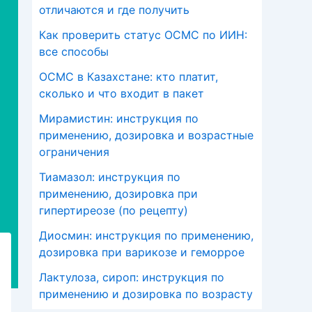
отличаются и где получить
Как проверить статус ОСМС по ИИН:
все способы
ОСМС в Казахстане: кто платит,
сколько и что входит в пакет
Мирамистин: инструкция по
применению, дозировка и возрастные
ограничения
Тиамазол: инструкция по
применению, дозировка при
гипертиреозе (по рецепту)
Диосмин: инструкция по применению,
дозировка при варикозе и геморрое
Лактулоза, сироп: инструкция по
применению и дозировка по возрасту