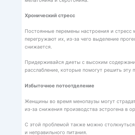
Хронический
стресс
Постоянные перемены настроения и стресс 
перегружают их, из-за чего выделение прог
снижается.
Придерживайся диеты с высоким содержание
расслабление, которые помогут решить эту 
Избыточное потоотделение
Женщины во время менопаузы могут страдат
из-за снижения производства эстрогена в ор
С этой проблемой также можно столкнуться 
и неправильного питания.