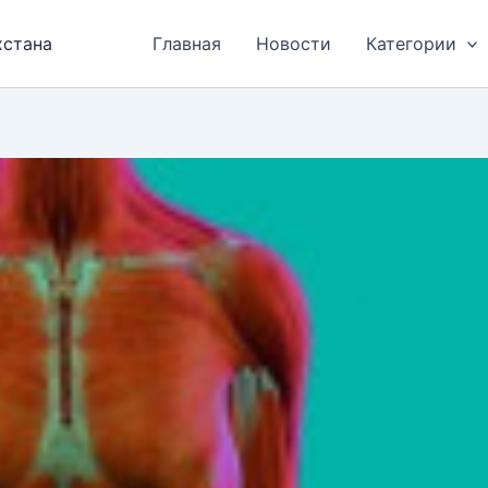
хстана
Главная
Новости
Категории