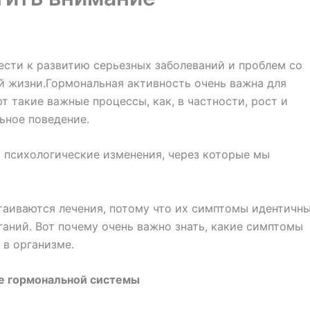
сти к развитию серьезных заболеваний и проблем со
й жизни.Гормональная активность очень важна для
т такие важные процессы, как, в частности, рост и
ьное поведение.
 психологические изменения, через которые мы
таиваются лечения, потому что их симптомы идентичн
аний. Вот почему очень важно знать, какие симптомы
 в организме.
те гормональной системы