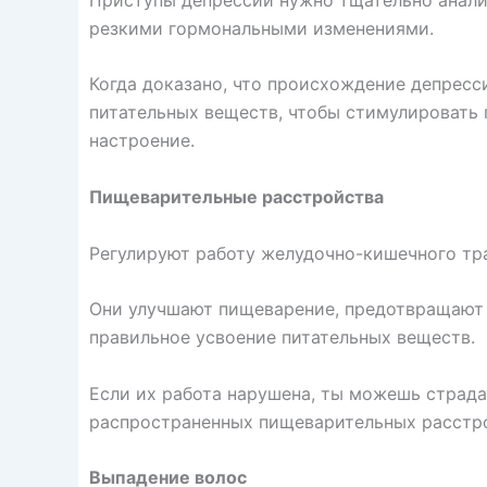
резкими гормональными изменениями.
Когда доказано, что происхождение депресс
питательных веществ, чтобы стимулировать 
настроение.
Пищеварительные расстройства
Регулируют работу желудочно-кишечного тра
Они улучшают пищеварение, предотвращают 
правильное усвоение питательных веществ.
Если их работа нарушена, ты можешь страдат
распространенных пищеварительных расстр
Выпадение волос