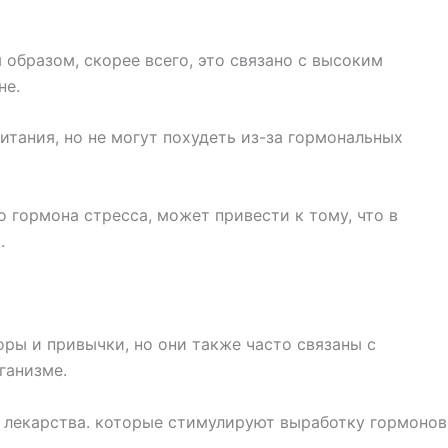
образом, скорее всего, это связано с высоким
не.
тания, но не могут похудеть из-за гормональных
 гормона стресса, может привести к тому, что в
.
оры и привычки, но они также часто связаны с
ганизме.
ь лекарства. которые стимулируют выработку гормонов