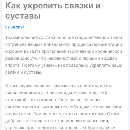
Как укрепить связки и
суставы
02.08.2024
Травмирование сустава либо же соединительной ткани
потребует весьма длительного процесса реабилитации
и может вызвать проявления заболеваний хронической
разновидности, что несовместимо с любыми видами
спорта. Поэтому узнаем, как правильно укреплять наши
связки и суставы.
В том случае, если вы занимаетесь спортом, в том
числе силовыми его разновидностями, и легкой
атлетикой – это отлично. Еще лучше, если вы
систематически выполняете необходимые упражнения
по растяжке. Тем не менее, этого недостаточно. Стоит
добавить в стандартные тренировки упражнения,
укрепляющие соединительнотканные образования и