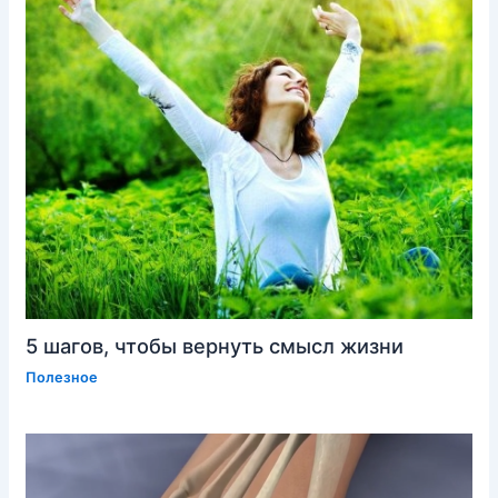
5 шагов, чтобы вернуть смысл жизни
Полезное