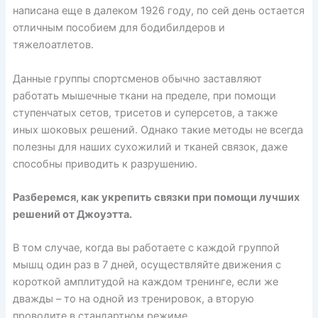
написана еще в далеком 1926 году, по сей день остается
отличным пособием для бодибилдеров и
тяжелоатлетов.
Данные группы спортсменов обычно заставляют
работать мышечные ткани на пределе, при помощи
ступенчатых сетов, трисетов и суперсетов, а также
иных шоковых решений. Однако такие методы не всегда
полезны для наших сухожилий и тканей связок, даже
способны приводить к разрушению.
Разберемся, как укрепить связки при помощи лучших
решений от Джоуэтта.
В том случае, когда вы работаете с каждой группой
мышц один раз в 7 дней, осуществляйте движения с
короткой амплитудой на каждом тренинге, если же
дважды – то на одной из тренировок, а вторую
проводите в стандартном режиме.