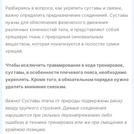
Разбираясь в вопросе, как укрепить суставы и связки,
важно определить предназначение соединений. Суставы
нужны для обеспечения физического движения
различных конечностей тела, и представляют собой
хрящевую ткань с природным синовиальным
веществом, которая локализуется в полостях сумки
хрящей.
Чтобы исключить травмирование в ходе тренировок,
суставы, в особенности плечевого пояса, необходимо
укреплять. Кроме того, в обязательном порядке нужно
уделять внимание связкам.
Важно! Суставы плеча от природы подвержены риску
ввиду хрупкого строения. Данные соединения
нарушаются при сильных перенапряжениях либо
ошибках в технике тренировок или же при смещении в
крайнюю позицию.