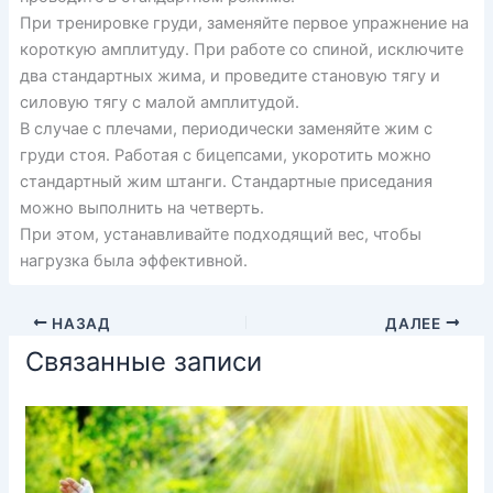
При тренировке груди, заменяйте первое упражнение на
короткую амплитуду. При работе со спиной, исключите
два стандартных жима, и проведите становую тягу и
силовую тягу с малой амплитудой.
В случае с плечами, периодически заменяйте жим с
груди стоя. Работая с бицепсами, укоротить можно
стандартный жим штанги. Стандартные приседания
можно выполнить на четверть.
При этом, устанавливайте подходящий вес, чтобы
нагрузка была эффективной.
НАЗАД
ДАЛЕЕ
Связанные записи