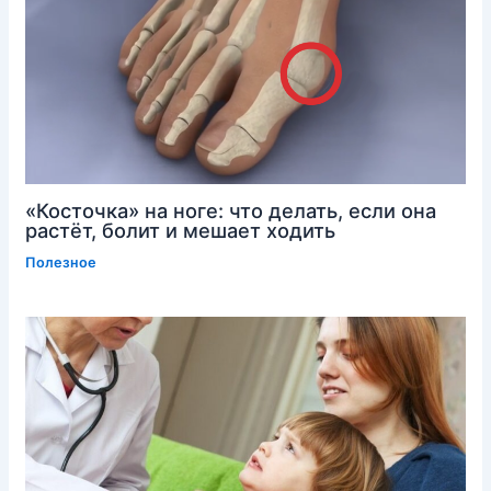
«Косточка» на ноге: что делать, если она
растёт, болит и мешает ходить
Полезное