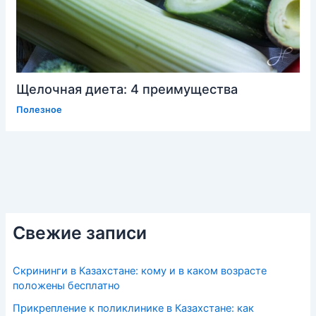
Щелочная диета: 4 преимущества
Полезное
Свежие записи
Скрининги в Казахстане: кому и в каком возрасте
положены бесплатно
Прикрепление к поликлинике в Казахстане: как