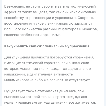
Безусловно, не стоит рассчитывать на молниеносный
эффект от таких веществ, так как они исключительно
способствуют регенерации и укреплению. Скорость
восстановления и укрепления напрямую зависит от
большого количества различных факторов и нюансов,
включая особенности организма.
Как укрепить связки: специальные упражнения
Для улучшения прочности потребуются упражнения,
имеющие статический характер, при выполнении
которых мышечные ткани находятся в длительном
напряжении, а двигательная активность
минимизирована либо же полностью отсутствует.
Существует также статическая динамика, при
выполнении которой ткани напрягаются, однако
незначительная амплитуда движения все же имеется.