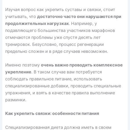
Изучая вопрос как укрепить суставы и связки, стоит
учитывать, что
достаточно часто они нарушаются при
продолжительных нагрузках
. Например, у
подавляющего большинства участников марафонов
отмечаются проблемы уже спустя десять лет
тренировок. Безусловно, процесс регенерации
предельно сложен и в ряде случаев невозможен.
Именно поэтому
очень важно проводить комплексное
укрепление
. В таком случае вам потребуется
соблюдать правильное питание, использовать
специализированные добавки, проводить специальные
упражнения, и взять в качестве правила выполнение
разминки.
Как укрепить связки: особенности питания
Специализированная диета должна иметь в своем