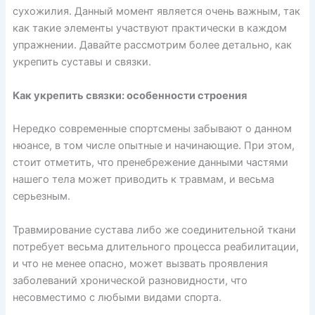
сухожилия. Данный момент является очень важным, так
как такие элементы участвуют практически в каждом
упражнении. Давайте рассмотрим более детально, как
укрепить суставы и связки.
Как укрепить связки: особенности строения
Нередко современные спортсмены забывают о данном
нюансе, в том числе опытные и начинающие. При этом,
стоит отметить, что пренебрежение данными частями
нашего тела может приводить к травмам, и весьма
серьезным.
Травмирование сустава либо же соединительной ткани
потребует весьма длительного процесса реабилитации,
и что не менее опасно, может вызвать проявления
заболеваний хронической разновидности, что
несовместимо с любыми видами спорта.