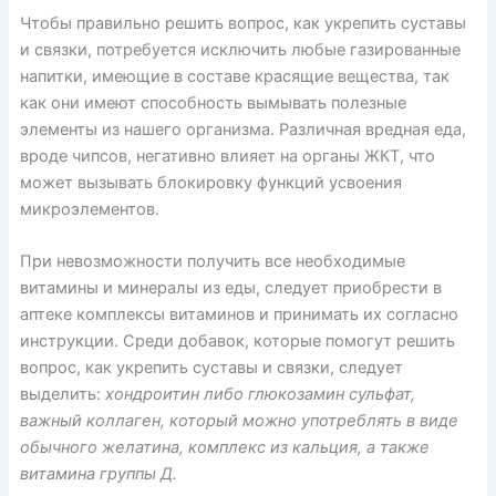
Чтобы правильно решить вопрос, как укрепить суставы
и связки, потребуется исключить любые газированные
напитки, имеющие в составе красящие вещества, так
как они имеют способность вымывать полезные
элементы из нашего организма. Различная вредная еда,
вроде чипсов, негативно влияет на органы ЖКТ, что
может вызывать блокировку функций усвоения
микроэлементов.
При невозможности получить все необходимые
витамины и минералы из еды, следует приобрести в
аптеке комплексы витаминов и принимать их согласно
инструкции. Среди добавок, которые помогут решить
вопрос, как укрепить суставы и связки, следует
выделить:
хондроитин либо глюкозамин сульфат,
важный коллаген, который можно употреблять в виде
обычного желатина, комплекс из кальция, а также
витамина группы Д.