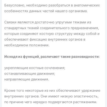
Безусловно, необходимо разобраться в анатомических
особенностях данных частей нашего организма.
Связки являются достаточно упругими тяжами из
стандартных тканей соединительного предназначения,
которые соединяют костную структуру между собой и
обеспечивают фиксацию внутренних органов в
необходимом положении.
Исходя из функций, различают такие разновидности:
укрепляющие костные сочленения;
останавливающие движения;
направляющие движения.
Кроме того некоторые из них обеспечивают удержание
внутренних органов. Они имеют низкую эластичность,
по причине чего нередко подвергаются растяжениям.