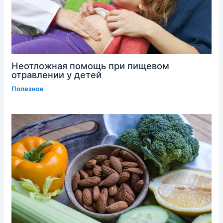
Неотложная помощь при пищевом
отравлении у детей
Полезное