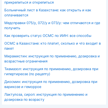
прикрепиться и открепиться
Больничный лист в Казахстане: как открыть и как
оплачивается
Медсправки 075/у, 072/у и 073/у: чем отличаются и где
получить
Как проверить статус ОСМС по ИИН: все способы
ОСМС в Казахстане: кто платит, сколько и что входит в
пакет
Мирамистин: инструкция по применению, дозировка и
возрастные ограничения
Тиамазол: инструкция по применению, дозировка при
гипертиреозе (по рецепту)
Диосмин: инструкция по применению, дозировка при
варикозе и геморрое
Лактулоза, сироп: инструкция по применению и
дозировка по возрасту