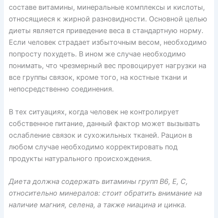
составе витамины, минеральные комплексы и кислоты,
относящиеся к жирной разновидности. Основной целью
диеты является приведение веса в стандартную норму.
Если человек страдает избыточным весом, необходимо
попросту похудеть. В ином же случае необходимо
понимать, что чрезмерный вес провоцирует нагрузки на
все группы связок, кроме того, на костные ткани и
непосредственно соединения.
В тех ситуациях, когда человек не контролирует
собственное питание, данный фактор может вызывать
ослабление связок и сухожильных тканей. Рацион в
любом случае необходимо корректировать под
продукты натурального происхождения.
Диета должна содержать витамины групп B6, Е, C,
относительно минералов: стоит обратить внимание на
наличие магния, селена, а также ниацина и цинка.