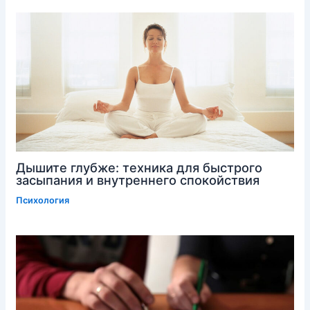
Дышите глубже: техника для быстрого
засыпания и внутреннего спокойствия
Психология