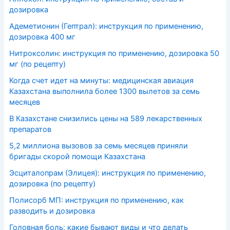
дозировка
Адеметионин (Гептрал): инструкция по применению,
дозировка 400 мг
Нитроксолин: инструкция по применению, дозировка 50
мг (по рецепту)
Когда счет идет на минуты: медицинская авиация
Казахстана выполнила более 1300 вылетов за семь
месяцев
В Казахстане снизились цены на 589 лекарственных
препаратов
5,2 миллиона вызовов за семь месяцев приняли
бригады скорой помощи Казахстана
Эсциталопрам (Элицея): инструкция по применению,
дозировка (по рецепту)
Полисорб МП: инструкция по применению, как
разводить и дозировка
Головная боль: какие бывают виды и что делать