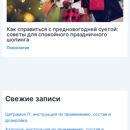
Как справиться с предновогодней суетой:
советы для спокойного праздничного
шопинга
Психология
Свежие записи
Цитрамон П: инструкция по применению, состав и
дозировка
Аллохол: инструкция по применению, состав и