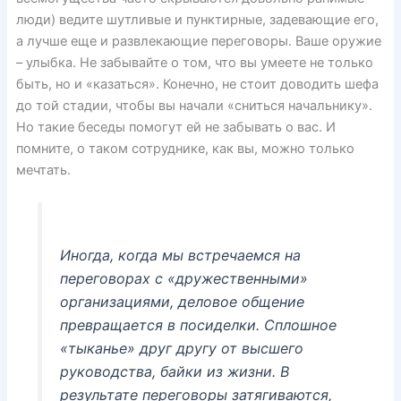
люди) ведите шутливые и пунктирные, задевающие его,
а лучше еще и развлекающие переговоры. Ваше оружие
– улыбка. Не забывайте о том, что вы умеете не только
быть, но и «казаться». Конечно, не стоит доводить шефа
до той стадии, чтобы вы начали «сниться начальнику».
Но такие беседы помогут ей не забывать о вас. И
помните, о таком сотруднике, как вы, можно только
мечтать.
Иногда, когда мы встречаемся на
переговорах с «дружественными»
организациями, деловое общение
превращается в посиделки. Сплошное
«тыканье» друг другу от высшего
руководства, байки из жизни. В
результате переговоры затягиваются,