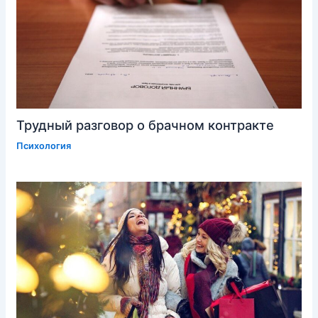
Трудный разговор о брачном контракте
Психология