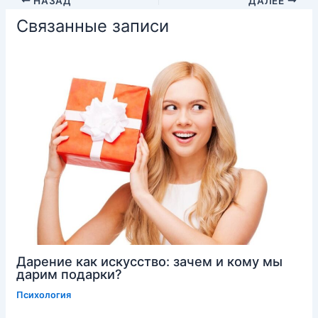
НАЗАД
ДАЛЕЕ
Связанные записи
Дарение как искусство: зачем и кому мы
дарим подарки?
Психология