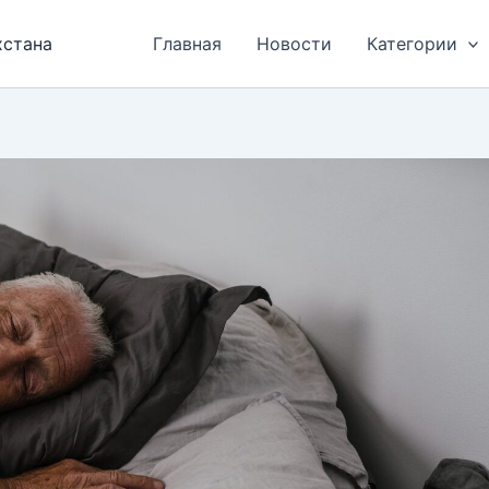
хстана
Главная
Новости
Категории