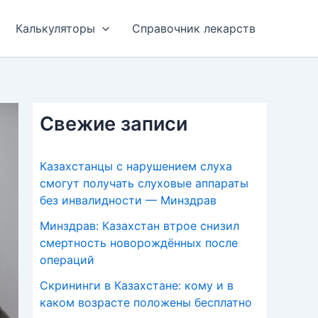
Калькуляторы
Справочник лекарств
Свежие записи
Казахстанцы с нарушением слуха
смогут получать слуховые аппараты
без инвалидности — Минздрав
Минздрав: Казахстан втрое снизил
смертность новорождённых после
операций
Скрининги в Казахстане: кому и в
каком возрасте положены бесплатно