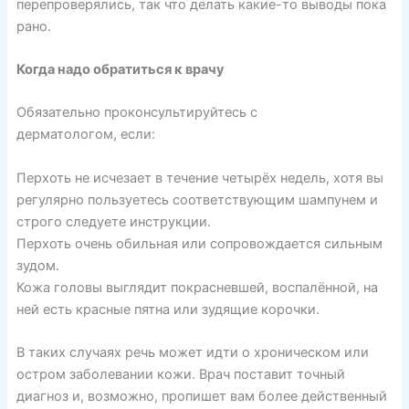
перепроверялись, так что делать какие-то выводы пока
рано.
Когда надо обратиться к врачу
Обязательно проконсультируйтесь с
дерматологом,
если
:
Перхоть не исчезает в течение четырёх недель, хотя вы
регулярно пользуетесь соответствующим шампунем и
строго следуете инструкции.
Перхоть очень обильная или сопровождается сильным
зудом.
Кожа головы выглядит покрасневшей, воспалённой, на
ней есть красные пятна или зудящие корочки.
В таких случаях речь может идти о хроническом или
остром заболевании кожи. Врач поставит точный
диагноз и, возможно, пропишет вам более действенный