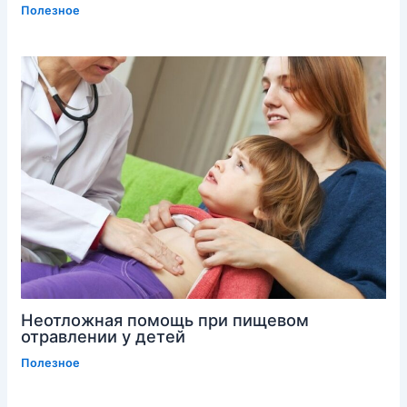
Полезное
Неотложная помощь при пищевом
отравлении у детей
Полезное