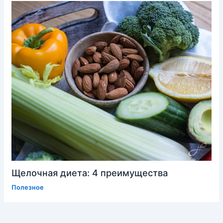
Щелочная диета: 4 преимущества
Полезное