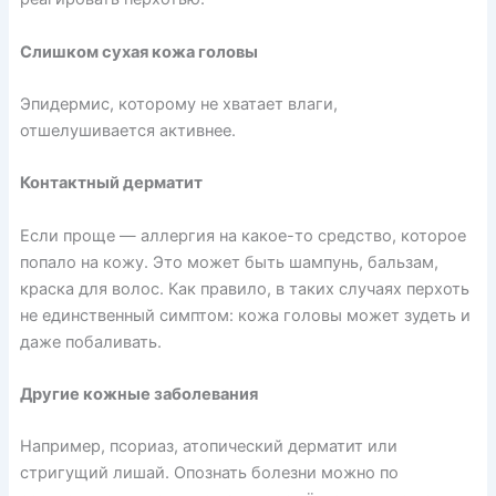
Слишком сухая кожа головы
Эпидермис, которому не хватает влаги,
отшелушивается активнее.
Контактный дерматит
Если проще — аллергия на какое-то средство, которое
попало на кожу. Это может быть шампунь, бальзам,
краска для волос. Как правило, в таких случаях перхоть
не единственный симптом: кожа головы может зудеть и
даже побаливать.
Другие кожные заболевания
Например, псориаз, атопический дерматит или
стригущий лишай. Опознать болезни можно по