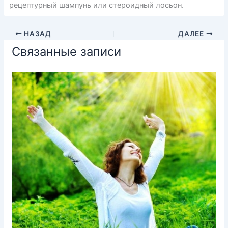
рецептурный шампунь или стероидный лосьон.
НАЗАД
ДАЛЕЕ
Связанные записи