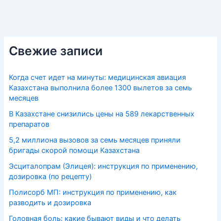
Свежие записи
Когда счет идет на минуты: медицинская авиация
Казахстана выполнила более 1300 вылетов за семь
месяцев
В Казахстане снизились цены на 589 лекарственных
препаратов
5,2 миллиона вызовов за семь месяцев приняли
бригады скорой помощи Казахстана
Эсциталопрам (Элицея): инструкция по применению,
дозировка (по рецепту)
Полисорб МП: инструкция по применению, как
разводить и дозировка
Головная боль: какие бывают виды и что делать