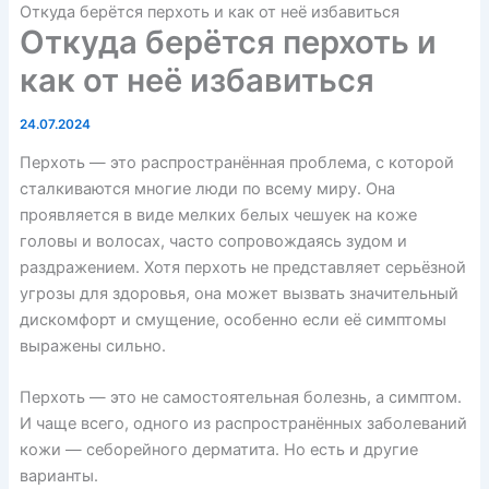
Откуда берётся перхоть и как от неё избавиться
Откуда берётся перхоть и
как от неё избавиться
24.07.2024
Перхоть — это распространённая проблема, с которой
сталкиваются многие люди по всему миру. Она
проявляется в виде мелких белых чешуек на коже
головы и волосах, часто сопровождаясь зудом и
раздражением. Хотя перхоть не представляет серьёзной
угрозы для здоровья, она может вызвать значительный
дискомфорт и смущение, особенно если её симптомы
выражены сильно.
Перхоть — это не самостоятельная болезнь, а
симптом
.
И чаще всего, одного из распространённых заболеваний
кожи — себорейного дерматита. Но есть и другие
варианты.