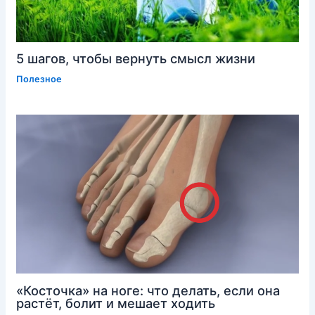
5 шагов, чтобы вернуть смысл жизни
Полезное
«Косточка» на ноге: что делать, если она
растёт, болит и мешает ходить