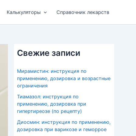
Калькуляторы
Справочник лекарств
Свежие записи
Мирамистин: инструкция по
применению, дозировка и возрастные
ограничения
Тиамазол: инструкция по
применению, дозировка при
гипертиреозе (по рецепту)
Диосмин: инструкция по применению,
дозировка при варикозе и геморрое