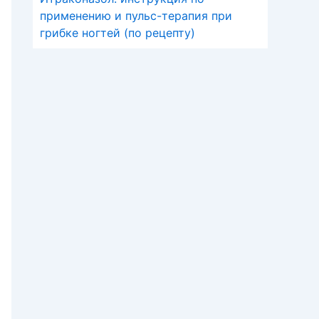
применению и пульс-терапия при
грибке ногтей (по рецепту)