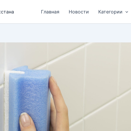
хстана
Главная
Новости
Категории