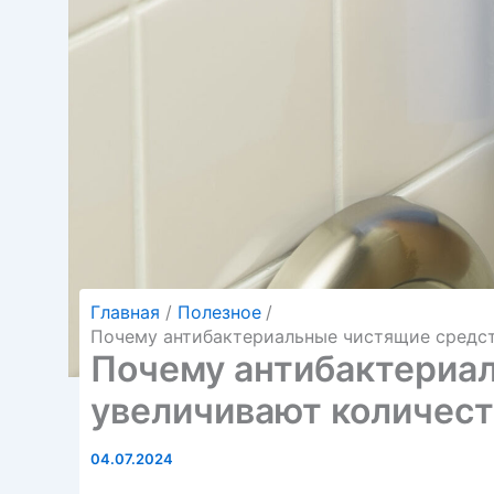
Главная
Полезное
Почему антибактериальные чистящие средст
Почему антибактериа
увеличивают количест
04.07.2024