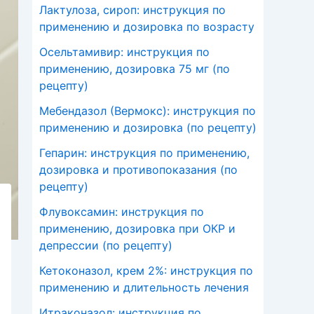
Лактулоза, сироп: инструкция по
применению и дозировка по возрасту
Осельтамивир: инструкция по
применению, дозировка 75 мг (по
рецепту)
Мебендазол (Вермокс): инструкция по
применению и дозировка (по рецепту)
Гепарин: инструкция по применению,
дозировка и противопоказания (по
рецепту)
Флувоксамин: инструкция по
применению, дозировка при ОКР и
депрессии (по рецепту)
Кетоконазол, крем 2%: инструкция по
применению и длительность лечения
Итраконазол: инструкция по