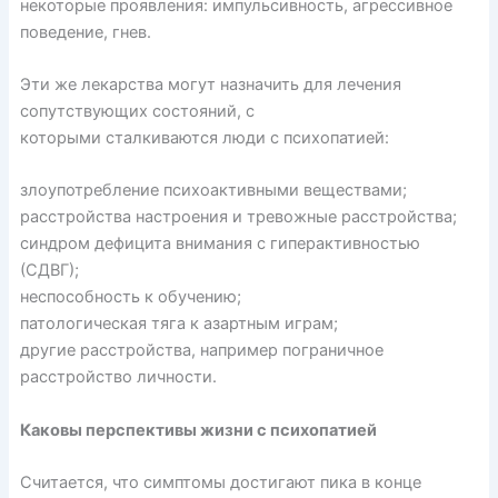
некоторые проявления: импульсивность, агрессивное
поведение, гнев.
Эти же лекарства могут назначить для лечения
сопутствующих состояний, с
которыми
сталкиваются
люди с психопатией:
злоупотребление психоактивными веществами;
расстройства настроения и тревожные расстройства;
синдром дефицита внимания с гиперактивностью
(СДВГ);
неспособность к обучению;
патологическая тяга к азартным играм;
другие расстройства, например пограничное
расстройство личности.
Каковы перспективы жизни с психопатией
Считается, что симптомы
достигают
пика в конце