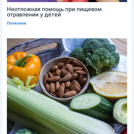
Неотложная помощь при пищевом
отравлении у детей
Полезное