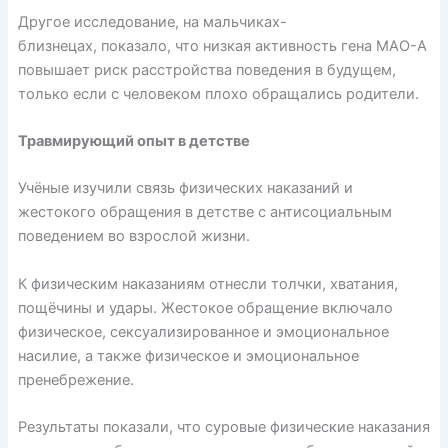
Другое исследование, на мальчиках-
близнецах,
показало
, что низкая активность гена МАО-А
повышает риск расстройства поведения в будущем,
только если с человеком плохо обращались родители.
Травмирующий опыт в детстве
Учёные
изучили
связь физических наказаний и
жестокого обращения в детстве с антисоциальным
поведением во взрослой жизни.
К физическим наказаниям отнесли толчки, хватания,
пощёчины и удары. Жестокое обращение включало
физическое, сексуализированное и эмоциональное
насилие, а также физическое и эмоциональное
пренебрежение.
Результаты показали, что суровые физические наказания