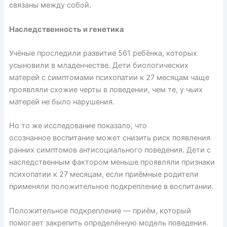
связаны между собой.
Наследственность и генетика
Учёные
проследили
развитие 561 ребёнка, которых
усыновили в младенчестве. Дети биологических
матерей с симптомами психопатии к 27 месяцам чаще
проявляли схожие черты в поведении, чем те, у чьих
матерей не было нарушения.
Но то же исследование показало, что
осознанное воспитание может снизить риск появления
ранних симптомов антисоциального поведения. Дети с
наследственным фактором меньше проявляли признаки
психопатии к 27 месяцам, если приёмные родители
применяли положительное подкрепление в воспитании.
Положительное подкрепление — приём, который
помогает закрепить определённую модель поведения.