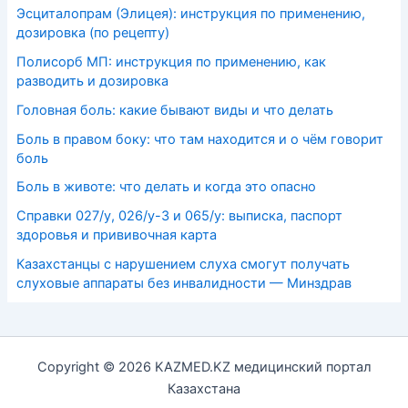
Эсциталопрам (Элицея): инструкция по применению,
дозировка (по рецепту)
Полисорб МП: инструкция по применению, как
разводить и дозировка
Головная боль: какие бывают виды и что делать
Боль в правом боку: что там находится и о чём говорит
боль
Боль в животе: что делать и когда это опасно
Справки 027/у, 026/у-3 и 065/у: выписка, паспорт
здоровья и прививочная карта
Казахстанцы с нарушением слуха смогут получать
слуховые аппараты без инвалидности — Минздрав
Copyright © 2026 KAZMED.KZ медицинский портал
Казахстана