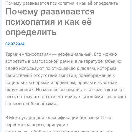
Почему развивается психопатия и как её определить
Почему развивается
психопатия и как её
определить
02.07.2024
Термин «психопатия» — неофициальный. Его можно
встретить в разговорной речи и в литературе. Обычно
слово используют по отношению к людям, которым
свойственно отсутствие эмпатии, пренебрежение к
социальным нормам и правилам, правам и чувствам
окружающих. Но многие специалисты отказываются от
него, потому что он стигматизирует и клеймит человека
с этими особенностями.
В Международной классификации болезней 11-го
пересмотра черты, присущие
состоянию,
обобщаются
понятием диссоциальное