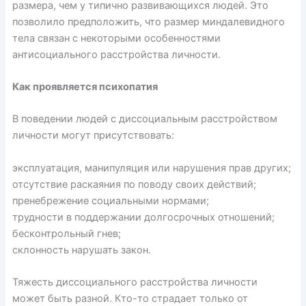
размера, чем у типично развивающихся людей. Это
позволило предположить, что размер миндалевидного
тела связан с некоторыми особенностями
антисоциального расстройства личности.
Как проявляется психопатия
В поведении людей с диссоциальным расстройством
личности могут присутствовать:
эксплуатация, манипуляция или нарушения прав других;
отсутствие раскаяния по поводу своих действий;
пренебрежение социальными нормами;
трудности в поддержании долгосрочных отношений;
бесконтрольный гнев;
склонность нарушать закон.
Тяжесть диссоциального расстройства личности
может
быть
разной. Кто-то страдает только от