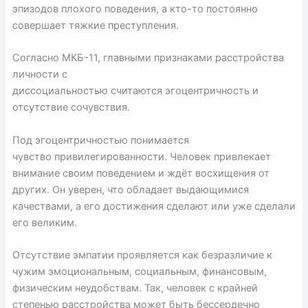
эпизодов плохого поведения, а кто-то постоянно
совершает тяжкие преступления.
Согласно МКБ-11, главными признаками расстройства
личности с
диссоциальностью
считаются
эгоцентричность и
отсутствие сочувствия.
Под эгоцентричностью понимается
чувство привилегированности. Человек привлекает
внимание своим поведением и ждёт восхищения от
других. Он уверен, что обладает выдающимися
качествами, а его достижения сделают или уже сделали
его великим.
Отсутствие эмпатии проявляется как безразличие к
чужим эмоциональным, социальным, финансовым,
физическим неудобствам. Так, человек с крайней
степенью расстройства может быть бессердечно