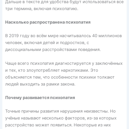
Дальше в тексте для удобства будут использоваться все
три термина, включая психопатию.
Насколько распространена психопатия
В 2019 году во всём мире
насчитывалось
40 миллионов
человек, включая детей и подростков, с
диссоциальными расстройствами поведения.
Чаще всего психопатия
диагностируется
у заключённых
и тех, кто злоупотребляет наркотиками. Это
объясняется тем, что особенности психики толкают
людей выходить за рамки закона.
Почему развивается психопатия
Точные причины развития нарушения
неизвестны
. Но
учёные называют несколько факторов, из-за которых
расстройство может появиться. Некоторые из них