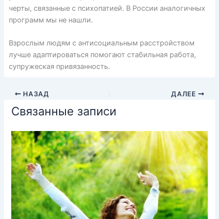
черты, связанные с психопатией. В России аналогичных
программ мы не нашли.
Взрослым людям с антисоциальным расстройством
лучше адаптироваться
помогают
стабильная работа,
супружеская привязанность.
НАЗАД
ДАЛЕЕ
Связанные записи