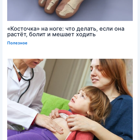
«Косточка» на ноге: что делать, если она
растёт, болит и мешает ходить
Полезное