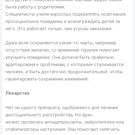
была работа с родителями.
Специалисты
учили
взрослых подкреплять позитивное
просоциальное поведение и вознаграждать детей за
него. Это работает лучше, чем угрозы наказания.
Даже если сохраняются какие-то черты, например
отсутствие эмпатии, со временем терапия помогает
улучшить поведение. Она должна быть правильно
адаптирована к проблемам, с которыми сталкивается
человек, и быть достаточно продолжительной, чтобы
гарантировать сохранение изменений.
Лекарства
Нет ни одного препарата, одобренного для лечения
диссоциального расстройства. Но врач
может
прописать
антидепрессанты, нейролептики или
стабилизаторы настроения. Они помогают смягчить