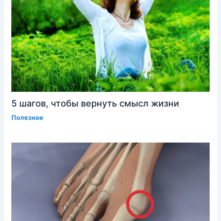
5 шагов, чтобы вернуть смысл жизни
Полезное