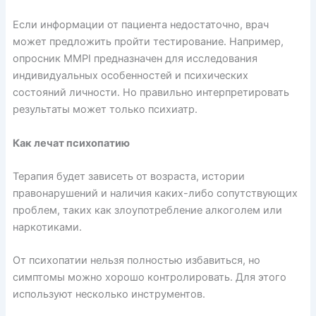
Если информации от пациента недостаточно, врач
может
предложить
пройти тестирование. Например,
опросник MMPI
предназначен
для исследования
индивидуальных особенностей и психических
состояний личности. Но правильно интерпретировать
результаты может только психиатр.
Как лечат психопатию
Терапия будет зависеть от возраста, истории
правонарушений и наличия каких-либо сопутствующих
проблем, таких как злоупотребление алкоголем или
наркотиками.
От психопатии нельзя полностью избавиться, но
симптомы можно хорошо контролировать. Для этого
используют несколько инструментов.