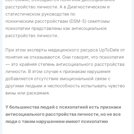
расстройство личности. А в Диагностическом и
статистическом руководстве по
психическим расстройствам (DSM-5) симптомы
психопатии
представлены
как антисоциальное
расстройство личности.
При этом эксперты медицинского ресурса UpToDate от
понятия не отказываются. Они
говорят
, что психопатия
— это крайняя степень антисоциального расстройства
личности. В этом случае к признакам нарушения
добавляется отсутствие эмоциональной связи с
другими людьми и неспособность испытывать чувство
вины или раскаяния.
У большинства людей с психопатией есть признаки
антисоциального расстройства личности, но не все
люди с таким нарушением имеют психопатию