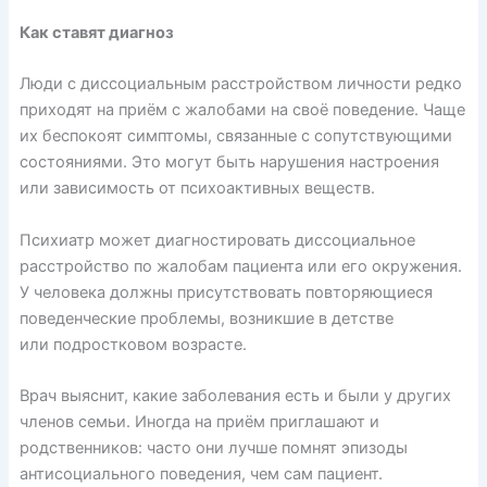
Как ставят диагноз
Люди с диссоциальным расстройством личности редко
приходят на приём с жалобами на своё поведение. Чаще
их
беспокоят
симптомы, связанные с сопутствующими
состояниями. Это
могут
быть нарушения настроения
или зависимость от психоактивных веществ.
Психиатр может
диагностировать
диссоциальное
расстройство по жалобам пациента или его окружения.
У человека должны присутствовать повторяющиеся
поведенческие проблемы, возникшие в детстве
или подростковом возрасте.
Врач выяснит, какие заболевания есть и были у других
членов семьи. Иногда на приём приглашают и
родственников: часто они лучше помнят эпизоды
антисоциального поведения, чем сам пациент.