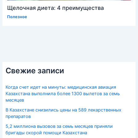
Щелочная диета: 4 преимущества
Полезное
Свежие записи
Когда счет идет на минуты: медицинская авиация
Казахстана выполнила более 1300 вылетов за семь
месяцев
В Казахстане снизились цены на 589 лекарственных
препаратов
5,2 миллиона вызовов за семь месяцев приняли
бригады скорой помощи Казахстана