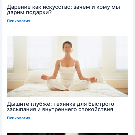
Дарение как искусство: зачем и кому мы
дарим подарки?
Психология
Дышите глубже: техника для быстрого
засыпания и внутреннего спокойствия
Психология