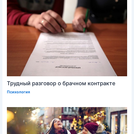
Трудный разговор о брачном контракте
Психология