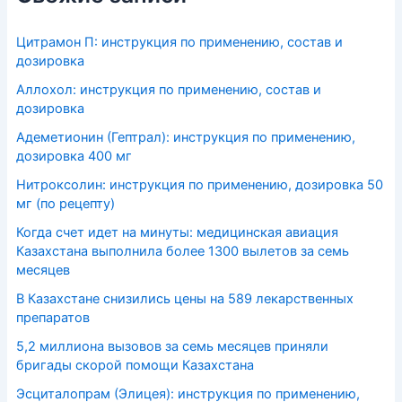
Цитрамон П: инструкция по применению, состав и
дозировка
Аллохол: инструкция по применению, состав и
дозировка
Адеметионин (Гептрал): инструкция по применению,
дозировка 400 мг
Нитроксолин: инструкция по применению, дозировка 50
мг (по рецепту)
Когда счет идет на минуты: медицинская авиация
Казахстана выполнила более 1300 вылетов за семь
месяцев
В Казахстане снизились цены на 589 лекарственных
препаратов
5,2 миллиона вызовов за семь месяцев приняли
бригады скорой помощи Казахстана
Эсциталопрам (Элицея): инструкция по применению,