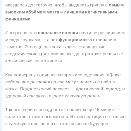
оказалось достаточно, чтобы выделить группу с
самым
высоким объёмом мозга
и
лучшими когнитивными
функциями
.
Интересно, что
школьные оценки
почти не различались
между группами — а вот
функции мозга
отличались
заметно. Это ещё раз показывает: стандартные
академические критерии не всегда отражают реальные
когнитивные возможности.
Как подчеркнул один из авторов исследования:
«Даже
небольшие различия во сне могут влиять на работу
мозга. Подростковый возраст — критический период, и
здоровый сон здесь играет ключевую роль».
Так что, если ваш подросток просит «ещё 15 минут» —
возможно, стоит согласиться. Это инвестиция не только
в самочувствие, но и в его когнитивное будущее.