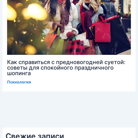
Как справиться с предновогодней суетой:
советы для спокойного праздничного
шопинга
Психология
Свежие записи