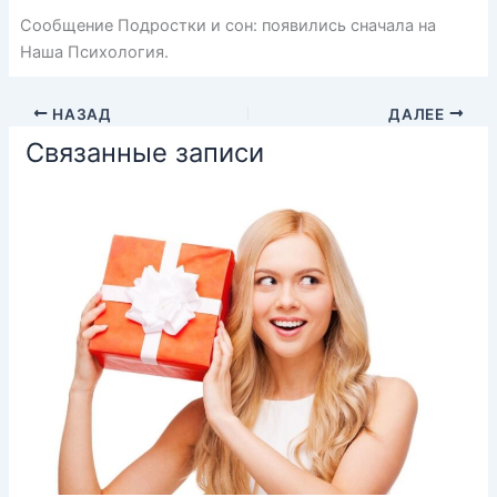
Сообщение Подростки и сон: появились сначала на
Наша Психология.
НАЗАД
ДАЛЕЕ
Связанные записи