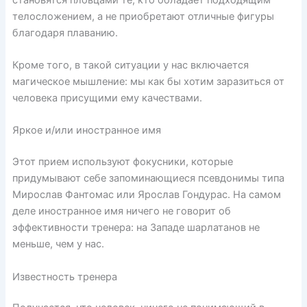
телосложением, а не приобретают отличные фигуры
благодаря плаванию.
Кроме того, в такой ситуации у нас включается
магическое мышление: мы как бы хотим заразиться от
человека присущими ему качествами.
Яркое и/или иностранное имя
Этот прием используют фокусники, которые
придумывают себе запоминающиеся псевдонимы типа
Мирослав Фантомас или Ярослав Гондурас. На самом
деле иностранное имя ничего не говорит об
эффективности тренера: на Западе шарлатанов не
меньше, чем у нас.
Известность тренера