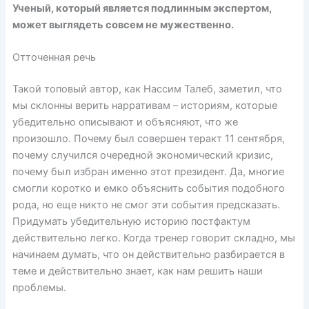
Ученый, который является подлинным экспертом,
может выглядеть совсем не мужественно.
Отточенная речь
Такой топовый автор, как Нассим Талеб, заметил, что
мы склонны верить нарративам – историям, которые
убедительно описывают и объясняют, что же
произошло. Почему был совершен теракт 11 сентября,
почему случился очередной экономический кризис,
почему был избран именно этот президент. Да, многие
смогли коротко и емко объяснить события подобного
рода, но еще никто не смог эти события предсказать.
Придумать убедительную историю постфактум
действительно легко. Когда тренер говорит складно, мы
начинаем думать, что он действительно разбирается в
теме и действительно знает, как нам решить наши
проблемы.