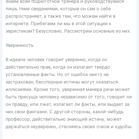
знаем всей подноготной тренера и руководствуемся
лишь теми сведениями, которые он сам о себе
распространяет, а также тем, что можем найти в
интернете. Прибегаем ли мы в этой ситуации к
эвристикам? Безусловно. Рассмотрим основные из них.
Уверенность
В идеале человек говорит уверенно, когда он
действительно прав, когда он излагает твердо
установленные факты. Но от ошибок никто не
застрахован, бесспорные истины могут оказаться
иллюзиями. Кроме того, уверенная манера речи может
быть присуща человеку независимо от того, говорит ли
он правду, или лжет, излагает ли факты, или выдает за
них свои фантазии. С другой стороны, какой-нибудь
профессор, действительно знающий истину, может
держаться неуверенно, стесняясь своих очков и худобы.