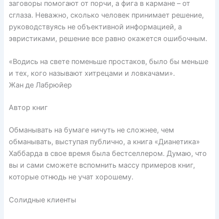
заговоры помогают от порчи, а фига в кармане – от
сглаза. Неважно, сколько человек принимает решение,
руководствуясь не объективной информацией, а
эвристиками, решение все равно окажется ошибочным.
«Водись на свете поменьше простаков, было бы меньше
и тех, кого называют хитрецами и ловкачами».
Жан де Лабрюйер
Автор книг
Обманывать на бумаге ничуть не сложнее, чем
обманывать, выступая публично, а книга «Дианетика»
Хаббарда в свое время была бестселлером. Думаю, что
вы и сами сможете вспомнить массу примеров книг,
которые отнюдь не учат хорошему.
Солидные клиенты