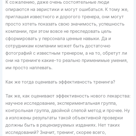
К сожалению, даже очень состоятельные люди
опираются на эвристики и могут ошибаться. К тому же,
приглашая известного и дорогого тренера, они могут
просто хотеть показать свою значимость, успешность
компании, при этом вовсе не преследовать цель
сформировать у персонала ценные навыки. Да и
сотрудникам компании может быть достаточно
фотографий с известным тренером, а на то, обретут ли
они на тренинге какие-то реально применимые умения,
им просто наплевать.
Как же тогда оценивать эффективность тренинга?
Так же, как оценивают эффективность нового лекарства:
научное исследование, экспериментальная группа,
контрольная группа, двойной слепой метод и прочее. Ну
а изложены результаты такой объективной проверки
должны быть в рецензируемых изданиях. Нет таких
исследований? Значит, тренинг, скорее всего,