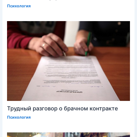
Психология
Трудный разговор о брачном контракте
Психология