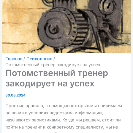
Главная
Психология
Потомственный тренер закодирует на успех
Потомственный тренер
закодирует на успех
30.08.2024
Простые правила, с помощью которых мы принимаем
решения в условиях недостатка информации,
называются эвристиками. Когда мы решаем, стоит ли
пойти на тренинг к конкретному специалисту, мы не