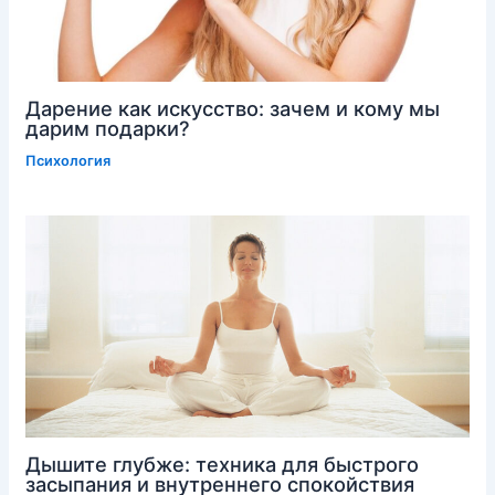
Дарение как искусство: зачем и кому мы
дарим подарки?
Психология
Дышите глубже: техника для быстрого
засыпания и внутреннего спокойствия