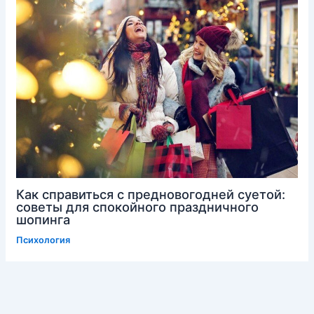
Как справиться с предновогодней суетой:
советы для спокойного праздничного
шопинга
Психология