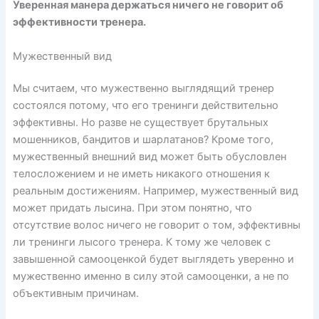
Уверенная манера держаться ничего не говорит об
эффективности тренера.
Мужественный вид
Мы считаем, что мужественно выглядящий тренер
состоялся потому, что его тренинги действительно
эффективны. Но разве не существует брутальных
мошенников, бандитов и шарлатанов? Кроме того,
мужественный внешний вид может быть обусловлен
телосложением и не иметь никакого отношения к
реальным достижениям. Например, мужественный вид
может придать лысина. При этом понятно, что
отсутствие волос ничего не говорит о том, эффективны
ли тренинги лысого тренера. К тому же человек с
завышенной самооценкой будет выглядеть уверенно и
мужественно именно в силу этой самооценки, а не по
объективным причинам.