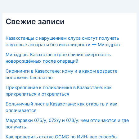
Свежие записи
Казахстанцы с нарушением слуха смогут получать
слуховые аппараты без инвалидности — Минздрав
Минздрав: Казахстан втрое снизил смертность
новорождённых после операций
Скрининги в Казахстане: кому и в каком возрасте
положены бесплатно
Прикрепление к поликлинике в Казахстане: как
прикрепиться и открепиться
Больничный лист в Казахстане: как открыть и как
оплачивается
Медсправки 075/у, 072/у и 073/у: чем отличаются и где
получить
Как проверить статус ОСМС по ИИН: все способы