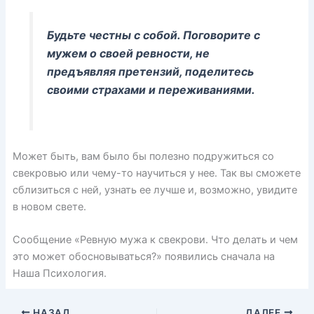
Будьте честны с собой. Поговорите с
мужем о своей ревности, не
предъявляя претензий, поделитесь
своими страхами и переживаниями.
Может быть, вам было бы полезно подружиться со
свекровью или чему-то научиться у нее. Так вы сможете
сблизиться с ней, узнать ее лучше и, возможно, увидите
в новом свете.
Сообщение «Ревную мужа к свекрови. Что делать и чем
это может обосновываться?» появились сначала на
Наша Психология.
НАЗАД
ДАЛЕЕ