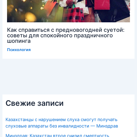
Как справиться с предновогодней суетой:
советы для спокойного праздничного
шопинга
Психология
Свежие записи
Казахстанцы с нарушением слуха смогут получать
слуховые аппараты без инвалидности — Минздрав
Минздрав: Казахстан втрое снизил смертность