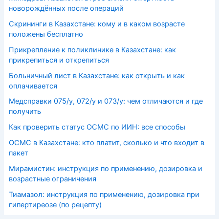
новорождённых после операций
Скрининги в Казахстане: кому и в каком возрасте
положены бесплатно
Прикрепление к поликлинике в Казахстане: как
прикрепиться и открепиться
Больничный лист в Казахстане: как открыть и как
оплачивается
Медсправки 075/у, 072/у и 073/у: чем отличаются и где
получить
Как проверить статус ОСМС по ИИН: все способы
ОСМС в Казахстане: кто платит, сколько и что входит в
пакет
Мирамистин: инструкция по применению, дозировка и
возрастные ограничения
Тиамазол: инструкция по применению, дозировка при
гипертиреозе (по рецепту)