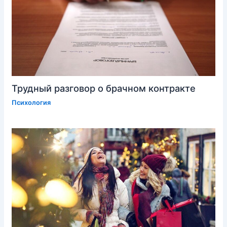
Трудный разговор о брачном контракте
Психология