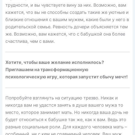
трудности, и вы чувствуете вину за них. Возможно, вам
кажется, что вы не способны создать такие же уютные и
близкие отношения с вашим мужем, какие были у него в
родительской семье. Ревность дочери объясняется тем
же. Возможно, вам кажется, что с бабушкой она более
счастлива, чем с вами.
Хотите, чтобы ваше желание исполнилось?
Приглашаем на трансформационную
психологическую игру, которая запустит сбычу мечт!
Попробуйте взглянуть на ситуацию трезво. Никак и
никогда вам не удастся занять в душе вашего мужа то
место, которое занимает мать. Но никогда ваша дочь не
будет относиться к бабушке так же, как к вам. Ведь это
разные социальные роли. Для каждого человека мать –
особенный, ни с кем не сравнимый человек. Ваш муж