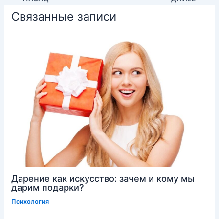
Связанные записи
Дарение как искусство: зачем и кому мы
дарим подарки?
Психология