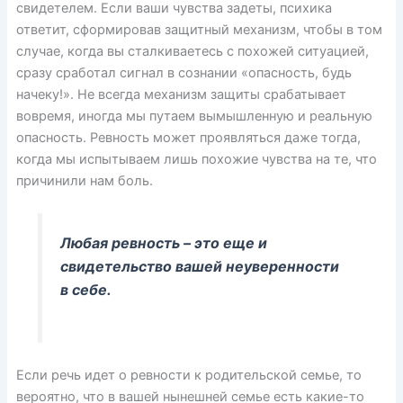
свидетелем. Если ваши чувства задеты, психика
ответит, сформировав защитный механизм, чтобы в том
случае, когда вы сталкиваетесь с похожей ситуацией,
сразу сработал сигнал в сознании «опасность, будь
начеку!». Не всегда механизм защиты срабатывает
вовремя, иногда мы путаем вымышленную и реальную
опасность. Ревность может проявляться даже тогда,
когда мы испытываем лишь похожие чувства на те, что
причинили нам боль.
Любая ревность – это еще и
свидетельство вашей неуверенности
в себе.
Если речь идет о ревности к родительской семье, то
вероятно, что в вашей нынешней семье есть какие-то