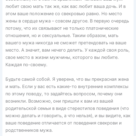
любит свою мать так же, как вас любит ваша дочь. И в
этом ваше положение со свекровью равно. Но место
жены в сердце мужа – совсем другое. В первую очередь
потому, что их связывают не только платонические
отношения, но и сексуальные. Таким образом, мать
вашего мужа никогда не сможет претендовать на ваше
место. А значит, вам нечего делить. У каждой своя роль,
свое место в жизни мужчины, которого вы любите.
Каждая по-своему.
Будьте самой собой. Я уверена, что вы прекрасная жена
и мать. Если у вас есть какие-то внутренние комплексы
по этому поводу, то задайтесь вопросом, почему они
возникли. Возможно, они пришли к вам из вашей
родительской семьи в виде стереотипов поведения (что
можно делать и говорить, а что нельзя), и вы видите, как
ваше поведение отличается от поведения свекрови и
родственников мужа.