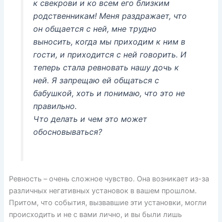
к свекрови и ко всем его близким
родственникам! Меня раздражает, что
он общается с ней, мне трудно
выносить, когда мы приходим к ним в
гости, и приходится с ней говорить. И
теперь стала ревновать нашу дочь к
ней. Я запрещаю ей общаться с
бабушкой, хоть и понимаю, что это не
правильно.
Что делать и чем это может
обосновываться?
Ревность – очень сложное чувство. Она возникает из-за
различных негативных установок в вашем прошлом.
Притом, что события, вызвавшие эти установки, могли
происходить и не с вами лично, и вы были лишь