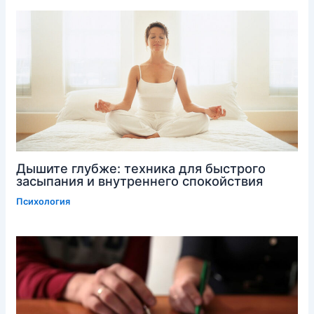
Дышите глубже: техника для быстрого
засыпания и внутреннего спокойствия
Психология