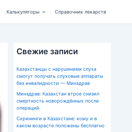
Калькуляторы
Справочник лекарств
Свежие записи
Казахстанцы с нарушением слуха
смогут получать слуховые аппараты
без инвалидности — Минздрав
Минздрав: Казахстан втрое снизил
смертность новорождённых после
операций
Скрининги в Казахстане: кому и в
каком возрасте положены бесплатно