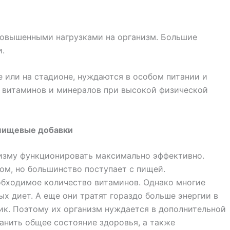
повышенными нагрузками на организм. Большие
и.
 или на стадионе, нуждаются в особом питании и
 витаминов и минералов при высокой физической
пищевые добавки
изму функционировать максимально эффективно.
ом, но большинство поступает с пищей.
обходимое количество витаминов. Однако многие
 диет. А еще они тратят гораздо больше энергии в
ник. Поэтому их организм нуждается в дополнительной
анить общее состояние здоровья, а также