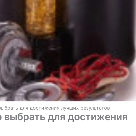
выбрать для достижения лучших результатов
 выбрать для достижения