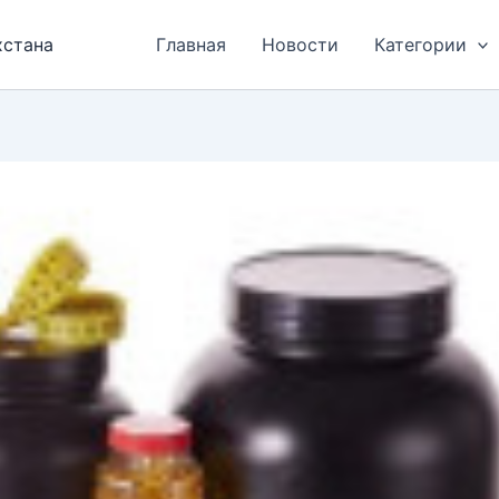
хстана
Главная
Новости
Категории