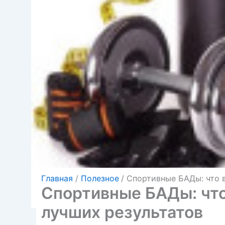
Главная
Полезное
Спортивные БАДы: что 
Спортивные БАДы: что
лучших результатов