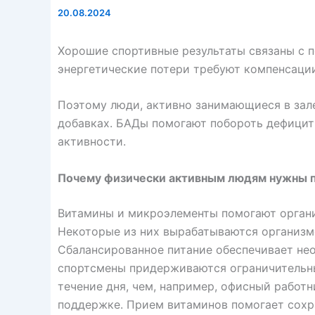
20.08.2024
Хорошие спортивные результаты связаны с 
энергетические потери требуют компенсаци
Поэтому люди, активно занимающиеся в зале
добавках. БАДы помогают побороть дефицит
активности.
Почему физически активным людям нужны 
Витамины и микроэлементы помогают орган
Некоторые из них вырабатываются организм
Сбалансированное питание обеспечивает не
спортсмены придерживаются ограничительных
течение дня, чем, например, офисный работ
поддержке. Прием витаминов помогает сохр