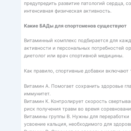
предупредить развитие патологий сердца, с
интенсивная физическая активность.
Какие БАДы для спортсменов существуют
Витаминный комплекс подбирается для кажд
активности и персональных потребностей о
диетолог или врач спортивной медицины.
Как правило, спортивные добавки включают 
Витамин А. Помогает сохранить здоровье гла
иммунитет.
Витамин К. Контролирует скорость свертыва
риск получения травм во время соревновани
Витамины группы B. Нужны для переработки 
усвоение кальция, необходимого для здоров