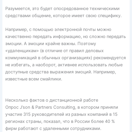
Разумеется, это будет опосредованное техническими
средствами общение, которое имеет свою специфику.
Например, с помощью электронной почты можно
качественно передать информацию, но сложно передать
эмоции. А эмоции крайне важны. Поэтому
«удаленщикам» (в отличие от правил деловых
коммуникаций в обычных организациях) рекомендуется
не избегать, а наоборот, активнее использовать любые
доступные средства выражения эмоций. Например,
известные всем смайлики.
Несколько фактов о дистанционной работе
Опрос J’son & Partners Consulting, в котором приняли
участие 315 руководителей из разных компаний в 15
регионах страны, показал, что в России более 40 %
фирм работают с удаленными сотрудниками.