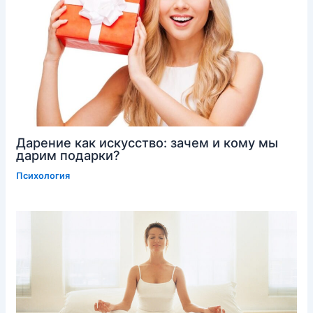
Дарение как искусство: зачем и кому мы
дарим подарки?
Психология