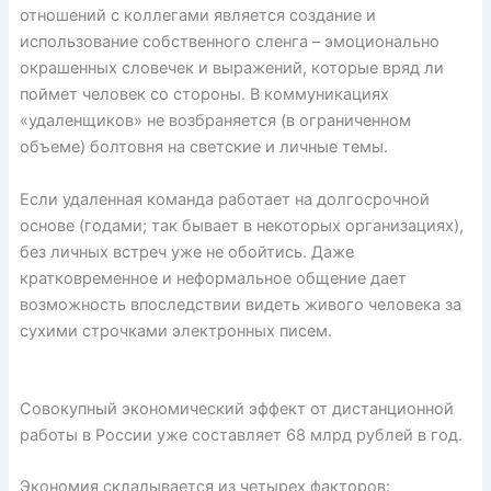
отношений с коллегами является создание и
использование собственного сленга – эмоционально
окрашенных словечек и выражений, которые вряд ли
поймет человек со стороны. В коммуникациях
«удаленщиков» не возбраняется (в ограниченном
объеме) болтовня на светские и личные темы.
Если удаленная команда работает на долгосрочной
основе (годами; так бывает в некоторых организациях),
без личных встреч уже не обойтись. Даже
кратковременное и неформальное общение дает
возможность впоследствии видеть живого человека за
сухими строчками электронных писем.
Совокупный экономический эффект от дистанционной
работы в России уже составляет 68 млрд рублей в год.
Экономия складывается из четырех факторов: