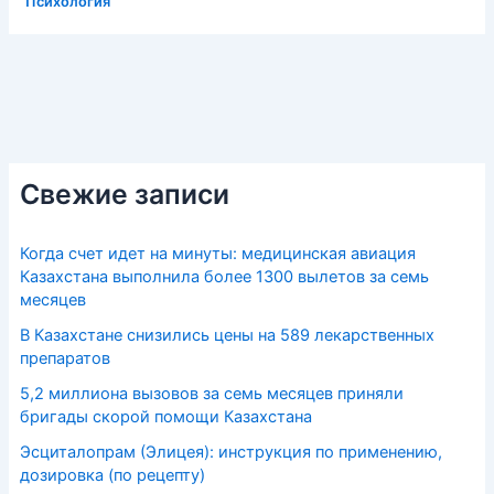
Психология
Свежие записи
Когда счет идет на минуты: медицинская авиация
Казахстана выполнила более 1300 вылетов за семь
месяцев
В Казахстане снизились цены на 589 лекарственных
препаратов
5,2 миллиона вызовов за семь месяцев приняли
бригады скорой помощи Казахстана
Эсциталопрам (Элицея): инструкция по применению,
дозировка (по рецепту)