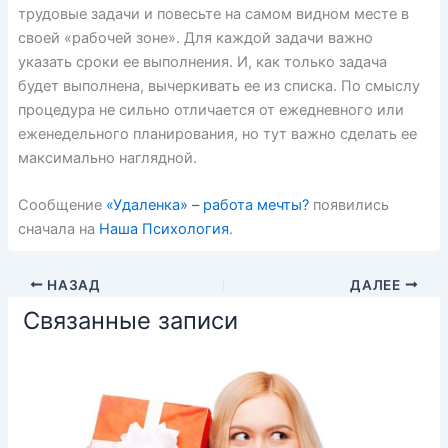
трудовые задачи и повесьте на самом видном месте в
своей «рабочей зоне». Для каждой задачи важно
указать сроки ее выполнения. И, как только задача
будет выполнена, вычеркивать ее из списка. По смыслу
процедура не сильно отличается от ежедневного или
еженедельного планирования, но тут важно сделать ее
максимально наглядной.
Сообщение
«Удаленка» – работа мечты?
появились
сначала на
Наша Психология
.
НАЗАД
ДАЛЕЕ
Связанные записи