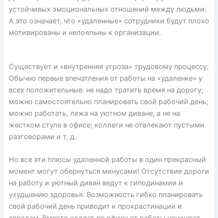
устойчивых эмоциональных отношений между людьми.
А это означает, что «удаленные» сотрудники будут плохо
мотивированы и нелояльны к организации.
Существует и «внутренняя угроза» трудовому процессу.
Обычно первые впечатления от работы на «удаленке» у
всех положительные: не надо тратить время на дорогу;
можно самостоятельно планировать свой рабочий день;
можно работать, лежа на уютном диване, а не на
жестком стуле в офисе; коллеги не отвлекают пустыми
разговорами и т. д.
Но все эти плюсы удаленной работы в один прекрасный
момент могут обернуться минусами! Отсутствие дороги
на работу и уютный диван ведут к гиподинамии и
ухудшению здоровья. Возможность гибко планировать
свой рабочий день приводит к прокрастинации и