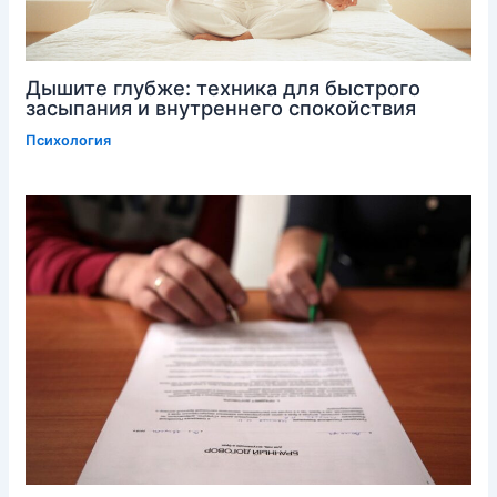
Дышите глубже: техника для быстрого
засыпания и внутреннего спокойствия
Психология