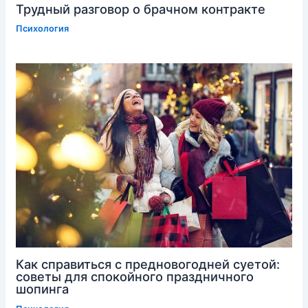
Трудный разговор о брачном контракте
Психология
Как справиться с предновогодней суетой:
советы для спокойного праздничного
шопинга