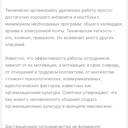
Технически организовать удаленную работу просто:
достаточно хорошего интернета и ноутбука с
минимумом необходимых программ: общего календаря,
архива и электронной почты. Техническая легкость –
это, конечно, прекрасно. Но возникает много других
опасений.
Известно, что эффективность работы сотрудников
зависит от их мотивации, а мотивация, в свою очередь,
от отношений в трудовом коллективе, от множества
«тонких» психологических, коммуникативных,
идеологических факторов, известных как
организационная культура. Скептики утверждают, что
без живого человеческого общения создать
организационную культуру в принципе невозможно.
Дистанционное сотрудничество не формирует