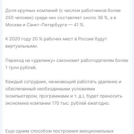
Доля крупных компаний (с числом работников более
250 человек) среди них составляет около 36 %, а в
Москве и Санкт-Петербурге — 41 %.
К 2020 году 20 % рабочих мест в России будут
виртуальными.
Переход на «удаленку» сэкономит работодателям более
1 трлн рублей.
Каждый сотрудник, начинающий работать удаленно и
обеспеченный необходимыми условиями
(компьютером, программами и т. д.), будет приносить
экономике компании 170 тыс. рублей ежегодно.
Еще одним способом построения эмоциональных