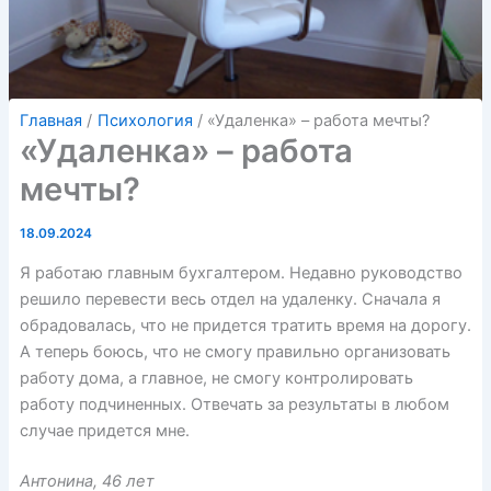
Главная
Психология
«Удаленка» – работа мечты?
«Удаленка» – работа
мечты?
18.09.2024
Я работаю главным бухгалтером. Недавно руководство
решило перевести весь отдел на удаленку. Сначала я
обрадовалась, что не придется тратить время на дорогу.
А теперь боюсь, что не смогу правильно организовать
работу дома, а главное, не смогу контролировать
работу подчиненных. Отвечать за результаты в любом
случае придется мне.
Антонина, 46 лет