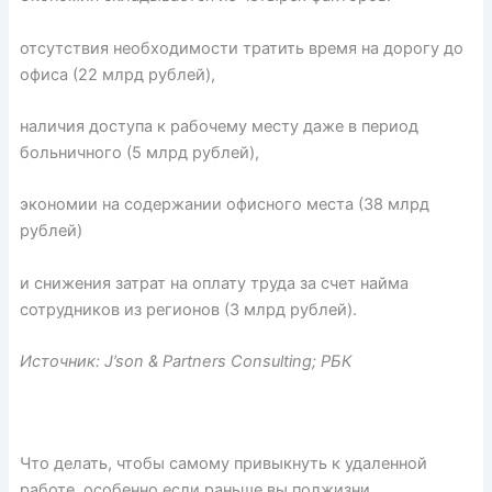
отсутствия необходимости тратить время на дорогу до
офиса (22 млрд рублей),
наличия доступа к рабочему месту даже в период
больничного (5 млрд рублей),
экономии на содержании офисного места (38 млрд
рублей)
и снижения затрат на оплату труда за счет найма
сотрудников из регионов (3 млрд рублей).
Источник: J’son & Partners Consulting; РБК
Что делать, чтобы самому привыкнуть к удаленной
работе, особенно если раньше вы полжизни