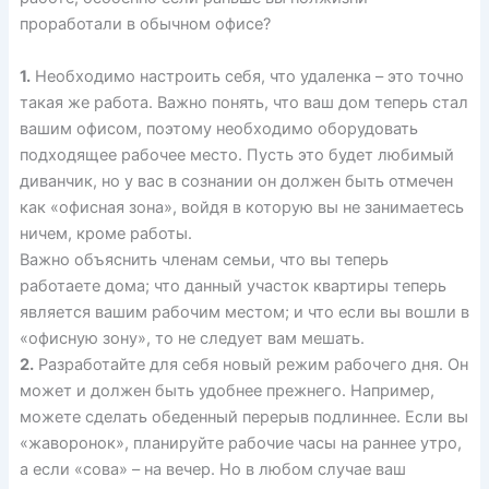
проработали в обычном офисе?
1.
Необходимо настроить себя, что удаленка – это точно
такая же работа. Важно понять, что ваш дом теперь стал
вашим офисом, поэтому необходимо оборудовать
подходящее рабочее место. Пусть это будет любимый
диванчик, но у вас в сознании он должен быть отмечен
как «офисная зона», войдя в которую вы не занимаетесь
ничем, кроме работы.
Важно объяснить членам семьи, что вы теперь
работаете дома; что данный участок квартиры теперь
является вашим рабочим местом; и что если вы вошли в
«офисную зону», то не следует вам мешать.
2.
Разработайте для себя новый режим рабочего дня. Он
может и должен быть удобнее прежнего. Например,
можете сделать обеденный перерыв подлиннее. Если вы
«жаворонок», планируйте рабочие часы на раннее утро,
а если «сова» – на вечер. Но в любом случае ваш