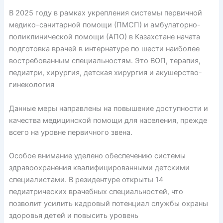
В 2025 году в рамках укрепления системы первичной
медико-санитарной помощи (ПМСП) и амбулаторно-
поликлинической помощи (АПО) в Казахстане начата
подготовка врачей в интернатуре по шести наиболее
востребованным специальностям. Это ВОП, терапия,
педиатри, хирургия, детская хирургия и акушерство-
гинекология
Данные меры направлены на повышение доступности и
качества медицинской помощи для населения, прежде
всего на уровне первичного звена.
Особое внимание уделено обеспечению системы
здравоохранения квалифицированными детскими
специалистами. В резидентуре открыты 14
педиатрических врачебных специальностей, что
позволит усилить кадровый потенциал службы охраны
здоровья детей и повысить уровень