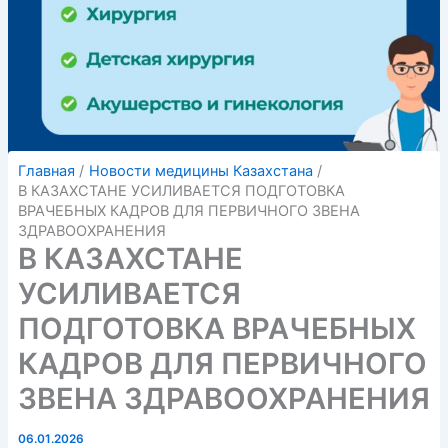
Главная
Новости медицины Казахстана
В КАЗАХСТАНЕ УСИЛИВАЕТСЯ ПОДГОТОВКА
ВРАЧЕБНЫХ КАДРОВ ДЛЯ ПЕРВИЧНОГО ЗВЕНА
ЗДРАВООХРАНЕНИЯ
В КАЗАХСТАНЕ
УСИЛИВАЕТСЯ
ПОДГОТОВКА ВРАЧЕБНЫХ
КАДРОВ ДЛЯ ПЕРВИЧНОГО
ЗВЕНА ЗДРАВООХРАНЕНИЯ
06.01.2026