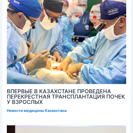
ВПЕРВЫЕ В КАЗАХСТАНЕ ПРОВЕДЕНА
ПЕРЕКРЕСТНАЯ ТРАНСПЛАНТАЦИЯ ПОЧЕК
У ВЗРОСЛЫХ
Новости медицины Казахстана