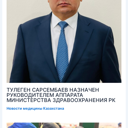
ТУЛЕГЕН САРСЕМБАЕВ НАЗНАЧЕН
РУКОВОДИТЕЛЕМ АППАРАТА
МИНИСТЕРСТВА ЗДРАВООХРАНЕНИЯ РК
Новости медицины Казахстана