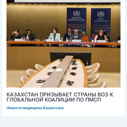
КАЗАХСТАН ПРИЗЫВАЕТ СТРАНЫ ВОЗ К
ГЛОБАЛЬНОЙ КОАЛИЦИИ ПО ПМСП
Новости медицины Казахстана