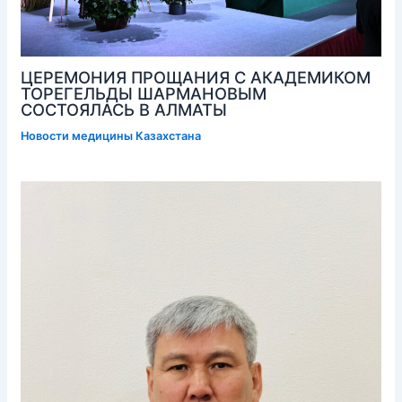
ЦЕРЕМОНИЯ ПРОЩАНИЯ С АКАДЕМИКОМ
ТОРЕГЕЛЬДЫ ШАРМАНОВЫМ
СОСТОЯЛАСЬ В АЛМАТЫ
Новости медицины Казахстана