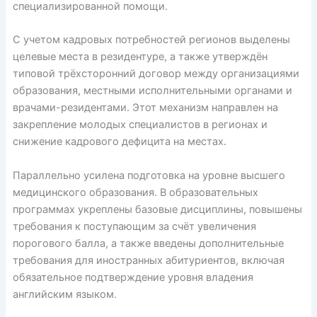
специализированной помощи.
С учетом кадровых потребностей регионов выделены
целевые места в резидентуре, а также утверждён
типовой трёхсторонний договор между организациями
образования, местными исполнительными органами и
врачами-резидентами. Этот механизм направлен на
закрепление молодых специалистов в регионах и
снижение кадрового дефицита на местах.
Параллельно усилена подготовка на уровне высшего
медицинского образования. В образовательных
программах укреплены базовые дисциплины, повышены
требования к поступающим за счёт увеличения
порогового балла, а также введены дополнительные
требования для иностранных абитуриентов, включая
обязательное подтверждение уровня владения
английским языком.