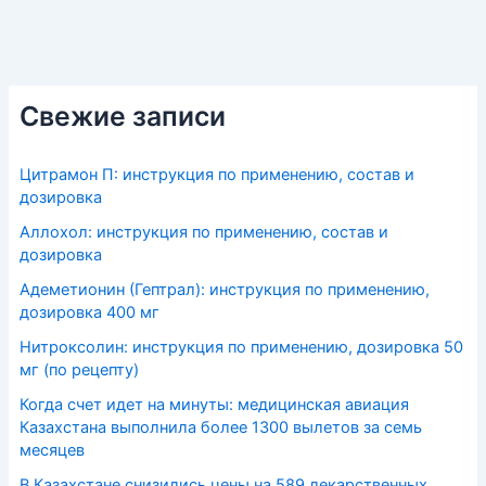
Свежие записи
Цитрамон П: инструкция по применению, состав и
дозировка
Аллохол: инструкция по применению, состав и
дозировка
Адеметионин (Гептрал): инструкция по применению,
дозировка 400 мг
Нитроксолин: инструкция по применению, дозировка 50
мг (по рецепту)
Когда счет идет на минуты: медицинская авиация
Казахстана выполнила более 1300 вылетов за семь
месяцев
В Казахстане снизились цены на 589 лекарственных