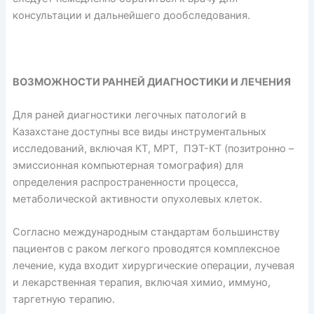
консультации и дальнейшего дообследования.
ВОЗМОЖНОСТИ РАННЕЙ ДИАГНОСТИКИ И ЛЕЧЕНИЯ
Для раней диагностики легочных патологий в
Казахстане доступны все виды инструментальных
исследований, включая КТ, МРТ, ПЭТ-КТ (позитронно –
эмиссионная компьютерная томография) для
определения распространенности процесса,
метаболической активности опухолевых клеток.
Согласно международным стандартам большинству
пациентов с раком легкого проводятся комплексное
лечение, куда входит хирургические операции, лучевая
и лекарственная терапия, включая химио, иммуно,
таргетную терапию.