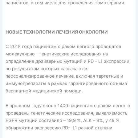
пациентов, в том числе для проведения томотерапии.
НОВЫЕ ТЕХНОЛОГИИ ЛЕЧЕНИЯ ОНКОЛОГИИ
С 2018 года пациентам с раком легкого проводятся
молекулярно – генетические исследования на
определение драйверных мутаций и PD – L1 экспрессии,
по результатам которых назначаются
персонализированное лечение, включая таргетные и
иммунопрепараты в рамках гарантированного объема
бесплатной медицинской помощи.
В прошлом году около 1400 пациентам с раком легкого
проведены генетические исследования, выявляемость
EGFR мутаций составило – 19,9 %, ALK – 8%, у 49 %
обнаружили экспрессию PD- L1 разной степени.