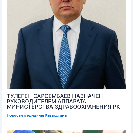
ТУЛЕГЕН САРСЕМБАЕВ НАЗНАЧЕН
РУКОВОДИТЕЛЕМ АППАРАТА
МИНИСТЕРСТВА ЗДРАВООХРАНЕНИЯ РК
Новости медицины Казахстана