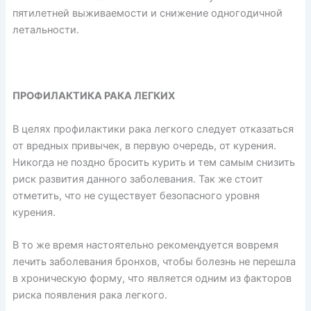
пятилетней выживаемости и снижение одногодичной
летальности.
ПРОФИЛАКТИКА РАКА ЛЕГКИХ
В целях профилактики рака легкого следует отказаться
от вредных привычек, в первую очередь, от курения.
Никогда не поздно бросить курить и тем самым снизить
риск развития данного заболевания. Так же стоит
отметить, что не существует безопасного уровня
курения.
В то же время настоятельно рекомендуется вовремя
лечить заболевания бронхов, чтобы болезнь не перешла
в хроническую форму, что является одним из факторов
риска появления рака легкого.