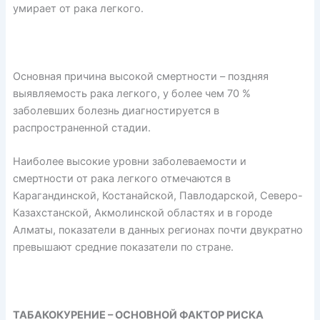
умирает от рака легкого.
Основная причина высокой смертности – поздняя
выявляемость рака легкого, у более чем 70 %
заболевших болезнь диагностируется в
распространенной стадии.
Наиболее высокие уровни заболеваемости и
смертности от рака легкого отмечаются в
Карагандинской, Костанайской, Павлодарской, Северо-
Казахстанской, Акмолинской областях и в городе
Алматы, показатели в данных регионах почти двукратно
превышают средние показатели по стране.
ТАБАКОКУРЕНИЕ – ОСНОВНОЙ ФАКТОР РИСКА