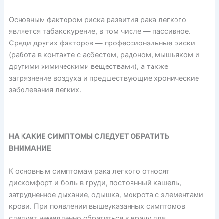
Основным фактором риска развития рака легкого
является табакокурение, в том числе — пассивное.
Среди других факторов — профессиональные риски
(работа в контакте с асбестом, радоном, мышьяком и
другими химическими веществами), а также
загрязнение воздуха и предшествующие хронические
заболевания легких.
НА КАКИЕ СИМПТОМЫ СЛЕДУЕТ ОБРАТИТЬ
ВНИМАНИЕ
К основным симптомам рака легкого относят
дискомфорт и боль в груди, постоянный кашель,
затрудненное дыхание, одышка, мокрота с элементами
крови. При появлении вышеуказанных симптомов
следует немедленно обратиться к врачу для