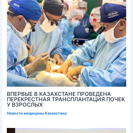
ВПЕРВЫЕ В КАЗАХСТАНЕ ПРОВЕДЕНА
ПЕРЕКРЕСТНАЯ ТРАНСПЛАНТАЦИЯ ПОЧЕК
У ВЗРОСЛЫХ
Новости медицины Казахстана