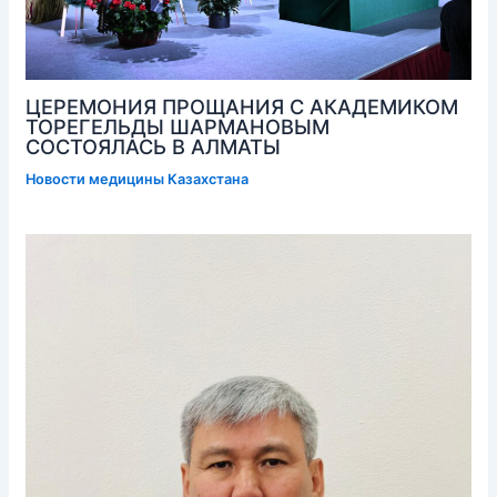
ЦЕРЕМОНИЯ ПРОЩАНИЯ С АКАДЕМИКОМ
ТОРЕГЕЛЬДЫ ШАРМАНОВЫМ
СОСТОЯЛАСЬ В АЛМАТЫ
Новости медицины Казахстана