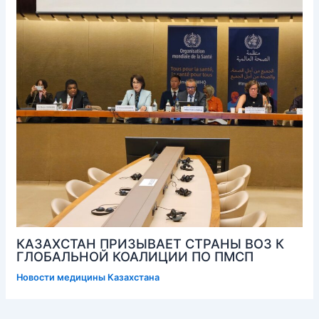
КАЗАХСТАН ПРИЗЫВАЕТ СТРАНЫ ВОЗ К
ГЛОБАЛЬНОЙ КОАЛИЦИИ ПО ПМСП
Новости медицины Казахстана