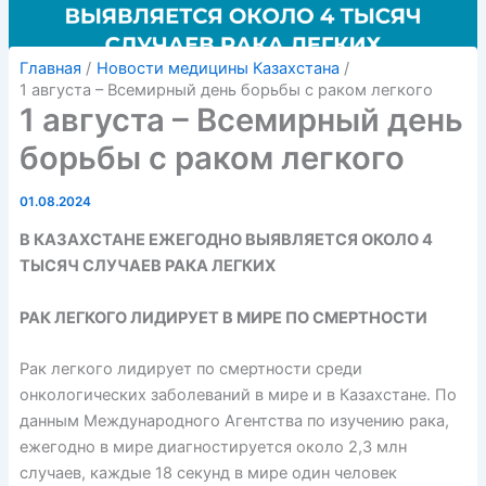
Главная
Новости медицины Казахстана
1 августа – Всемирный день борьбы с раком легкого
1 августа – Всемирный день
борьбы с раком легкого
01.08.2024
В КАЗАХСТАНЕ ЕЖЕГОДНО ВЫЯВЛЯЕТСЯ ОКОЛО 4
ТЫСЯЧ СЛУЧАЕВ РАКА ЛЕГКИХ
РАК ЛЕГКОГО ЛИДИРУЕТ В МИРЕ ПО СМЕРТНОСТИ
Рак легкого лидирует по смертности среди
онкологических заболеваний в мире и в Казахстане. По
данным Международного Агентства по изучению рака,
ежегодно в мире диагностируется около 2,3 млн
случаев, каждые 18 секунд в мире один человек