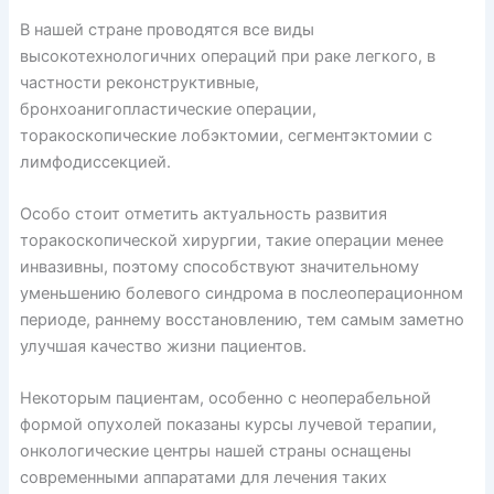
В нашей стране проводятся все виды
высокотехнологичних операций при раке легкого, в
частности реконструктивные,
бронхоанигопластические операции,
торакоскопические лобэктомии, сегментэктомии с
лимфодиссекцией.
Особо стоит отметить актуальность развития
торакоскопической хирургии, такие операции менее
инвазивны, поэтому способствуют значительному
уменьшению болевого синдрома в послеоперационном
периоде, раннему восстановлению, тем самым заметно
улучшая качество жизни пациентов.
Некоторым пациентам, особенно с неоперабельной
формой опухолей показаны курсы лучевой терапии,
онкологические центры нашей страны оснащены
современными аппаратами для лечения таких