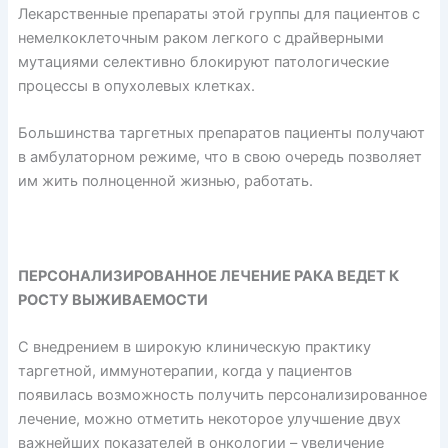
Лекарственные препараты этой группы для пациентов с
немелкоклеточным раком легкого с драйверными
мутациями селективно блокируют патологические
процессы в опухолевых клетках.
Большинства таргетных препаратов пациенты получают
в амбулаторном режиме, что в свою очередь позволяет
им жить полноценной жизнью, работать.
ПЕРСОНАЛИЗИРОВАННОЕ ЛЕЧЕНИЕ РАКА ВЕДЕТ К
РОСТУ ВЫЖИВАЕМОСТИ
С внедрением в широкую клиническую практику
таргетной, иммунотерапии, когда у пациентов
появилась возможность получить персонализированное
лечение, можно отметить некоторое улучшение двух
важнейших показателей в онкологии – увеличение