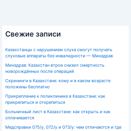
Свежие записи
Казахстанцы с нарушением слуха смогут получать
слуховые аппараты без инвалидности — Минздрав
Минздрав: Казахстан втрое снизил смертность
новорождённых после операций
Скрининги в Казахстане: кому и в каком возрасте
положены бесплатно
Прикрепление к поликлинике в Казахстане: как
прикрепиться и открепиться
Больничный лист в Казахстане: как открыть и как
оплачивается
Медсправки 075/у, 072/у и 073/у: чем отличаются и где