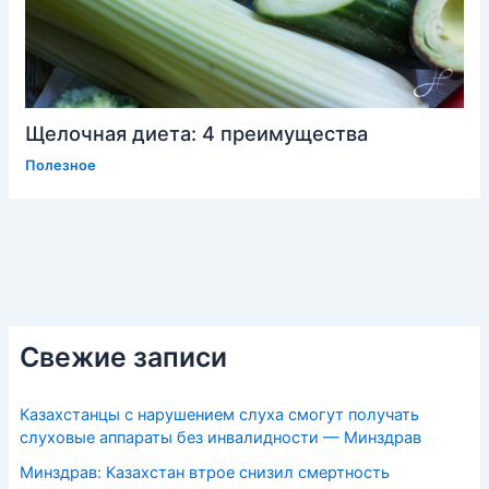
Щелочная диета: 4 преимущества
Полезное
Свежие записи
Казахстанцы с нарушением слуха смогут получать
слуховые аппараты без инвалидности — Минздрав
Минздрав: Казахстан втрое снизил смертность