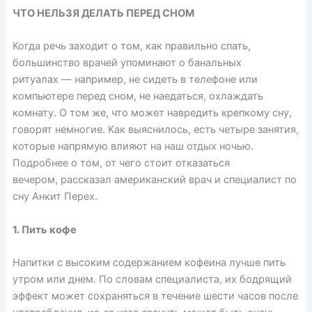
ЧТО НЕЛЬЗЯ ДЕЛАТЬ ПЕРЕД СНОМ
Когда речь заходит о том, как правильно спать,
большинство врачей упоминают о банальных
ритуалах — например, не сидеть в телефоне или
компьютере перед сном, не наедаться, охлаждать
комнату. О том же, что может навредить крепкому сну,
говорят немногие. Как выяснилось, есть четыре занятия,
которые напрямую влияют на наш отдых ночью.
Подробнее о том, от чего стоит отказаться
вечером, рассказал американский врач и специалист по
сну Анкит Перех.
1. Пить кофе
Напитки с высоким содержанием кофеина лучше пить
утром или днем. По словам специалиста, их бодрящий
эффект может сохраняться в течение шести часов после