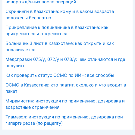
новорождённых после операций
Скрининги в Казахстане: кому и в каком возрасте
положены бесплатно
Прикрепление к поликлинике в Казахстане: как
прикрепиться и открепиться
Больничный лист в Казахстане: как открыть и как
оплачивается
Медсправки 075/у, 072/у и 073/у: чем отличаются и где
получить
Как проверить статус ОСМС по ИИН: все способы
ОСМС в Казахстане: кто платит, сколько и что входит в
пакет
Мирамистин: инструкция по применению, дозировка и
возрастные ограничения
Тиамазол: инструкция по применению, дозировка при
гипертиреозе (по рецепту)