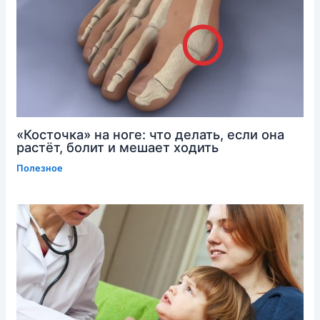
«Косточка» на ноге: что делать, если она
растёт, болит и мешает ходить
Полезное