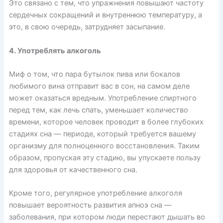
Это связано с тем, что упражнения повышают частоту
сердечных сокращений и внутреннюю температуру, а
это, в свою очередь, затрудняет засыпание.
4. Употреблять алкоголь
Миф о том, что пара бутылок пива или бокалов
любимого вина отправит вас в сон, на самом деле
может оказаться вредным. Употребление спиртного
перед тем, как лечь спать, уменьшает количество
времени, которое человек проводит в более глубоких
стадиях сна — периоде, который требуется вашему
организму для полноценного восстановления. Таким
образом, пропуская эту стадию, вы упускаете пользу
для здоровья от качественного сна.
Кроме того, регулярное употребление алкоголя
повышает вероятность развития апноэ сна —
заболевания, при котором люди перестают дышать во