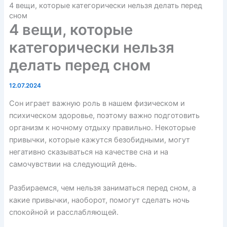
4 вещи, которые категорически нельзя делать перед
сном
4 вещи, которые
категорически нельзя
делать перед сном
12.07.2024
Сон играет важную роль в нашем физическом и
психическом здоровье, поэтому важно подготовить
организм к ночному отдыху правильно. Некоторые
привычки, которые кажутся безобидными, могут
негативно сказываться на качестве сна и на
самочувствии на следующий день.
Разбираемся, чем нельзя заниматься перед сном, а
какие привычки, наоборот, помогут сделать ночь
спокойной и расслабляющей.