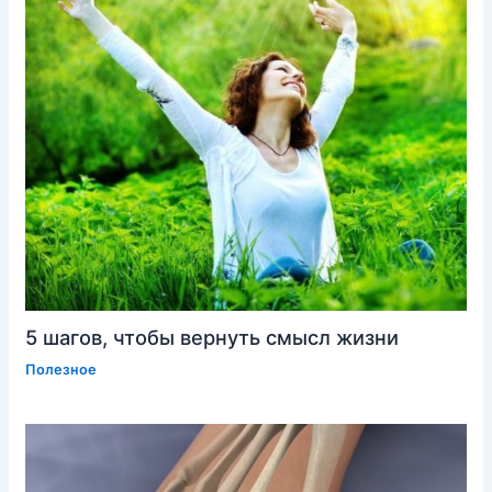
5 шагов, чтобы вернуть смысл жизни
Полезное