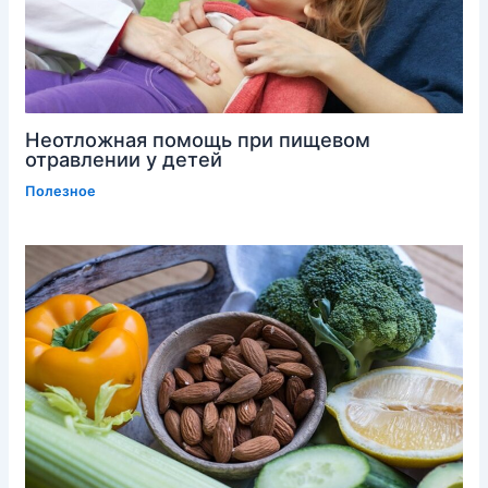
Неотложная помощь при пищевом
отравлении у детей
Полезное