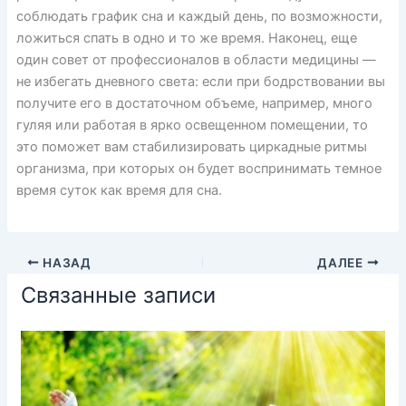
соблюдать график сна и каждый день, по возможности,
ложиться спать в одно и то же время. Наконец, еще
один совет от профессионалов в области медицины —
не избегать дневного света: если при бодрствовании вы
получите его в достаточном объеме, например, много
гуляя или работая в ярко освещенном помещении, то
это поможет вам стабилизировать циркадные ритмы
организма, при которых он будет воспринимать темное
время суток как время для сна.
НАЗАД
ДАЛЕЕ
Связанные записи