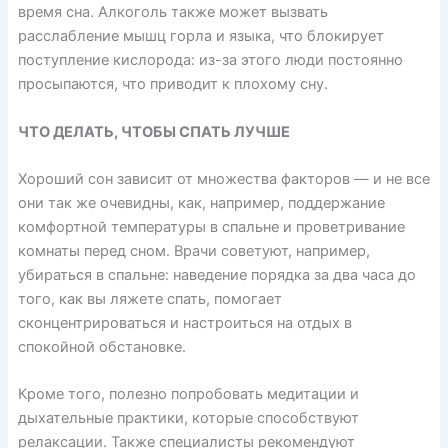
время сна. Алкоголь также может вызвать
расслабление мышц горла и языка, что блокирует
поступление кислорода: из-за этого люди постоянно
просыпаются, что приводит к плохому сну.
ЧТО ДЕЛАТЬ, ЧТОБЫ СПАТЬ ЛУЧШЕ
Хороший сон зависит от множества факторов — и не все
они так же очевидны, как, например, поддержание
комфортной температуры в спальне и проветривание
комнаты перед сном. Врачи советуют, например,
убираться в спальне: наведение порядка за два часа до
того, как вы ляжете спать, помогает
сконцентрироваться и настроиться на отдых в
спокойной обстановке.
Кроме того, полезно попробовать медитации и
дыхательные практики, которые способствуют
релаксации. Также специалисты рекомендуют