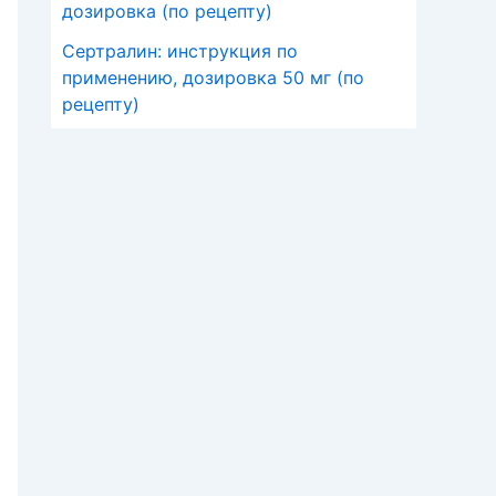
дозировка (по рецепту)
Сертралин: инструкция по
применению, дозировка 50 мг (по
рецепту)