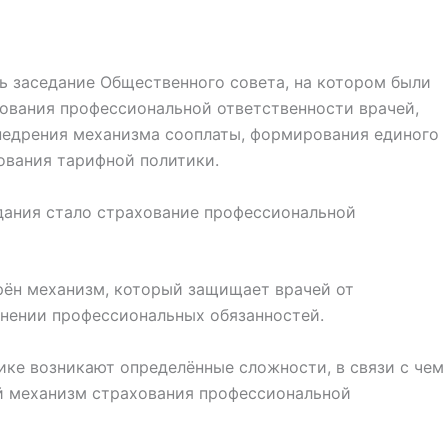
ь заседание Общественного совета, на котором были
ования профессиональной ответственности врачей,
недрения механизма сооплаты, формирования единого
вания тарифной политики.
дания стало страхование профессиональной
дрён механизм, который защищает врачей от
нении профессиональных обязанностей.
ике возникают определённые сложности, в связи с чем
 механизм страхования профессиональной