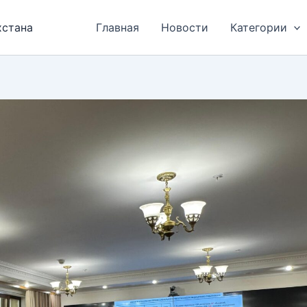
хстана
Главная
Новости
Категории