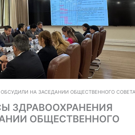
 ОБСУДИЛИ НА ЗАСЕДАНИИ ОБЩЕСТВЕННОГО СОВЕТ
СЫ ЗДРАВООХРАНЕНИЯ
ДАНИИ ОБЩЕСТВЕННОГО