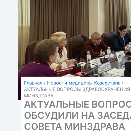
Главная
Новости медицины Казахстана
АКТУАЛЬНЫЕ ВОПРОСЫ ЗДРАВООХРАНЕНИЯ
МИНЗДРАВА
АКТУАЛЬНЫЕ ВОПРО
ОБСУДИЛИ НА ЗАСЕ
СОВЕТА МИНЗДРАВА