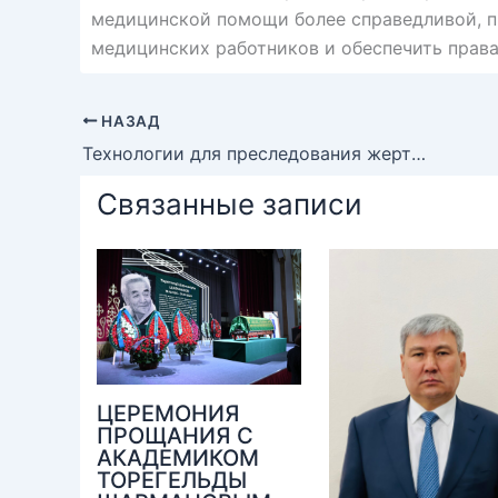
медицинской помощи более справедливой, п
медицинских работников и обеспечить права
НАЗАД
Технологии для преследования жертвы. Кибербуллинг и киберсталкинг
Связанные записи
ЦЕРЕМОНИЯ
ПРОЩАНИЯ С
АКАДЕМИКОМ
ТОРЕГЕЛЬДЫ