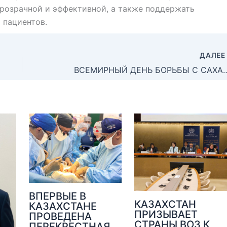
розрачной и эффективной, а также поддержать
 пациентов.
ДАЛЕ
ВСЕМИРНЫЙ ДЕНЬ БОРЬБЫ С САХАРНЫМ ДИАБЕТОМ: РАННЯЯ
ВПЕРВЫЕ В
КАЗАХСТАН
КАЗАХСТАНЕ
ПРИЗЫВАЕТ
ПРОВЕДЕНА
СТРАНЫ ВОЗ К
ПЕРЕКРЕСТНАЯ