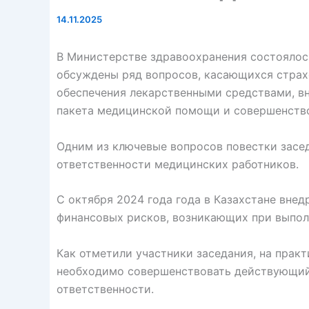
14.11.2025
В Министерстве здравоохранения состоялос
обсуждены ряд вопросов, касающихся страх
обеспечения лекарственными средствами, в
пакета медицинской помощи и совершенство
Одним из ключевые вопросов повестки засе
ответственности медицинских работников.
С октября 2024 года года в Казахстане вне
финансовых рисков, возникающих при выпол
Как отметили участники заседания, на практ
необходимо совершенствовать действующий
ответственности.