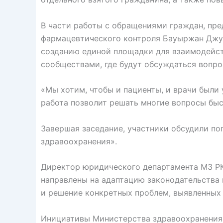
В части работы с обращениями граждан, пр
фармацевтического контроля Бауыржан Джус
созданию единой площадки для взаимодейс
сообществами, где будут обсуждаться вопр
«Мы хотим, чтобы и пациенты, и врачи были 
работа позволит решать многие вопросы быс
Завершая заседание, участники обсудили по
здравоохранения».
Директор юридического департамента МЗ РК
направлены на адаптацию законодательства
и решение конкретных проблем, выявленных
Инициативы Министерства здравоохранения 