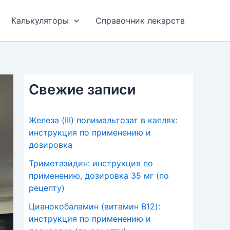
Калькуляторы
Справочник лекарств
Свежие записи
Железа (III) полимальтозат в каплях:
инструкция по применению и
дозировка
Триметазидин: инструкция по
применению, дозировка 35 мг (по
рецепту)
Цианокобаламин (витамин B12):
инструкция по применению и