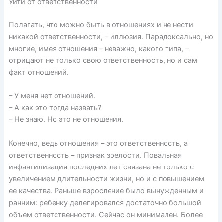
Уйти от ответственности
Полагать, что можно быть в отношениях и не нести
никакой ответственности, – иллюзия. Парадоксально, но
многие, имея отношения – неважно, какого типа, –
отрицают не только свою ответственность, но и сам
факт отношений.
– У меня нет отношений.
– А как это тогда назвать?
– Не знаю. Но это не отношения.
Конечно, ведь отношения – это ответственность, а
ответственность – признак зрелости. Повальная
инфантилизация последних лет связана не только с
увеличением длительности жизни, но и с повышением
ее качества. Раньше взросление было вынужденным и
ранним: ребенку делегировался достаточно большой
объем ответственности. Сейчас он минимален. Более