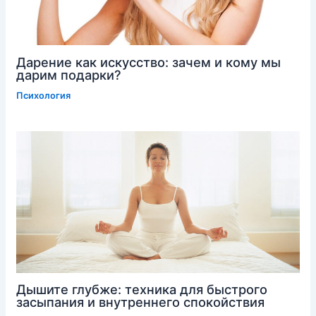
Дарение как искусство: зачем и кому мы
дарим подарки?
Психология
Дышите глубже: техника для быстрого
засыпания и внутреннего спокойствия