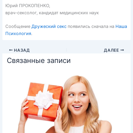
Юрий ПРОКОПЕНКО,
врач-сексолог, кандидат медицинских наук
Сообщение
Дружеский секс
появились сначала на
Наша
Психология
.
НАЗАД
ДАЛЕЕ
Связанные записи