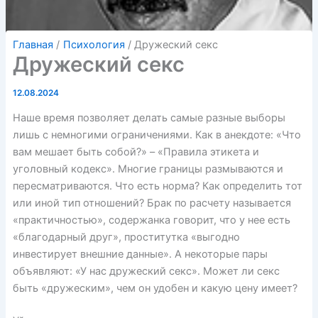
Главная
Психология
Дружеский секс
Дружеский секс
12.08.2024
Наше время позволяет делать самые разные выборы
лишь с немногими ограничениями. Как в анекдоте: «Что
вам мешает быть собой?» – «Правила этикета и
уголовный кодекс». Многие границы размываются и
пересматриваются. Что есть норма? Как определить тот
или иной тип отношений? Брак по расчету называется
«практичностью», содержанка говорит, что у нее есть
«благодарный друг», проститутка «выгодно
инвестирует внешние данные». А некоторые пары
объявляют: «У нас дружеский секс». Может ли секс
быть «дружеским», чем он удобен и какую цену имеет?