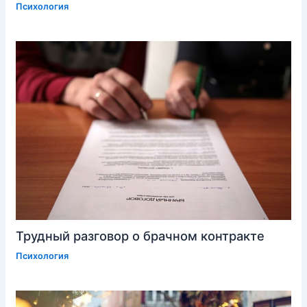
Психология
Трудный разговор о брачном контракте
Психология