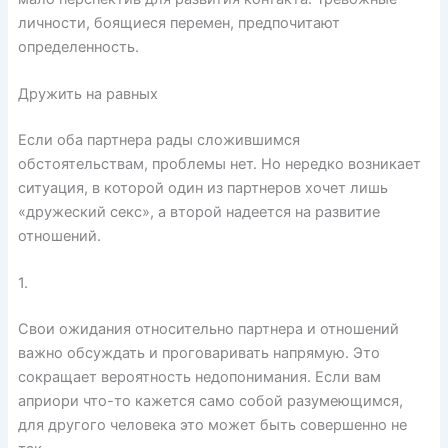
личности, боящиеся перемен, предпочитают
определенность.
Дружить на равных
Если оба партнера рады сложившимся
обстоятельствам, проблемы нет. Но нередко возникает
ситуация, в которой один из партнеров хочет лишь
«дружеский секс», а второй надеется на развитие
отношений.
1.
Свои ожидания относительно партнера и отношений
важно обсуждать и проговаривать напрямую. Это
сокращает вероятность недопонимания. Если вам
априори что-то кажется само собой разумеющимся,
для другого человека это может быть совершенно не