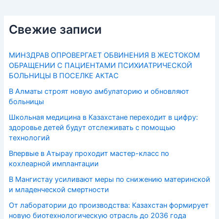
Свежие записи
МИНЗДРАВ ОПРОВЕРГАЕТ ОБВИНЕНИЯ В ЖЕСТОКОМ
ОБРАЩЕНИИ С ПАЦИЕНТАМИ ПСИХИАТРИЧЕСКОЙ
БОЛЬНИЦЫ В ПОСЕЛКЕ АКТАС
В Алматы строят новую амбулаторию и обновляют
больницы
Школьная медицина в Казахстане переходит в цифру:
здоровье детей будут отслеживать с помощью
технологий
Впервые в Атырау проходит мастер-класс по
кохлеарной имплантации
В Мангистау усиливают меры по снижению материнской
и младенческой смертности
От лаборатории до производства: Казахстан формирует
новую биотехнологическую отрасль до 2036 года