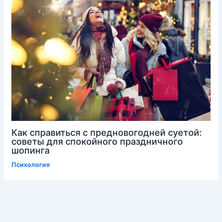
Как справиться с предновогодней суетой:
советы для спокойного праздничного
шопинга
Психология