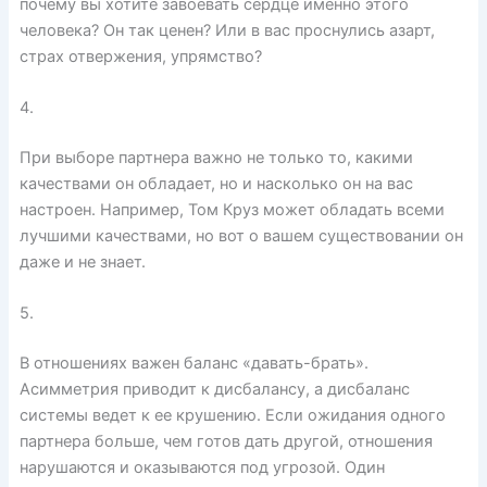
почему вы хотите завоевать сердце именно этого
человека? Он так ценен? Или в вас проснулись азарт,
страх отвержения, упрямство?
4.
При выборе партнера важно не только то, какими
качествами он обладает, но и насколько он на вас
настроен. Например, Том Круз может обладать всеми
лучшими качествами, но вот о вашем существовании он
даже и не знает.
5.
В отношениях важен баланс «давать-брать».
Асимметрия приводит к дисбалансу, а дисбаланс
системы ведет к ее крушению. Если ожидания одного
партнера больше, чем готов дать другой, отношения
нарушаются и оказываются под угрозой. Один