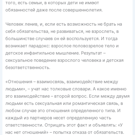
того, есть семьи, в которых дети не имеют
обязанностей даже после совершеннолетия.
Человек ленив, и, если есть возможность не брать на
себя обязательства, не развиваться, не взрослеть, в
большинстве случаев он ей воспользуется. И тогда
возникает парадокс: взрослое половозрелое тело и
детское инфантильное мышление. Результат –
сексуальное поведение взрослого человека и детская
безответственность.
«Отношения – взаимосвязь, взаимодействие между
людьми», – учат нас толковые словари. А какое именно
это взаимодействие – второй вопрос. Если между двумя
людьми есть сексуальная или романтическая связь, в
любом случае это отношения определенного типа. И
каждый из партнеров несет определенную часть
ответственности. Отрицать этот факт и объявлять: «У
нас нет отношений» – попытка отказа от обязательств.