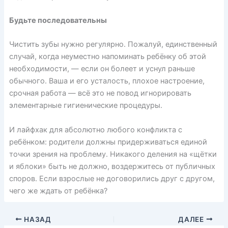
Будьте последовательны
Чистить зубы нужно регулярно. Пожалуй, единственный
случай, когда неуместно напоминать ребёнку об этой
необходимости, — если он болеет и уснул раньше
обычного. Ваша и его усталость, плохое настроение,
срочная работа — всё это не повод игнорировать
элементарные гигиенические процедуры.
И лайфхак для абсолютно любого конфликта с
ребёнком: родители должны придерживаться единой
точки зрения на проблему. Никакого деления на «щётки
и яблоки» быть не должно, воздержитесь от публичных
споров. Если взрослые не договорились друг с другом,
чего же ждать от ребёнка?
НАЗАД
ДАЛЕЕ