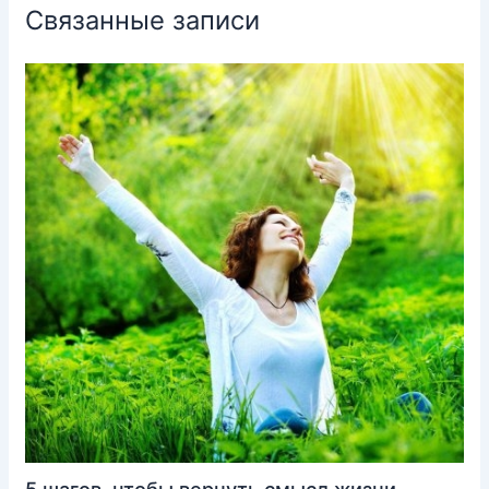
Связанные записи
5 шагов, чтобы вернуть смысл жизни