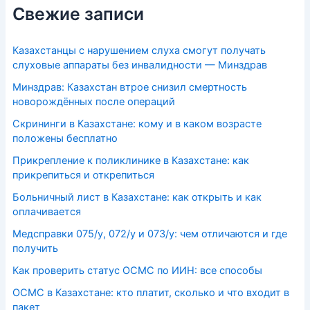
Свежие записи
Казахстанцы с нарушением слуха смогут получать
слуховые аппараты без инвалидности — Минздрав
Минздрав: Казахстан втрое снизил смертность
новорождённых после операций
Скрининги в Казахстане: кому и в каком возрасте
положены бесплатно
Прикрепление к поликлинике в Казахстане: как
прикрепиться и открепиться
Больничный лист в Казахстане: как открыть и как
оплачивается
Медсправки 075/у, 072/у и 073/у: чем отличаются и где
получить
Как проверить статус ОСМС по ИИН: все способы
ОСМС в Казахстане: кто платит, сколько и что входит в
пакет