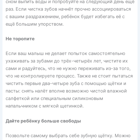
сном выпить воды и попробуйте на следующий день ещё
раз. Если чистка зубов начнёт прочно ассоциироваться
с вашим раздражением, ребёнок будет избегать её с
ещё большим упорством.
Не торопите
Если ваш малыш не делает попыток самостоятельно
ухаживать за зубами до трёх-четырёх лет, чистите их
сами и радуйтесь, что не нужно переживать из-за того,
что не контролируете процесс. Также не стоит пытаться
чистить первые два-четыре зуба с помощью щётки и
пасты: снять налёт вполне возможно чистой влажной
салфеткой или специальным силиконовым
напальчником с мягкой щетинкой.
Дайте ребёнку больше свободы
Позвольте самому выбрать себе зубную щётку. Можно