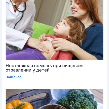
Неотложная помощь при пищевом
отравлении у детей
Полезное