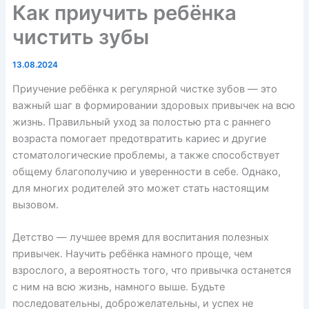
Как приучить ребёнка
чистить зубы
13.08.2024
Приучение ребёнка к регулярной чистке зубов — это
важный шаг в формировании здоровых привычек на всю
жизнь. Правильный уход за полостью рта с раннего
возраста помогает предотвратить кариес и другие
стоматологические проблемы, а также способствует
общему благополучию и уверенности в себе. Однако,
для многих родителей это может стать настоящим
вызовом.
Детство — лучшее время для воспитания полезных
привычек. Научить ребёнка намного проще, чем
взрослого, а вероятность того, что привычка останется
с ним на всю жизнь, намного выше. Будьте
последовательны, доброжелательны, и успех не