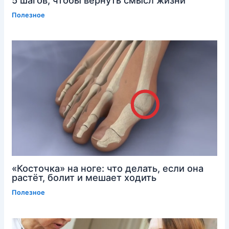
Полезное
«Косточка» на ноге: что делать, если она
растёт, болит и мешает ходить
Полезное