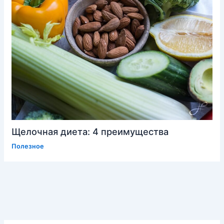
Щелочная диета: 4 преимущества
Полезное