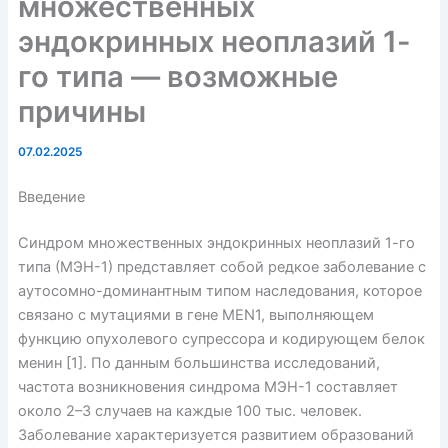
множественных
эндокринных неоплазий 1-
го типа — возможные
причины
07.02.2025
Введение
Синдром множественных эндокринных неоплазий 1-го
типа (МЭН-1) представляет собой редкое заболевание с
аутосомно-доминантным типом наследования, которое
связано с мутациями в гене MEN1, выполняющем
функцию опухолевого супрессора и кодирующем белок
менин [1]. По данным большинства исследований,
частота возникновения синдрома МЭН-1 составляет
около 2–3 случаев на каждые 100 тыс. человек.
Заболевание характеризуется развитием образований