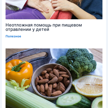
Неотложная помощь при пищевом
отравлении у детей
Полезное