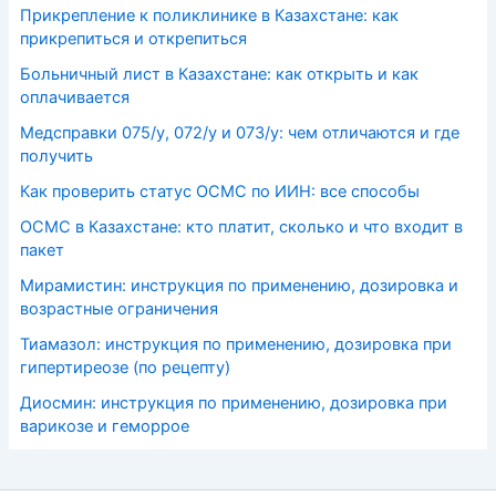
Прикрепление к поликлинике в Казахстане: как
прикрепиться и открепиться
Больничный лист в Казахстане: как открыть и как
оплачивается
Медсправки 075/у, 072/у и 073/у: чем отличаются и где
получить
Как проверить статус ОСМС по ИИН: все способы
ОСМС в Казахстане: кто платит, сколько и что входит в
пакет
Мирамистин: инструкция по применению, дозировка и
возрастные ограничения
Тиамазол: инструкция по применению, дозировка при
гипертиреозе (по рецепту)
Диосмин: инструкция по применению, дозировка при
варикозе и геморрое