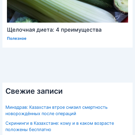
Щелочная диета: 4 преимущества
Полезное
Свежие записи
Минздрав: Казахстан втрое снизил смертность
новорождённых после операций
Скрининги в Казахстане: кому и в каком возрасте
положены бесплатно