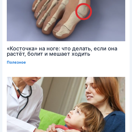
«Косточка» на ноге: что делать, если она
растёт, болит и мешает ходить
Полезное