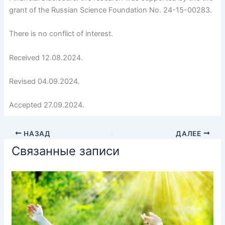
grant of the Russian Science Foundation No. 24-15-00283.
There is no conflict of interest.
Received 12.08.2024.
Revised 04.09.2024.
Accepted 27.09.2024.
НАЗАД
ДАЛЕЕ
Связанные записи