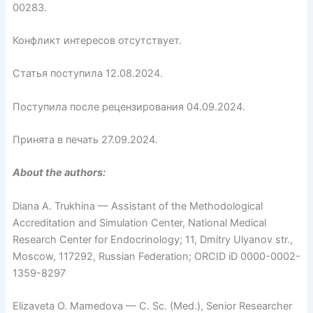
00283.
Конфликт интересов отсутствует.
Статья поступила 12.08.2024.
Поступила после рецензирования 04.09.2024.
Принята в печать 27.09.2024.
About the authors:
Diana A. Trukhina — Assistant of the Methodological
Accreditation and Simulation Center, National Medical
Research Center for Endocrinology; 11, Dmitry Ulyanov str.,
Moscow, 117292, Russian Federation; ORCID iD 0000-0002-
1359-8297
Elizaveta O. Mamedova — C. Sc. (Med.), Senior Researcher