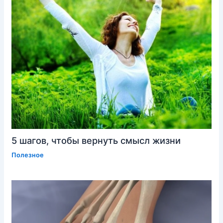
5 шагов, чтобы вернуть смысл жизни
Полезное