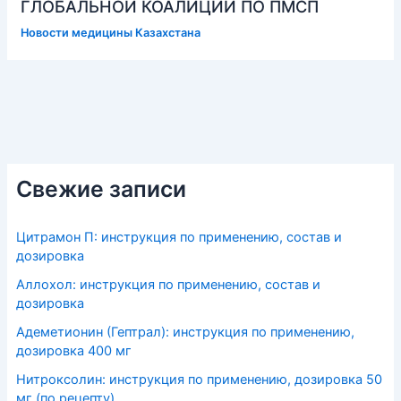
ГЛОБАЛЬНОЙ КОАЛИЦИИ ПО ПМСП
Новости медицины Казахстана
Свежие записи
Цитрамон П: инструкция по применению, состав и
дозировка
Аллохол: инструкция по применению, состав и
дозировка
Адеметионин (Гептрал): инструкция по применению,
дозировка 400 мг
Нитроксолин: инструкция по применению, дозировка 50
мг (по рецепту)