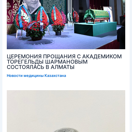
ЦЕРЕМОНИЯ ПРОЩАНИЯ С АКАДЕМИКОМ
ТОРЕГЕЛЬДЫ ШАРМАНОВЫМ
СОСТОЯЛАСЬ В АЛМАТЫ
Новости медицины Казахстана