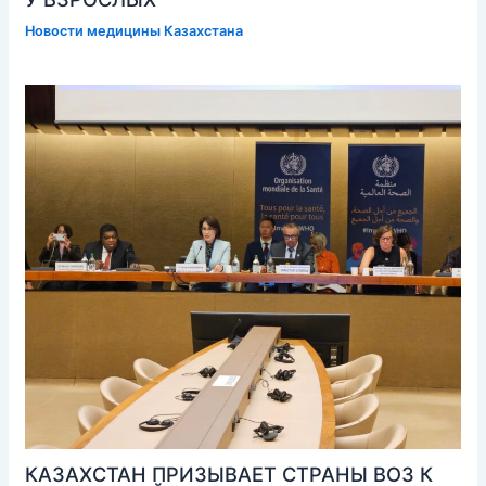
Новости медицины Казахстана
КАЗАХСТАН ПРИЗЫВАЕТ СТРАНЫ ВОЗ К