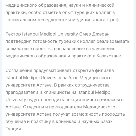
медицинского образования, науки и клинической
практики, особо отметив опыт турецких коллег в
госпитальном менеджменте и медицины катастроф.
Ректор Istanbul Medipol University Омер Джеран
подтвердил готовность турецких коллег реализовывать
совместные проекты, направленные на улучшение
медицинского образования и практики в Казахстане.
Соглашение предусматривает открытие филиала
Istanbul Medipol University на базе Медицинского
университета Астана. В рамках сотрудничества
преподаватели и клиницисты из Istanbul Medipol
University будут проводить лекции и мастер-классы в
Астане. Студенты и преподаватели Медицинского
университета Астана получат возможность проходить
обучение и практику в клиниках и научных базах
Турции.