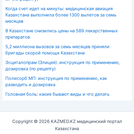
Когда счет идет на минуты: медицинская авиация
Казахстана выполнила более 1300 вылетов за семь
месяцев
В Казахстане снизились цены на 589 лекарственных
препаратов
5,2 миллиона вызовов за семь месяцев приняли
бригады скорой помощи Казахстана
Эсциталопрам (Элицея): инструкция по применению,
дозировка (по рецепту)
Полисорб МП: инструкция по применению, как
разводить и дозировка
Головная боль: какие бывают виды и что делать
Copyright © 2026 KAZMED.KZ медицинский портал
Казахстана