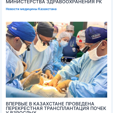
МИНИСТЕРСТВА ЗДРАВООХРАНЕНИЯ РК
Новости медицины Казахстана
ВПЕРВЫЕ В КАЗАХСТАНЕ ПРОВЕДЕНА
ПЕРЕКРЕСТНАЯ ТРАНСПЛАНТАЦИЯ ПОЧЕК
У ВЗРОСЛЫХ