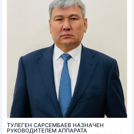
ТУЛЕГЕН САРСЕМБАЕВ НАЗНАЧЕН
РУКОВОДИТЕЛЕМ АППАРАТА