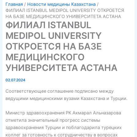
Главная
Новости медицины Казахстана
ФИЛИАЛ ISTANBUL MEDIPOL UNIVERSITY ОТКРОЕТСЯ
НА БАЗЕ МЕДИЦИНСКОГО УНИВЕРСИТЕТА АСТАНА
ФИЛИАЛ ISTANBUL
MEDIPOL UNIVERSITY
ОТКРОЕТСЯ НА БАЗЕ
МЕДИЦИНСКОГО
УНИВЕРСИТЕТА АСТАНА
02.07.2024
Соответствующее соглашение подписано между
ведущими медицинскими вузами Казахстана и Турции.
Министр здравоохранения РК Акмарал Альназарова
отметила значительный прогресс системы
здравоохранения Турции и поблагодарила турецких
коллег за готовность к сотрудничеству в вопросах