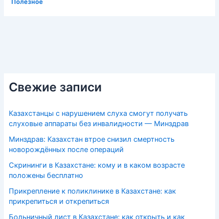
Полезное
Свежие записи
Казахстанцы с нарушением слуха смогут получать
слуховые аппараты без инвалидности — Минздрав
Минздрав: Казахстан втрое снизил смертность
новорождённых после операций
Скрининги в Казахстане: кому и в каком возрасте
положены бесплатно
Прикрепление к поликлинике в Казахстане: как
прикрепиться и открепиться
Больничный лист в Казахстане: как открыть и как