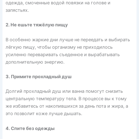
одежда, смоченные водой повязки на голове и
запястьях.
2. Не ешьте тяжёлую пищу
В особенно жаркие дни лучше не переедать и выбирать
лёгкую пищу, чтобы организму не приходилось
усиленно переваривать съеденное и вырабатывать
дополнительную энергию.
3. Примите прохладный душ
Долгий прохладный душ или ванна помогут снизить
центральную температуру тела. В процессе вы к тому
же избавитесь от накопившихся за день пота и жира, а
это позволит коже лучше дышать.
4. Спите без одежды