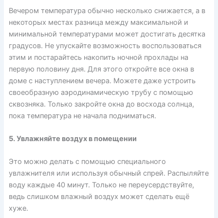
Вечером температура обычно несколько снижается, а в
некоторых местах разница между максимальной и
минимальной температурами может достигать десятка
градусов. Не упускайте возможность воспользоваться
этим и постарайтесь накопить ночной прохлады на
первую половину дня. Для этого откройте все окна в
доме с наступлением вечера. Можете даже устроить
своеобразную аэродинамическую трубу с помощью
сквозняка. Только закройте окна до восхода солнца,
пока температура не начала подниматься.
5. Увлажняйте воздух в помещении
Это можно делать с помощью специального
увлажнителя или используя обычный спрей. Распыляйте
воду каждые 40 минут. Только не переусердствуйте,
ведь слишком влажный воздух может сделать ещё
хуже.