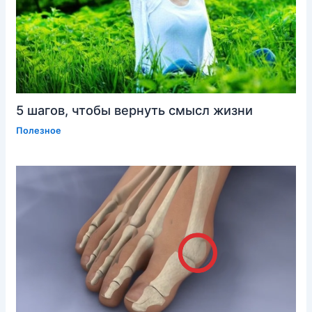
5 шагов, чтобы вернуть смысл жизни
Полезное