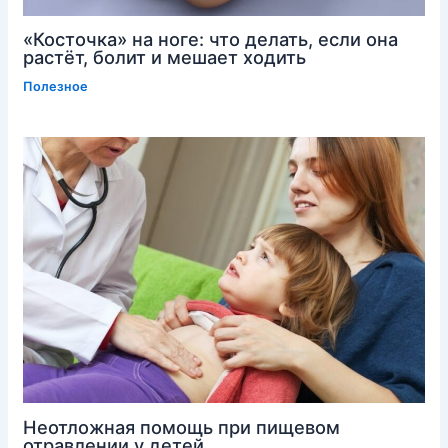
«Косточка» на ноге: что делать, если она
растёт, болит и мешает ходить
Полезное
Неотложная помощь при пищевом
отравлении у детей