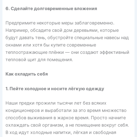
6. Сделайте долговременные вложения
Предпримите некоторые меры заблаговременно.
Например, обсадите свой дом деревьями, которые
будут давать тень, обустройте специальные навесы над
окнами или хотя бы купите современные
теплоотражающие плёнки — они создают эффективный
тепловой щит для помещения.
Как охладить себя
1. Пейте холодное и носите лёгкую одежду
Наши предки прожили тысячи лет без всяких
кондиционеров и выработали за это время множество
способов выживания в жаркое время. Просто начните
охлаждать свой организм, а не помещение вокруг себя.
В ход идут холодные напитки, лёгкая и свободная