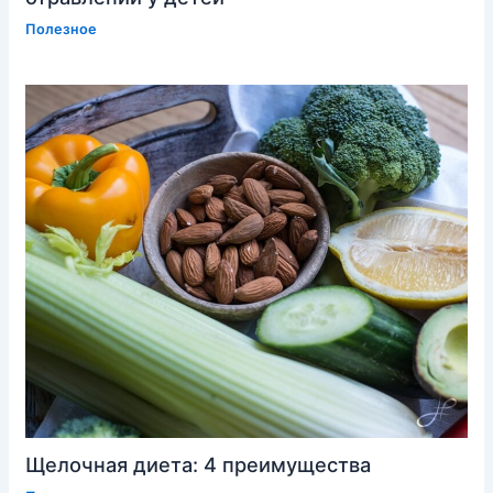
Полезное
Щелочная диета: 4 преимущества