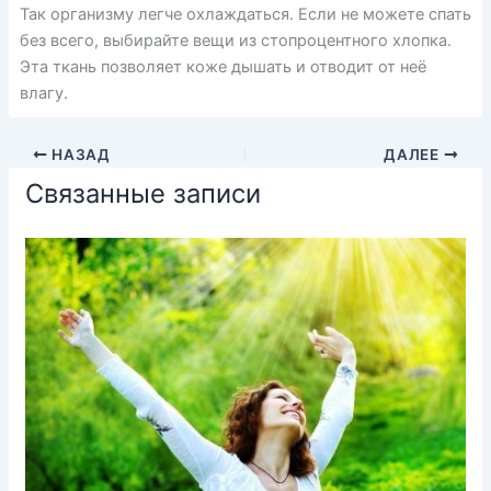
Так организму легче охлаждаться. Если не можете спать
без всего, выбирайте вещи из стопроцентного хлопка.
Эта ткань позволяет коже дышать и отводит от неё
влагу.
НАЗАД
ДАЛЕЕ
Связанные записи