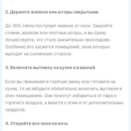
2. Держите жалюзи или шторы закрытыми
До 30% тепла поступает именно от окон. Закройте
ставни, жалюзи или плотные шторы, и вы сразу
почувствуете, что стало значительно прохладнее.
Особенно это касается помещений, окна которых
выходят на солнечную сторону.
3. Включите вытяжку на кухне и в ванной
Если вы принимаете горячую ванну или готовите на
кухне, то не забудьте обязательно включить вытяжки в
этих помещениях. Они помогут избавиться от пара и
горячего воздуха, а вместе с этим и от дополнительных
градусов.
4. Откройте все окна на ночь