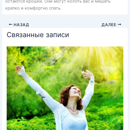
остаются крошки. Они могут колоть вас и мешать
крепко и комфортно спать.
НАЗАД
ДАЛЕЕ
Связанные записи