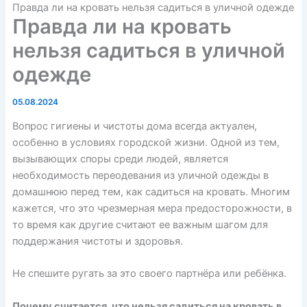
Правда ли на кровать нельзя садиться в уличной одежде
Правда ли на кровать
нельзя садиться в уличной
одежде
05.08.2024
Вопрос гигиены и чистоты дома всегда актуален,
особенно в условиях городской жизни. Одной из тем,
вызывающих споры среди людей, является
необходимость переодевания из уличной одежды в
домашнюю перед тем, как садиться на кровать. Многим
кажется, что это чрезмерная мера предосторожности, в
то время как другие считают ее важным шагом для
поддержания чистоты и здоровья.
Не спешите ругать за это своего партнёра или ребёнка.
Почему считается, что нельзя садиться на кровать в