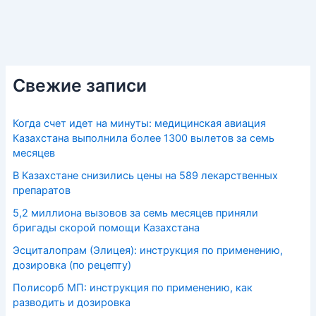
Свежие записи
Когда счет идет на минуты: медицинская авиация
Казахстана выполнила более 1300 вылетов за семь
месяцев
В Казахстане снизились цены на 589 лекарственных
препаратов
5,2 миллиона вызовов за семь месяцев приняли
бригады скорой помощи Казахстана
Эсциталопрам (Элицея): инструкция по применению,
дозировка (по рецепту)
Полисорб МП: инструкция по применению, как
разводить и дозировка