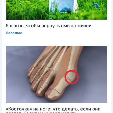
5 шагов, чтобы вернуть смысл жизни
Полезное
«Косточка» на ноге: что делать, если она