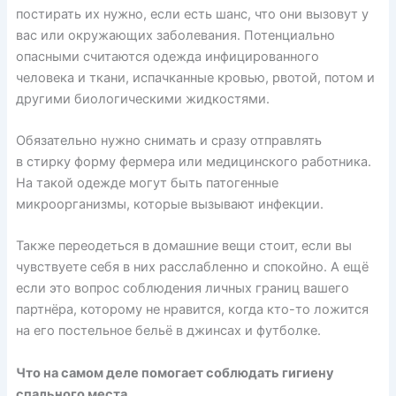
постирать их нужно, если есть шанс, что они
вызовут
у
вас или окружающих заболевания. Потенциально
опасными считаются одежда инфицированного
человека и ткани, испачканные кровью, рвотой, потом и
другими биологическими жидкостями.
Обязательно нужно снимать и сразу отправлять
в стирку форму фермера или медицинского работника.
На такой одежде могут быть патогенные
микроорганизмы, которые
вызывают
инфекции.
Также переодеться в домашние вещи стоит, если вы
чувствуете себя в них расслабленно и спокойно. А ещё
если это вопрос соблюдения личных границ вашего
партнёра, которому не нравится, когда кто-то ложится
на его постельное бельё в джинсах и футболке.
Что на самом деле помогает соблюдать гигиену
спального места