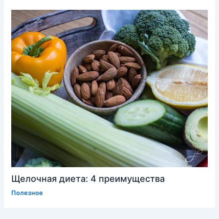
Щелочная диета: 4 преимущества
Полезное