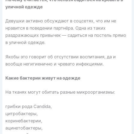
уличной одежде
Девушки активно обсуждают в соцсетях, что им не
нравится в поведении партнёра. Одна из таких
раздражающих привычек — садиться на постель прямо
в уличной одежде.
Якобы это говорит об отсутствии воспитания, да и
вообще негигиенично и чревато инфекциями.
Какие бактерии живут на одежде
На тканях могут
обитать
разные микроорганизмы:
грибки рода Candida,
цитробактеры,
коринебактерии,
ацинетобактеры,