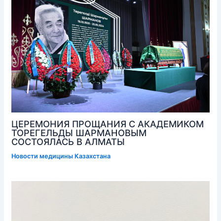
ЦЕРЕМОНИЯ ПРОЩАНИЯ С АКАДЕМИКОМ
ТОРЕГЕЛЬДЫ ШАРМАНОВЫМ
СОСТОЯЛАСЬ В АЛМАТЫ
Новости медицины Казахстана