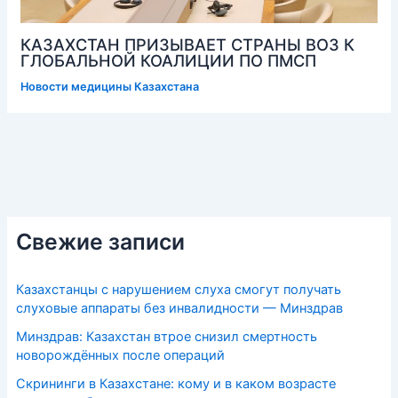
КАЗАХСТАН ПРИЗЫВАЕТ СТРАНЫ ВОЗ К
ГЛОБАЛЬНОЙ КОАЛИЦИИ ПО ПМСП
Новости медицины Казахстана
Свежие записи
Казахстанцы с нарушением слуха смогут получать
слуховые аппараты без инвалидности — Минздрав
Минздрав: Казахстан втрое снизил смертность
новорождённых после операций
Скрининги в Казахстане: кому и в каком возрасте