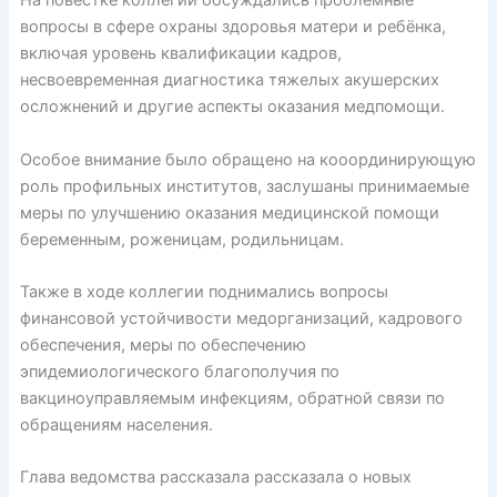
На повестке коллегии обсуждались проблемные
вопросы в сфере охраны здоровья матери и ребёнка,
включая уровень квалификации кадров,
несвоевременная диагностика тяжелых акушерских
осложнений и другие аспекты оказания медпомощи.
Особое внимание было обращено на кооординирующую
роль профильных институтов, заслушаны принимаемые
меры по улучшению оказания медицинской помощи
беременным, роженицам, родильницам.
Также в ходе коллегии поднимались вопросы
финансовой устойчивости медорганизаций, кадрового
обеспечения, меры по обеспечению
эпидемиологического благополучия по
вакциноуправляемым инфекциям, обратной связи по
обращениям населения.
Глава ведомства рассказала рассказала о новых