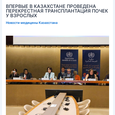
ВПЕРВЫЕ В КАЗАХСТАНЕ ПРОВЕДЕНА
ПЕРЕКРЕСТНАЯ ТРАНСПЛАНТАЦИЯ ПОЧЕК
У ВЗРОСЛЫХ
Новости медицины Казахстана