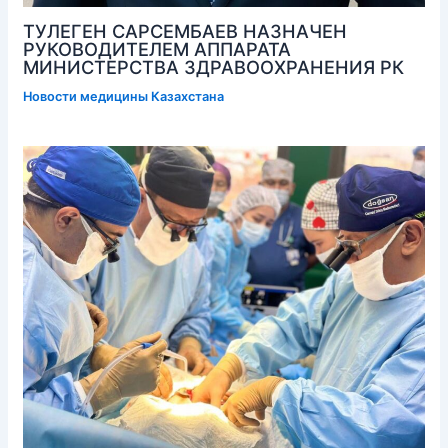
ТУЛЕГЕН САРСЕМБАЕВ НАЗНАЧЕН
РУКОВОДИТЕЛЕМ АППАРАТА
МИНИСТЕРСТВА ЗДРАВООХРАНЕНИЯ РК
Новости медицины Казахстана