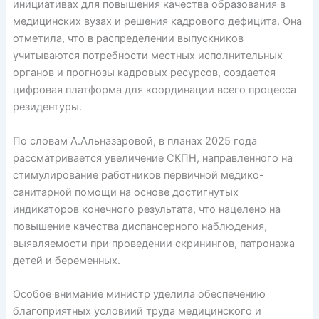
инициативах для повышения качества образования в
медицинских вузах и решения кадрового дефицита. Она
отметила, что в распределении выпускников
учитываются потребности местных исполнительных
органов и прогнозы кадровых ресурсов, создается
цифровая платформа для координации всего процесса
резидентуры.
По словам А.Альназаровой, в планах 2025 года
рассматривается увеличение СКПН, направленного на
стимулирование работников первичной медико-
санитарной помощи на основе достигнутых
индикаторов конечного результата, что нацелено на
повышение качества диспансерного наблюдения,
выявляемости при проведении скринингов, патронажа
детей и беременных.
Особое внимание министр уделила обеспечению
благоприятных условиий труда медицинского и