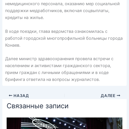
немедицинского персонала, оказанию мер социальной
поддержки медработников, включая соцвыплаты,
кредиты на жилье.
В ходе поездки, глава ведомства ознакомилась с
работой городской многопрофильной больницы города
Конаев.
Далее министр здравоохранения провела встречи с
населением и активистами гражданского сектора,
прием граждан с личными обращениями и в ходе
брифинга ответила на вопросы журналистов.
НАЗАД
ДАЛЕЕ
Связанные записи