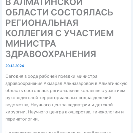
В АЛМАТИНСКОЙ
ОБЛАСТИ СОСТОЯЛАСЬ
РЕГИОНАЛЬНАЯ
КОЛЛЕГИЯ С УЧАСТИЕМ
МИНИСТРА
ЗДРАВООХРАНЕНИЯ
20.12.2024
Сегодня в ходе рабочей поездки министра
здравоохранения Акмарал Альназаровой в Алматинскую
область состоялась региональная коллегия с участием
руководителей территориальных подразделений
ведомства, Научного центра педиатрии и детской
хирургии, Научного центра акушерства, гинекологии и
перинатологии.