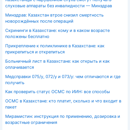
слуховые аппараты без инвалидности — Минздрав
Минздрав: Казахстан втрое снизил смертность
новорождённых после операций
Скрининги в Казахстане: кому и в каком возрасте
положены бесплатно
Прикрепление к поликлинике в Казахстане: как
прикрепиться и открепиться
Больничный лист в Казахстане: как открыть и как
оплачивается
Медсправки 075/у, 072/у и 073/у: чем отличаются и где
получить
Как проверить статус ОСМС по ИИН: все способы
ОСМС в Казахстане: кто платит, сколько и что входит в
пакет
Мирамистин: инструкция по применению, дозировка и
возрастные ограничения