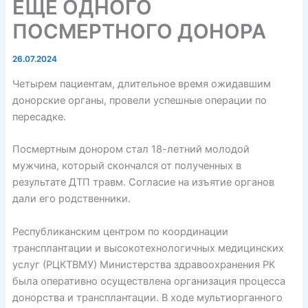
ЕЩЕ ОДНОГО
ПОСМЕРТНОГО ДОНОРА
26.07.2024
Четырем пациентам, длительное время ожидавшим
донорские органы, провели успешные операции по
пересадке.
Посмертным донором стал 18-летний молодой
мужчина, который скончался от полученных в
результате ДТП травм. Согласие на изъятие органов
дали его родственники.
Республиканским центром по координации
трансплантации и высокотехнологичных медицинских
услуг (РЦКТВМУ) Министерства здравоохранения РК
была оперативно осуществлена организация процесса
донорства и трансплантации. В ходе мультиорганного