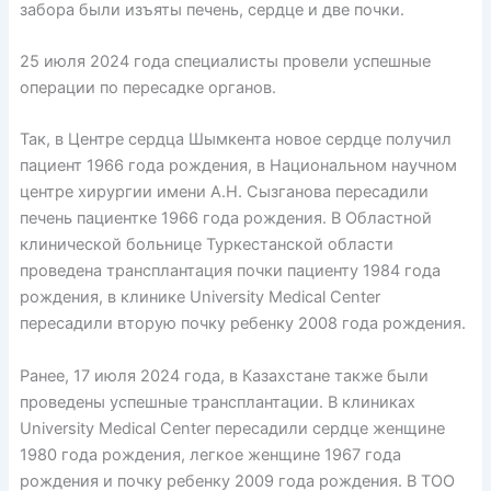
забора были изъяты печень, сердце и две почки.
25 июля 2024 года специалисты провели успешные
операции по пересадке органов.
Так, в Центре сердца Шымкента новое сердце получил
пациент 1966 года рождения, в Национальном научном
центре хирургии имени А.Н. Сызганова пересадили
печень пациентке 1966 года рождения. В Областной
клинической больнице Туркестанской области
проведена трансплантация почки пациенту 1984 года
рождения, в клинике University Medical Center
пересадили вторую почку ребенку 2008 года рождения.
Ранее, 17 июля 2024 года, в Казахстане также были
проведены успешные трансплантации. В клиниках
University Medical Center пересадили сердце женщине
1980 года рождения, легкое женщине 1967 года
рождения и почку ребенку 2009 года рождения. В ТОО