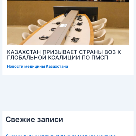
КАЗАХСТАН ПРИЗЫВАЕТ СТРАНЫ ВОЗ К
ГЛОБАЛЬНОЙ КОАЛИЦИИ ПО ПМСП
Новости медицины Казахстана
Свежие записи
Казахстанцы с нарушением слуха смогут получать