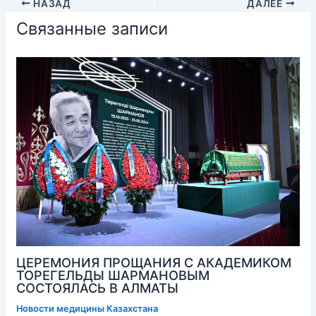
НАЗАД
ДАЛЕЕ
Связанные записи
ЦЕРЕМОНИЯ ПРОЩАНИЯ С АКАДЕМИКОМ
ТОРЕГЕЛЬДЫ ШАРМАНОВЫМ
СОСТОЯЛАСЬ В АЛМАТЫ
Новости медицины Казахстана