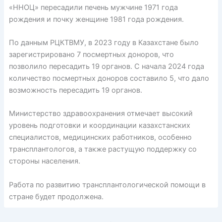
«ННОЦ» пересадили печень мужчине 1971 года
рождения и почку женщине 1981 года рождения.
По данным РЦКТВМУ, в 2023 году в Казахстане было
зарегистрировано 7 посмертных доноров, что
позволило пересадить 19 органов. С начала 2024 года
количество посмертных доноров составило 5, что дало
возможность пересадить 19 органов.
Министерство здравоохранения отмечает высокий
уровень подготовки и координации казахстанских
специалистов, медицинских работников, особенно
трансплантологов, а также растущую поддержку со
стороны населения.
Работа по развитию трансплантологической помощи в
стране будет продолжена.