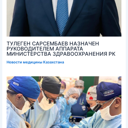
ТУЛЕГЕН САРСЕМБАЕВ НАЗНАЧЕН
РУКОВОДИТЕЛЕМ АППАРАТА
МИНИСТЕРСТВА ЗДРАВООХРАНЕНИЯ РК
Новости медицины Казахстана