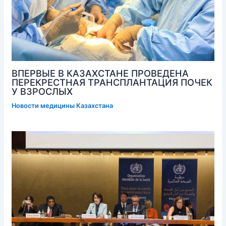
ВПЕРВЫЕ В КАЗАХСТАНЕ ПРОВЕДЕНА
ПЕРЕКРЕСТНАЯ ТРАНСПЛАНТАЦИЯ ПОЧЕК
У ВЗРОСЛЫХ
Новости медицины Казахстана