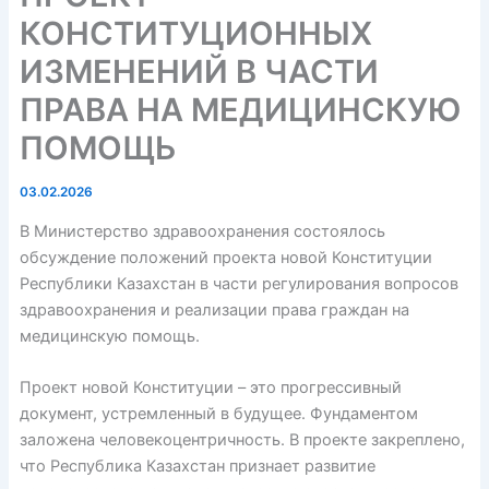
КОНСТИТУЦИОННЫХ
ИЗМЕНЕНИЙ В ЧАСТИ
ПРАВА НА МЕДИЦИНСКУЮ
ПОМОЩЬ
03.02.2026
В Министерство здравоохранения состоялось
обсуждение положений проекта новой Конституции
Республики Казахстан в части регулирования вопросов
здравоохранения и реализации права граждан на
медицинскую помощь.
Проект новой Конституции – это ⁠прогрессивный
документ, устремленный в будущее. Фундаментом
заложена человекоцентричность. В проекте закреплено,
что Республика Казахстан признает развитие