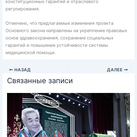
конституционных гарантий и отраслевого
регулирования.
Отмечено, что предлагаемые изменения проекта
Основного закона направлены на укрепление правовых
основ здравоохранения, сохранение социальных
гарантий и повышение устойчивости системы
медицинской помощи.
НАЗАД
ДАЛЕЕ
Связанные записи