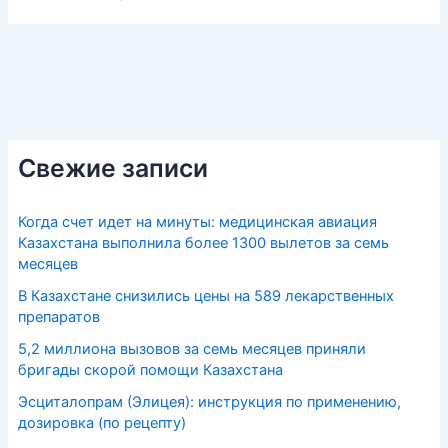
Свежие записи
Когда счет идет на минуты: медицинская авиация
Казахстана выполнила более 1300 вылетов за семь
месяцев
В Казахстане снизились цены на 589 лекарственных
препаратов
5,2 миллиона вызовов за семь месяцев приняли
бригады скорой помощи Казахстана
Эсциталопрам (Элицея): инструкция по применению,
дозировка (по рецепту)