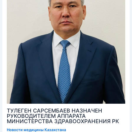
ТУЛЕГЕН САРСЕМБАЕВ НАЗНАЧЕН
РУКОВОДИТЕЛЕМ АППАРАТА
МИНИСТЕРСТВА ЗДРАВООХРАНЕНИЯ РК
Новости медицины Казахстана