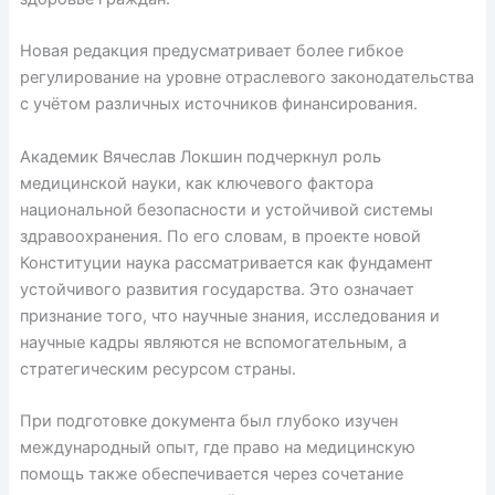
Новая редакция предусматривает более гибкое
регулирование на уровне отраслевого законодательства
с учётом различных источников финансирования.
Академик Вячеслав Локшин подчеркнул роль
медицинской науки, как ключевого фактора
национальной безопасности и устойчивой системы
здравоохранения. По его словам, в проекте новой
Конституции наука рассматривается как фундамент
устойчивого развития государства. Это означает
признание того, что научные знания, исследования и
научные кадры являются не вспомогательным, а
стратегическим ресурсом страны.
При подготовке документа был глубоко изучен
международный опыт, где право на медицинскую
помощь также обеспечивается через сочетание