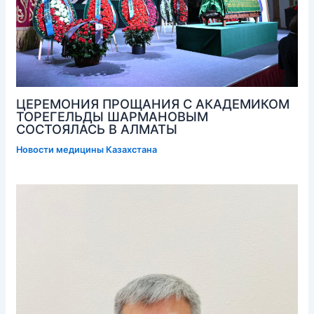
ЦЕРЕМОНИЯ ПРОЩАНИЯ С АКАДЕМИКОМ
ТОРЕГЕЛЬДЫ ШАРМАНОВЫМ
СОСТОЯЛАСЬ В АЛМАТЫ
Новости медицины Казахстана