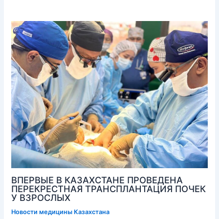
ВПЕРВЫЕ В КАЗАХСТАНЕ ПРОВЕДЕНА
ПЕРЕКРЕСТНАЯ ТРАНСПЛАНТАЦИЯ ПОЧЕК
У ВЗРОСЛЫХ
Новости медицины Казахстана