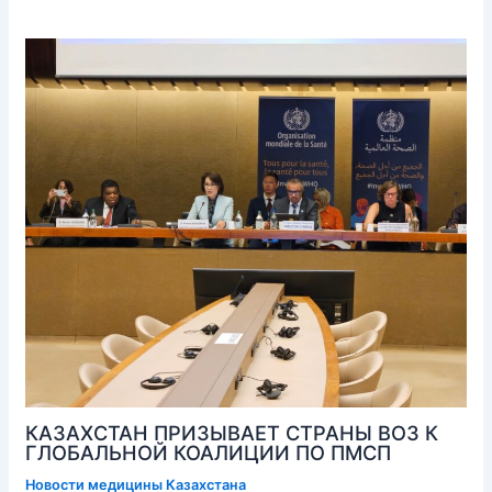
КАЗАХСТАН ПРИЗЫВАЕТ СТРАНЫ ВОЗ К
ГЛОБАЛЬНОЙ КОАЛИЦИИ ПО ПМСП
Новости медицины Казахстана