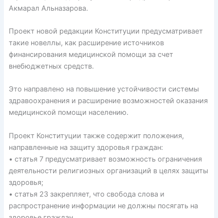
Акмарал Альназарова.
Проект новой редакции Конституции предусматривает
такие новеллы, как расширение источников
финансирования медицинской помощи за счет
внебюджетных средств.
Это направлено на повышение устойчивости системы
здравоохранения и расширение возможностей оказания
медицинской помощи населению.
Проект Конституции также содержит положения,
направленные на защиту здоровья граждан:
• статья 7 предусматривает возможность ограничения
деятельности религиозных организаций в целях защиты
здоровья;
• статья 23 закрепляет, что свобода слова и
распространение информации не должны посягать на
здоровье граждан.