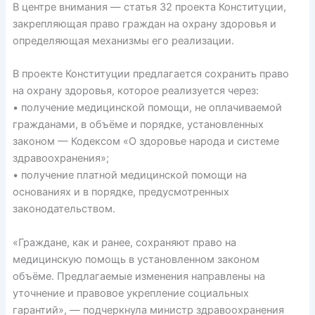
В центре внимания — статья 32 проекта Конституции,
закрепляющая право граждан на охрану здоровья и
определяющая механизмы его реализации.
В проекте Конституции предлагается сохранить право
на охрану здоровья, которое реализуется через:
• получение медицинской помощи, не оплачиваемой
гражданами, в объёме и порядке, установленных
законом — Кодексом «О здоровье народа и системе
здравоохранения»;
• получение платной медицинской помощи на
основаниях и в порядке, предусмотренных
законодательством.
«Граждане, как и ранее, сохраняют право на
медицинскую помощь в установленном законом
объёме. Предлагаемые изменения направлены на
уточнение и правовое укрепление социальных
гарантий», — подчеркнула министр здравоохранения