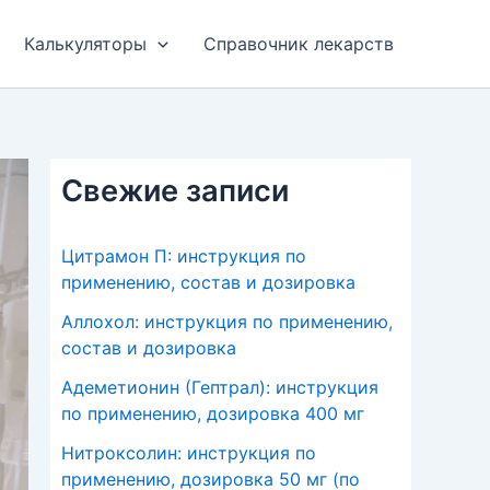
Калькуляторы
Справочник лекарств
Свежие записи
Цитрамон П: инструкция по
применению, состав и дозировка
Аллохол: инструкция по применению,
состав и дозировка
Адеметионин (Гептрал): инструкция
по применению, дозировка 400 мг
Нитроксолин: инструкция по
применению, дозировка 50 мг (по