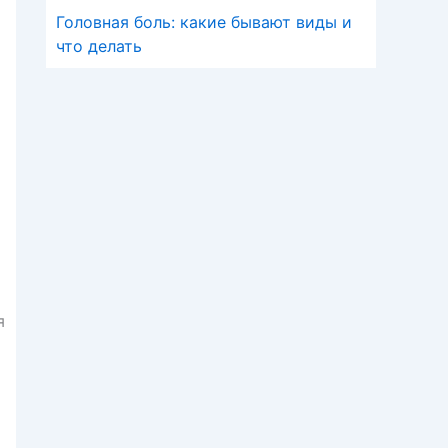
Головная боль: какие бывают виды и
что делать
я