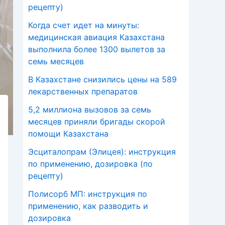
рецепту)
Когда счет идет на минуты:
медицинская авиация Казахстана
выполнила более 1300 вылетов за
семь месяцев
В Казахстане снизились цены на 589
лекарственных препаратов
5,2 миллиона вызовов за семь
месяцев приняли бригады скорой
помощи Казахстана
Эсциталопрам (Элицея): инструкция
по применению, дозировка (по
рецепту)
Полисорб МП: инструкция по
применению, как разводить и
дозировка