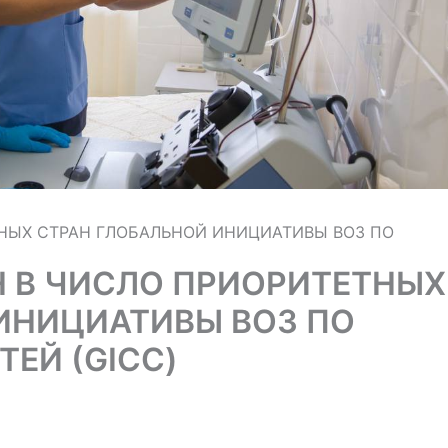
НЫХ СТРАН ГЛОБАЛЬНОЙ ИНИЦИАТИВЫ ВОЗ ПО
 В ЧИСЛО ПРИОРИТЕТНЫХ
ИНИЦИАТИВЫ ВОЗ ПО
ТЕЙ (GICC)