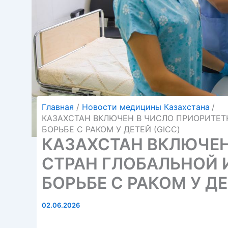
Главная
Новости медицины Казахстана
КАЗАХСТАН ВКЛЮЧЕН В ЧИСЛО ПРИОРИТЕТ
БОРЬБЕ С РАКОМ У ДЕТЕЙ (GICC)
КАЗАХСТАН ВКЛЮЧЕН
СТРАН ГЛОБАЛЬНОЙ 
БОРЬБЕ С РАКОМ У ДЕ
02.06.2026