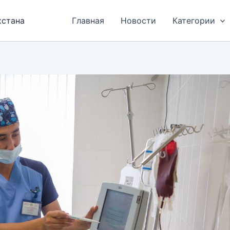
хстана
Главная
Новости
Категории