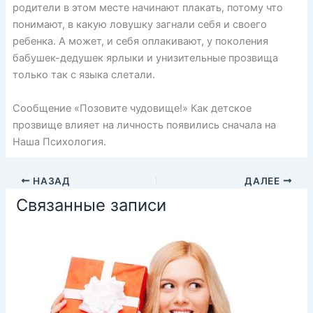
родители в этом месте начинают плакать, потому что
понимают, в какую ловушку загнали себя и своего
ребенка. А может, и себя оплакивают, у поколения
бабушек-дедушек ярлыки и унизительные прозвища
только так с языка слетали.
Сообщение «Позовите чудовище!» Как детское
прозвище влияет на личность появились сначала на
Наша Психология.
НАЗАД
ДАЛЕЕ
Связанные записи