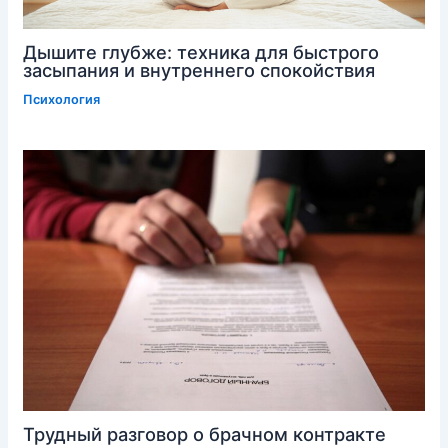
Дышите глубже: техника для быстрого
засыпания и внутреннего спокойствия
Психология
Трудный разговор о брачном контракте