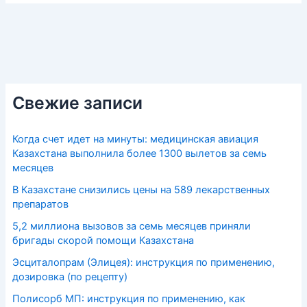
Свежие записи
Когда счет идет на минуты: медицинская авиация
Казахстана выполнила более 1300 вылетов за семь
месяцев
В Казахстане снизились цены на 589 лекарственных
препаратов
5,2 миллиона вызовов за семь месяцев приняли
бригады скорой помощи Казахстана
Эсциталопрам (Элицея): инструкция по применению,
дозировка (по рецепту)
Полисорб МП: инструкция по применению, как