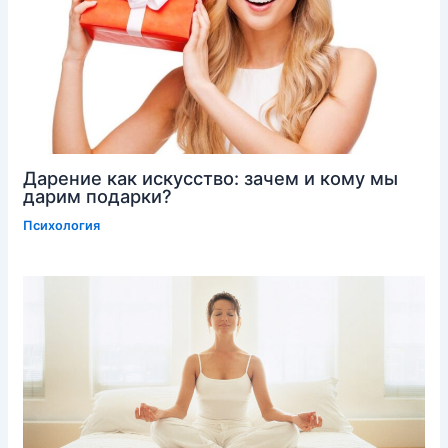
Дарение как искусство: зачем и кому мы
дарим подарки?
Психология