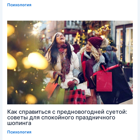
Психология
Как справиться с предновогодней суетой:
советы для спокойного праздничного
шопинга
Психология