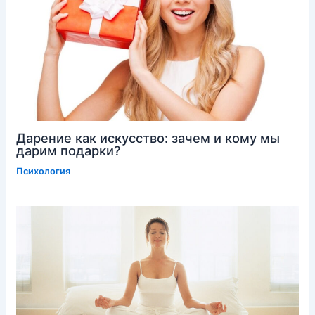
Дарение как искусство: зачем и кому мы
дарим подарки?
Психология