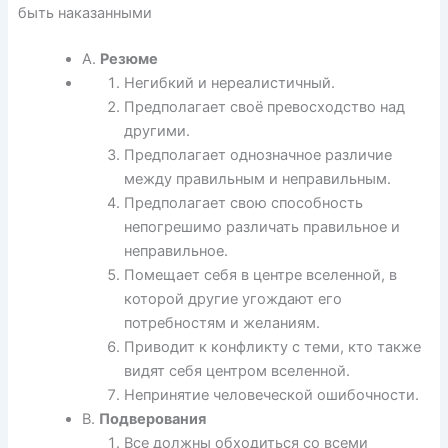
быть наказанными
A.
Резюме
Негибкий и нереалистичный.
Предполагает своё превосходство над
другими.
Предполагает однозначное различие
между правильным и неправильным.
Предполагает свою способность
непогрешимо различать правильное и
неправильное.
Помещает себя в центре вселенной, в
которой другие угождают его
потребностям и желаниям.
Приводит к конфликту с теми, кто также
видят себя центром вселенной.
Непринятие человеческой ошибочности.
B.
Подверования
Все должны обходиться со всеми