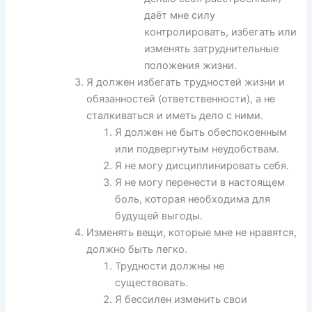
даёт мне силу
контролировать, избегать или
изменять затруднительные
положения жизни.
Я должен избегать трудностей жизни и
обязанностей (ответственности), а не
сталкиваться и иметь дело с ними.
Я должен не быть обеспокоенным
или подвергнутым неудобствам.
Я не могу дисциплинировать себя.
Я не могу перенести в настоящем
боль, которая необходима для
будущей выгоды.
Изменять вещи, которые мне не нравятся,
должно быть легко.
Трудности должны не
существовать.
Я бессилен изменить свои