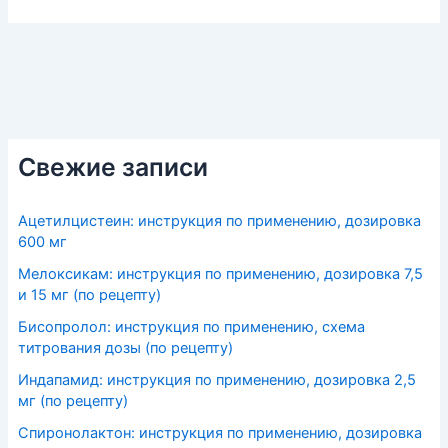
Свежие записи
Ацетилцистеин: инструкция по применению, дозировка
600 мг
Мелоксикам: инструкция по применению, дозировка 7,5
и 15 мг (по рецепту)
Бисопролол: инструкция по применению, схема
титрования дозы (по рецепту)
Индапамид: инструкция по применению, дозировка 2,5
мг (по рецепту)
Спиронолактон: инструкция по применению, дозировка