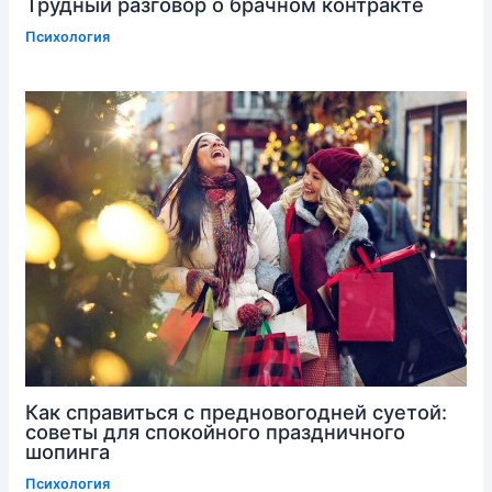
Трудный разговор о брачном контракте
Психология
Как справиться с предновогодней суетой:
советы для спокойного праздничного
шопинга
Психология