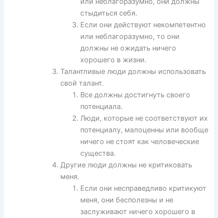
или неблагоразумно, они должны
стыдиться себя.
Если они действуют некомпетентно
или неблагоразумно, то они
должны не ожидать ничего
хорошего в жизни.
Талантливые люди должны использовать
свой талант.
Все должны достигнуть своего
потенциала.
Люди, которые не соответствуют их
потенциалу, малоценны или вообще
ничего не стоят как человеческие
существа.
Другие люди должны не критиковать
меня.
Если они несправедливо критикуют
меня, они бесполезны и не
заслуживают ничего хорошего в