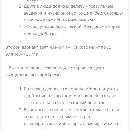
Другие люди должны делать «правильные
вещи» или иначе они нестоящие (бесполезные)
и заслуживают быть наказанными.
Жизнь должна быть легкой, без дискомфорта
или неудобства.
Второй вариант взят из книги «Психотренинг по А.
Эллису» (С. 74):
…Вот три основные заповеди, которые создают
эмоциональные проблемы:
Я должен делать это хорошо и/или получать
одобрение важных для меня людей, а иначе я
— просто ни на что не годный человек.
Вы должны относиться ко мне внимательно и
справедливо, вы не имеете права
разочаровывать или огорчать меня, а иначе вы