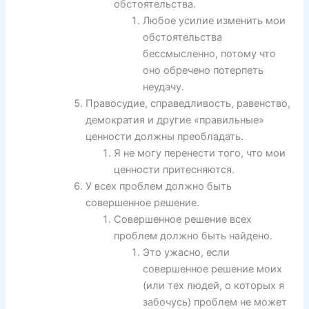
обстоятельства.
Любое усилие изменить мои
обстоятельства
бессмысленно, потому что
оно обречено потерпеть
неудачу.
Правосудие, справедливость, равенство,
демократия и другие «правильные»
ценности должны преобладать.
Я не могу перенести того, что мои
ценности притесняются.
У всех проблем должно быть
совершенное решение.
Совершенное решение всех
проблем должно быть найдено.
Это ужасно, если
совершенное решение моих
(или тех людей, о которых я
забочусь) проблем не может