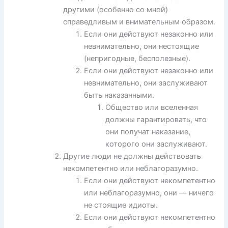
другими (особенно со мной)
справедливым и внимательным образом.
Если они действуют незаконно или
невнимательно, они нестоящие
(непригодные, бесполезные).
Если они действуют незаконно или
невнимательно, они заслуживают
быть наказанными.
Общество или вселенная
должны гарантировать, что
они получат наказание,
которого они заслуживают.
Другие люди не должны действовать
некомпетентно или неблагоразумно.
Если они действуют некомпетентно
или неблагоразумно, они — ничего
не стоящие идиоты.
Если они действуют некомпетентно