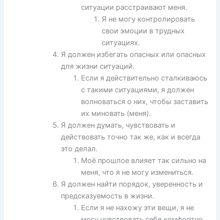
ситуации расстраивают меня.
Я не могу контролировать
свои эмоции в трудных
ситуациях.
Я должен избегать опасных или опасных
для жизни ситуаций.
Если я действительно сталкиваюсь
с такими ситуациями, я должен
волноваться о них, чтобы заставить
их миновать (меня).
Я должен думать, чувствовать и
действовать точно так же, как и всегда
это делал.
Моё прошлое влияет так сильно на
меня, что я не могу измениться.
Я должен найти порядок, уверенность и
предсказуемость в жизни.
Если я не нахожу эти вещи, я не
могу чувствовать себя комфортно