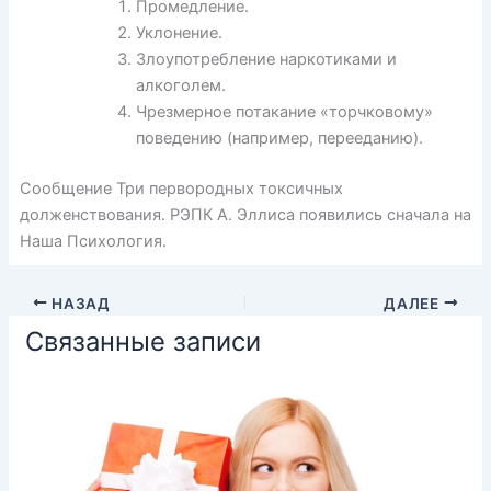
Промедление.
Уклонение.
Злоупотребление наркотиками и
алкоголем.
Чрезмерное потакание «торчковому»
поведению (например, перееданию).
Сообщение Три первородных токсичных
долженствования. РЭПК А. Эллиса появились сначала на
Наша Психология.
НАЗАД
ДАЛЕЕ
Связанные записи