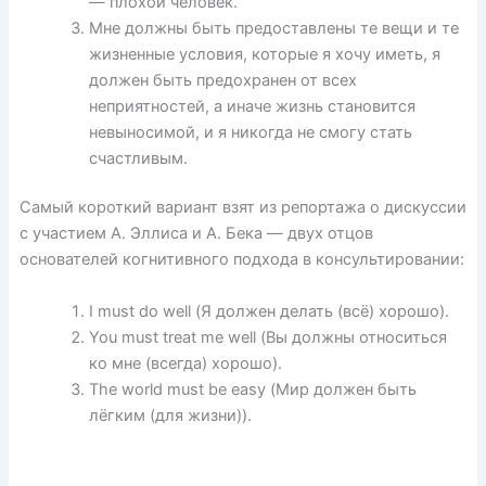
— плохой человек.
Мне должны быть предоставлены те вещи и те
жизненные условия, которые я хочу иметь, я
должен быть предохранен от всех
неприятностей, а иначе жизнь становится
невыносимой, и я никогда не смогу стать
счастливым.
Самый короткий вариант взят из репортажа о дискуссии
с участием А. Эллиса и А. Бека — двух отцов
основателей когнитивного подхода в консультировании:
I must do well (Я должен делать (всё) хорошо).
You must treat me well (Вы должны относиться
ко мне (всегда) хорошо).
The world must be easy (Мир должен быть
лёгким (для жизни)).