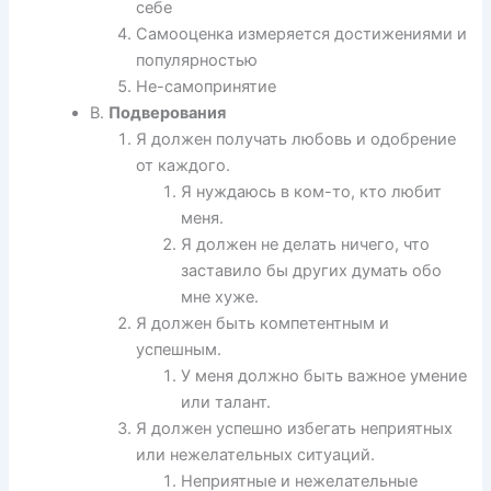
себе
Самооценка измеряется достижениями и
популярностью
Не-самопринятие
B.
Подверования
Я должен получать любовь и одобрение
от каждого.
Я нуждаюсь в ком-то, кто любит
меня.
Я должен не делать ничего, что
заставило бы других думать обо
мне хуже.
Я должен быть компетентным и
успешным.
У меня должно быть важное умение
или талант.
Я должен успешно избегать неприятных
или нежелательных ситуаций.
Неприятные и нежелательные