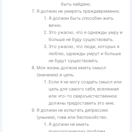
быть найдено.
Я должен не умереть преждевременно.
Я должен быть способен жить
вечно.
Это ужасно, что я однажды умру и
больше не буду существовать.
Это ужасно, что люди, которых я
люблю, однажды умрут и больше
не будут существовать.
Моя жизнь должна иметь смысл
(значение) и цель.
Если я не могу создать смысл или
цель для самого себя, вселенная
или что-то сверхъестественное
должны предоставить это мне.
Я должен не испытать депрессию
(уныние), гнев или беспокойство.
Я должен не иметь
психологических проблем.