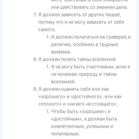
или действовать со знанием дела.
Я должен зависеть от других людей,
потому что я не могу зависеть от себя
самого.
Я должен полагаться на суеверие и
религию, особенно в трудные
времена.
Я должен понять тайны вселенной.
Я не могу быть счастливым, если я
не понимаю природу и тайны
вселенной.
Я должен оценить себя или как
«хорошего» и «достойного», или как
«плохого» и «ничего не стоящего».
Чтобы быть «хорошим», и
«достойным», я должен быть
компетентным, успешным и
популярным.