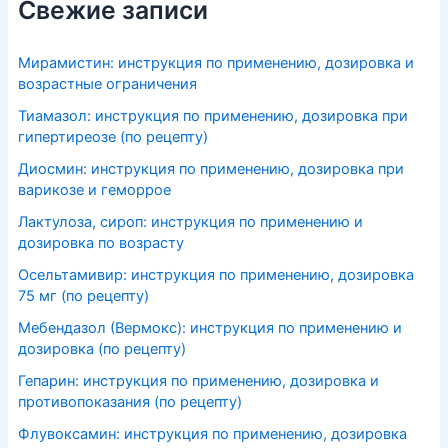
Свежие записи
Мирамистин: инструкция по применению, дозировка и
возрастные ограничения
Тиамазол: инструкция по применению, дозировка при
гипертиреозе (по рецепту)
Диосмин: инструкция по применению, дозировка при
варикозе и геморрое
Лактулоза, сироп: инструкция по применению и
дозировка по возрасту
Осельтамивир: инструкция по применению, дозировка
75 мг (по рецепту)
Мебендазол (Вермокс): инструкция по применению и
дозировка (по рецепту)
Гепарин: инструкция по применению, дозировка и
противопоказания (по рецепту)
Флувоксамин: инструкция по применению, дозировка