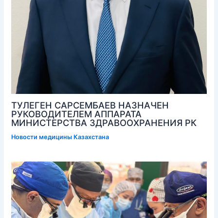
ТУЛЕГЕН САРСЕМБАЕВ НАЗНАЧЕН
РУКОВОДИТЕЛЕМ АППАРАТА
МИНИСТЕРСТВА ЗДРАВООХРАНЕНИЯ РК
Новости медицины Казахстана