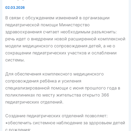
02.03.2026
В связи с обсуждением изменений в организации
педиатрической помощи Министерство
здравоохранения считает необходимым разъяснить:
речь идет о внедрении новой расширенной комплексной
модели медицинского сопровождения детей, а не о
сокращении педиатрических участков и ослаблении
системы.
Для обеспечения комплексного медицинского
сопровождения ребёнка и усиления
специализированной помощи с июня прошлого года в
поликлиниках по месту жительства открыто 366
педиатрических отделений.
Создание педиатрических отделений позволяет:
•обеспечить системное наблюдение за здоровьем детей
с рождения;