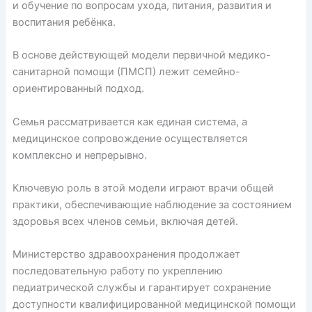
и обучение по вопросам ухода, питания, развития и
воспитания ребёнка.
В основе действующей модели первичной медико-
санитарной помощи (ПМСП) лежит семейно-
ориентированный подход.
Семья рассматривается как единая система, а
медицинское сопровождение осуществляется
комплексно и непрерывно.
Ключевую роль в этой модели играют врачи общей
практики, обеспечивающие наблюдение за состоянием
здоровья всех членов семьи, включая детей.
Министерство здравоохранения продолжает
последовательную работу по укреплению
педиатрической службы и гарантирует сохранение
доступности квалифицированной медицинской помощи