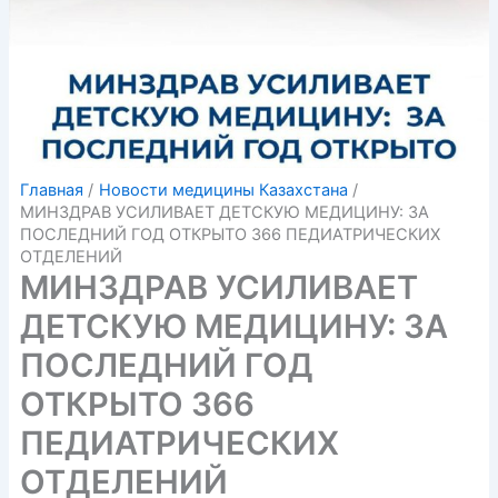
Главная
Новости медицины Казахстана
МИНЗДРАВ УСИЛИВАЕТ ДЕТСКУЮ МЕДИЦИНУ: ЗА
ПОСЛЕДНИЙ ГОД ОТКРЫТО 366 ПЕДИАТРИЧЕСКИХ
ОТДЕЛЕНИЙ
МИНЗДРАВ УСИЛИВАЕТ
ДЕТСКУЮ МЕДИЦИНУ: ЗА
ПОСЛЕДНИЙ ГОД
ОТКРЫТО 366
ПЕДИАТРИЧЕСКИХ
ОТДЕЛЕНИЙ