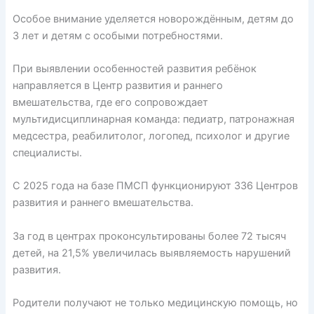
Особое внимание уделяется новорождённым, детям до
3 лет и детям с особыми потребностями.
При выявлении особенностей развития ребёнок
направляется в Центр развития и раннего
вмешательства, где его сопровождает
мультидисциплинарная команда: педиатр, патронажная
медсестра, реабилитолог, логопед, психолог и другие
специалисты.
С 2025 года на базе ПМСП функционируют 336 Центров
развития и раннего вмешательства.
За год в центрах проконсультированы более 72 тысяч
детей, на 21,5% увеличилась выявляемость нарушений
развития.
Родители получают не только медицинскую помощь, но