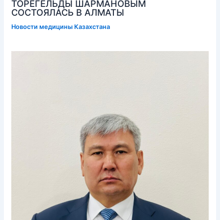
ТОРЕГЕЛЬДЫ ШАРМАНОВЫМ
СОСТОЯЛАСЬ В АЛМАТЫ
Новости медицины Казахстана