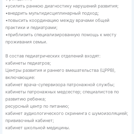
•усилить раннюю диагностику нарушений развития;
•внедрить мультидисциплинарный подход;
•повысить координацию между врачами общей
практики и педиатрами;
•приблизить специализированную помощь к месту
проживания семьи.
В состав педиатрических отделений входят:
кабинеты педиатров;
Центры развития и раннего вмешательства (ЦРРВ),
включающие:
кабинет врача-супервизора патронажной службы;
кабинеты патронажных медсестер; специалистов по
развитию ребенка;
ресурсный центр по питанию;
кабинет аудиологического скрининга с шумоизоляцией;
прививочный кабинет;
кабинет школьной медицины.