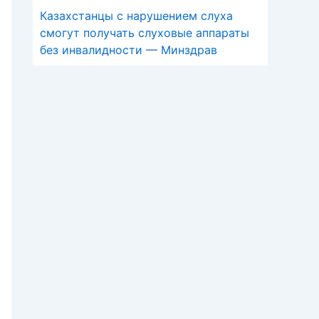
Казахстанцы с нарушением слуха
смогут получать слуховые аппараты
без инвалидности — Минздрав