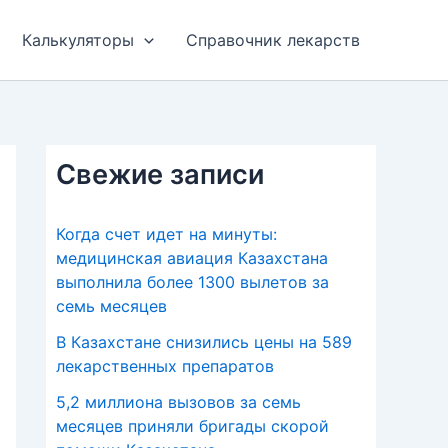
Калькуляторы
Справочник лекарств
Свежие записи
Когда счет идет на минуты:
медицинская авиация Казахстана
выполнила более 1300 вылетов за
семь месяцев
В Казахстане снизились цены на 589
лекарственных препаратов
5,2 миллиона вызовов за семь
месяцев приняли бригады скорой