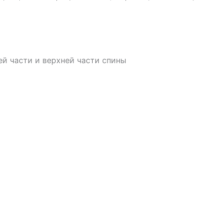
ей части и верхней части спины