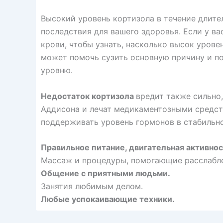
Высокий уровень кортизола в течение длит
последствия для вашего здоровья. Если у ва
крови, чтобы узнать, насколько высок урове
может помочь сузить основную причину и по
уровню.
Недостаток кортизола
вредит также сильно,
Аддисона и лечат медикаментозными средст
поддерживать уровень гормонов в стабильн
Правильное питание, двигательная активно
Массаж и процедуры, помогающие расслабл
Общение с приятными людьми.
Занятия любимым делом.
Любые успокаивающие техники.