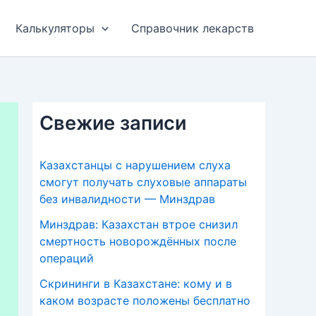
Калькуляторы
Справочник лекарств
Свежие записи
Казахстанцы с нарушением слуха
смогут получать слуховые аппараты
без инвалидности — Минздрав
Минздрав: Казахстан втрое снизил
смертность новорождённых после
операций
Скрининги в Казахстане: кому и в
каком возрасте положены бесплатно