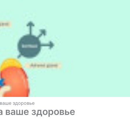
 ваше здоровье
а ваше здоровье