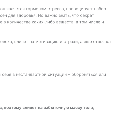
 он является гормоном стресса, провоцирует набор
сен для здоровья. Но важно знать, что секрет
 в количестве каких-либо веществ, в том числе и
овека, влияет на мотивацию и страхи, а еще отвечает
 себя в нестандартной ситуации – обороняться или
в, поэтому влияет на избыточную массу тела;