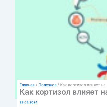
Главная
Полезное
Как кортизол влияет на
Как кортизол влияет н
29.08.2024