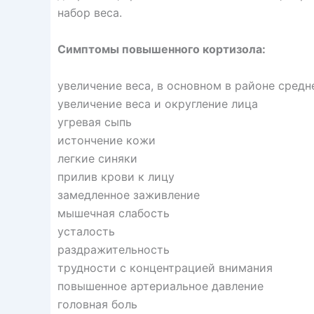
набор веса.
Симптомы повышенного кортизола:
увеличение веса, в основном в районе средн
увеличение веса и округление лица
угревая сыпь
истончение кожи
легкие синяки
прилив крови к лицу
замедленное заживление
мышечная слабость
усталость
раздражительность
трудности с концентрацией внимания
повышенное артериальное давление
головная боль