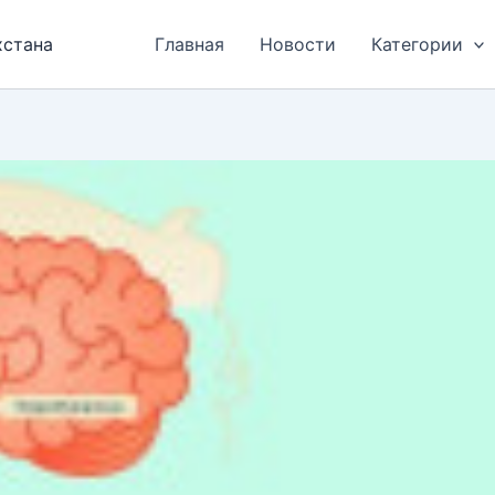
хстана
Главная
Новости
Категории