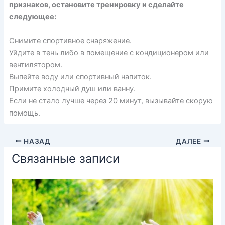
признаков, остановите тренировку и сделайте
следующее:
Снимите спортивное снаряжение.
Уйдите в тень либо в помещение с кондиционером или
вентилятором.
Выпейте воду или спортивный напиток.
Примите холодный душ или ванну.
Если не стало лучше через 20 минут, вызывайте скорую
помощь.
НАЗАД
ДАЛЕЕ
Связанные записи