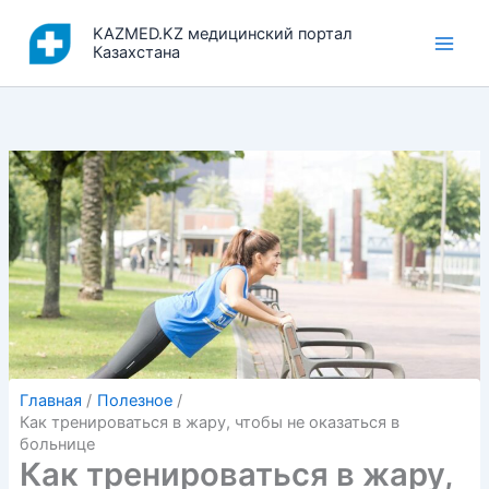
Перейти
KAZMED.KZ медицинский портал
к
Казахстана
содержимому
Главная
Полезное
Как тренироваться в жару, чтобы не оказаться в
больнице
Как тренироваться в жару,