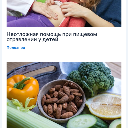
Неотложная помощь при пищевом
отравлении у детей
Полезное