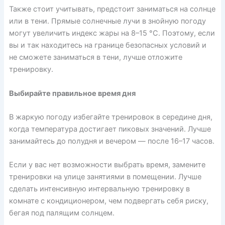
Также стоит учитывать, предстоит заниматься на солнце
или в тени. Прямые солнечные лучи в знойную погоду
могут увеличить индекс жары на 8–15 °С. Поэтому, если
вы и так находитесь на границе безопасных условий и
не сможете заниматься в тени, лучше отложите
тренировку.
Выбирайте правильное время дня
В жаркую погоду избегайте тренировок в середине дня,
когда температура достигает пиковых значений. Лучше
занимайтесь до полудня и вечером — после 16–17 часов.
Если у вас нет возможности выбрать время, замените
тренировки на улице занятиями в помещении. Лучше
сделать интенсивную интервальную тренировку в
комнате с кондиционером, чем подвергать себя риску,
бегая под палящим солнцем.