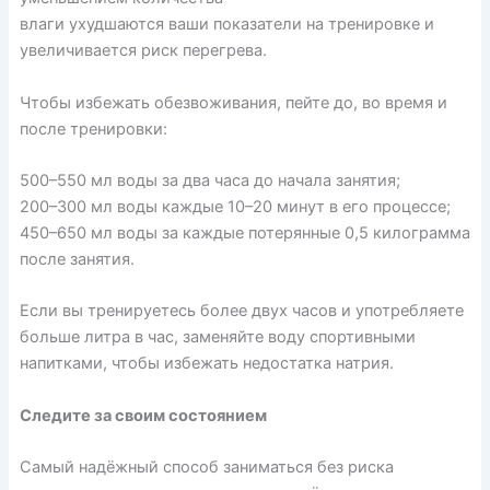
влаги
ухудшаются
ваши показатели на тренировке и
увеличивается риск перегрева.
Чтобы избежать обезвоживания,
пейте
до, во время и
после тренировки:
500–550 мл воды за два часа до начала занятия;
200–300 мл воды каждые 10–20 минут в его процессе;
450–650 мл воды за каждые потерянные 0,5 килограмма
после занятия.
Если вы тренируетесь более двух часов и употребляете
больше литра в час, заменяйте воду спортивными
напитками, чтобы избежать недостатка натрия.
Следите за своим состоянием
Самый надёжный способ заниматься без риска