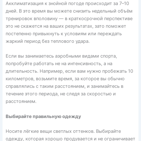
Акклиматизация к знойной погоде
происходит
за 7–10
дней. В это время вы можете снизить недельный объём
тренировок вполовину — в краткосрочной перспективе
это не скажется на ваших результатах, зато поможет
постепенно привыкнуть к условиям или переждать
жаркий период без теплового удара.
Если вы занимаетесь аэробными видами спорта,
попробуйте работать не на интенсивность, а на
длительность. Например, если вам нужно пробежать 10
километров, возьмите время, за которое вы обычно
справлялись с таким расстоянием, и занимайтесь в
течение этого периода, не следя за скоростью и
расстоянием.
Выбирайте правильную одежду
Носите лёгкие вещи светлых оттенков. Выбирайте
одежду, которая хорошо продувается и не ограничивает