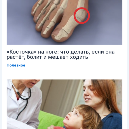
«Косточка» на ноге: что делать, если она
растёт, болит и мешает ходить
Полезное