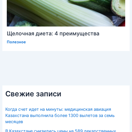
Щелочная диета: 4 преимущества
Полезное
Свежие записи
Когда счет идет на минуты: медицинская авиация
Казахстана выполнила более 1300 вылетов за семь
месяцев
В Казахстане снизились цены на 589 лекарственных