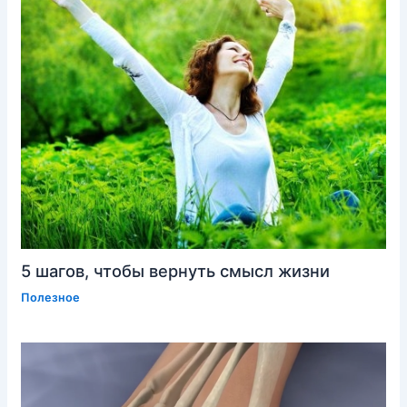
5 шагов, чтобы вернуть смысл жизни
Полезное