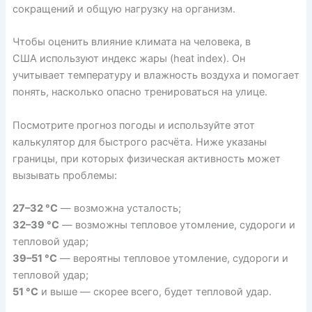
сокращений и общую нагрузку на организм.
Чтобы оценить влияние климата на человека, в
США
используют
индекс жары (heat index). Он
учитывает температуру и влажность воздуха и помогает
понять, насколько опасно тренироваться на улице.
Посмотрите прогноз погоды и используйте этот
калькулятор для быстрого расчёта. Ниже указаны
границы, при которых физическая активность может
вызывать проблемы:
27–32 °С
— возможна усталость;
32–39 °С
— возможны тепловое утомление, судороги и
тепловой удар;
39–51 °С
— вероятны тепловое утомление, судороги и
тепловой удар;
51 °С
и выше — скорее всего, будет тепловой удар.