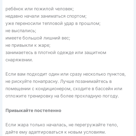
ребёнок или пожилой человек;
недавно начали заниматься спортом;
уже переносили тепловой удар в прошлом;
не выспались;
имеете большой лишний вес;
не привыкли к жаре;
занимаетесь в плотной одежде или защитном
снаряжении.
Если вам подходит один или сразу несколько пунктов,
не рискуйте понапрасну. Лучше позанимайтесь в
помещении с кондиционером, сходите в бассейн или
отложите тренировку на более прохладную погоду.
Привыкайте постепенно
Если жара только началась, не перегружайте тело,
дайте ему адаптироваться к новым условиям.