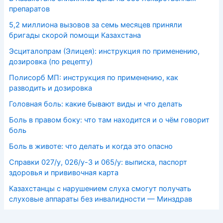
препаратов
5,2 миллиона вызовов за семь месяцев приняли
бригады скорой помощи Казахстана
Эсциталопрам (Элицея): инструкция по применению,
дозировка (по рецепту)
Полисорб МП: инструкция по применению, как
разводить и дозировка
Головная боль: какие бывают виды и что делать
Боль в правом боку: что там находится и о чём говорит
боль
Боль в животе: что делать и когда это опасно
Справки 027/у, 026/у-3 и 065/у: выписка, паспорт
здоровья и прививочная карта
Казахстанцы с нарушением слуха смогут получать
слуховые аппараты без инвалидности — Минздрав