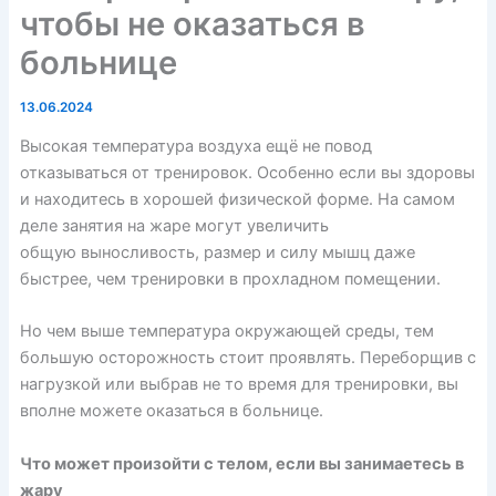
чтобы не оказаться в
больнице
13.06.2024
Высокая температура воздуха ещё не повод
отказываться от тренировок. Особенно если вы здоровы
и находитесь в хорошей физической форме. На самом
деле занятия на жаре могут увеличить
общую
выносливость
,
размер
и силу мышц даже
быстрее, чем тренировки в прохладном помещении.
Но чем выше температура окружающей среды, тем
большую осторожность стоит проявлять. Переборщив с
нагрузкой или выбрав не то время для тренировки, вы
вполне можете оказаться в больнице.
Что может произойти с телом, если вы занимаетесь в
жару