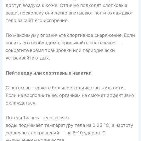
доступ воздуха к коже. Отлично подходят хлопковые
вещи, поскольку они легко впитывают пот и охлаждают
тело за счёт его испарения.
По максимуму ограничьте спортивное снаряжение. Если
носить его необходимо, привыкайте постепенно —
сократите время тренировки или периодически
устраивайте отдых.
Пейте воду или спортивные напитки
С потом вы теряете большое количество жидкости.
Если не восполнить её, организм не сможет эффективно
охлаждаться.
Потеря 1% веса тела за счёт
воды
поднимает
температуру тела на 0,25 °С, а частоту
сердечных сокращений — на 6–10 ударов. С
уменьшением количества