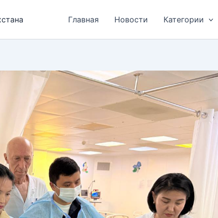
хстана
Главная
Новости
Категории