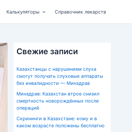
Калькуляторы
Справочник лекарств
Свежие записи
Казахстанцы с нарушением слуха
смогут получать слуховые аппараты
без инвалидности — Минздрав
Минздрав: Казахстан втрое снизил
смертность новорождённых после
операций
Скрининги в Казахстане: кому и в
каком возрасте положены бесплатно