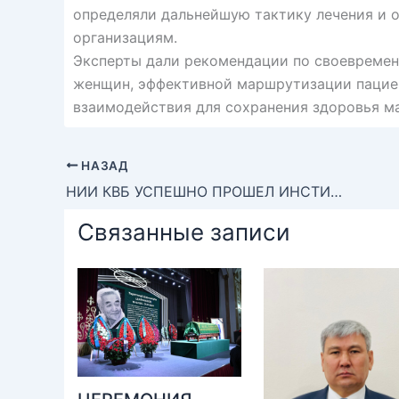
определяли дальнейшую тактику лечения и 
организациям.
Эксперты дали рекомендации по своевремен
женщин, эффективной маршрутизации пацие
взаимодействия для сохранения здоровья м
НАЗАД
НИИ КВБ УСПЕШНО ПРОШЕЛ ИНСТИТУЦИОНАЛЬНУЮ И СПЕЦИАЛИЗИРОВАННУЮ АККРЕДИТАЦИЮ СРОКОМ НА 5 ЛЕТ
Связанные записи