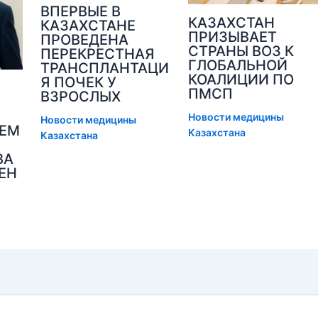
ВПЕРВЫЕ В
КАЗАХСТАН
КАЗАХСТАНЕ
ПРИЗЫВАЕТ
ПРОВЕДЕНА
СТРАНЫ ВОЗ К
ПЕРЕКРЕСТНАЯ
ГЛОБАЛЬНОЙ
ТРАНСПЛАНТАЦИ
КОАЛИЦИИ ПО
Я ПОЧЕК У
ПМСП
ВЗРОСЛЫХ
Новости медицины
Новости медицины
ЛЕМ
Казахстана
Казахстана
ВА
ЕН