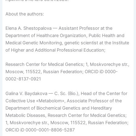
About the authors:
Elena A. Shestopalova — Assistant Professor at the
Department of Healthcare Organization, Public Health and
Medical Genetic Monitoring, genetic scientist at the Institute
of Higher and Additional Professional Education;
Research Center for Medical Genetics; 1, Moskvorechye str.,
Moscow, 115522, Russian Federation; ORCID iD 0000-
0002-8137-0921
Galina V. Baydakova — C. Sc. (Bio.), Head of the Center for
Collective Use «Metabolom», Associate Professor of the
Department of Biochemical Genetics and Hereditary
Metabolic Diseases, Research Center for Medical Genetics;
1, Moskvorechye str., Moscow, 115522, Russian Federation;
ORCID iD 0000-0001-8806-5287