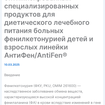
специализированных
продуктов для
диетического лечебного
питания больных
фенилкетонурией детей и
взрослых линейки
АнтиФен/AntiFen®
10.03.2025
Введение
Фенилкетонурия (ФКУ, PKU; OMIM 261600) —
наследственное заболевание обмена веществ,
характеризующееся высокой концентрацией
фенилаланина (ФА) в крови вследствие изменений в гене