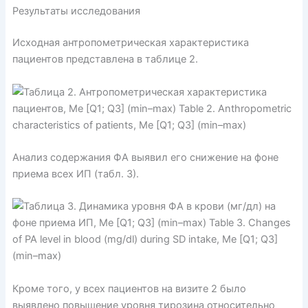
Результаты исследования
Исходная антропометрическая характеристика
пациентов представлена в таблице 2.
Анализ содержания ФА выявил его снижение на фоне
приема всех ИП (табл. 3).
Кроме того, у всех пациентов на визите 2 было
выявлено повышение уровня тирозина относительно