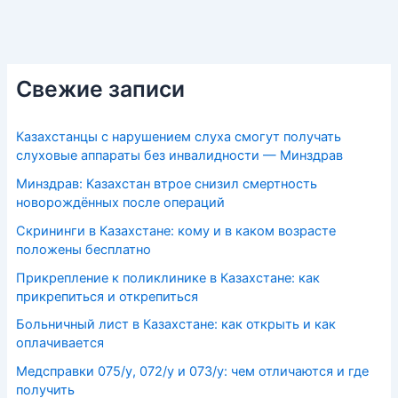
Свежие записи
Казахстанцы с нарушением слуха смогут получать
слуховые аппараты без инвалидности — Минздрав
Минздрав: Казахстан втрое снизил смертность
новорождённых после операций
Скрининги в Казахстане: кому и в каком возрасте
положены бесплатно
Прикрепление к поликлинике в Казахстане: как
прикрепиться и открепиться
Больничный лист в Казахстане: как открыть и как
оплачивается
Медсправки 075/у, 072/у и 073/у: чем отличаются и где
получить