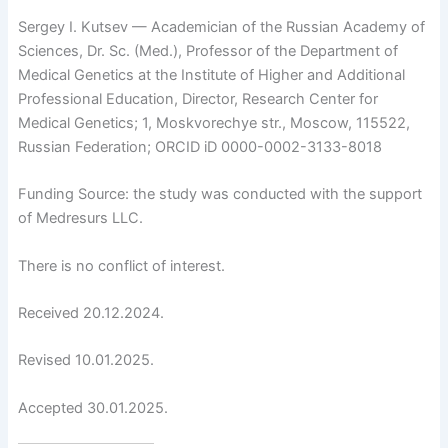
Sergey I. Kutsev — Academician of the Russian Academy of
Sciences, Dr. Sc. (Med.), Professor of the Department of
Medical Genetics at the Institute of Higher and Additional
Professional Education, Director, Research Center for
Medical Genetics; 1, Moskvorechye str., Moscow, 115522,
Russian Federation; ORCID iD 0000-0002-3133-8018
Funding Source: the study was conducted with the support
of Medresurs LLC.
There is no conflict of interest.
Received 20.12.2024.
Revised 10.01.2025.
Accepted 30.01.2025.