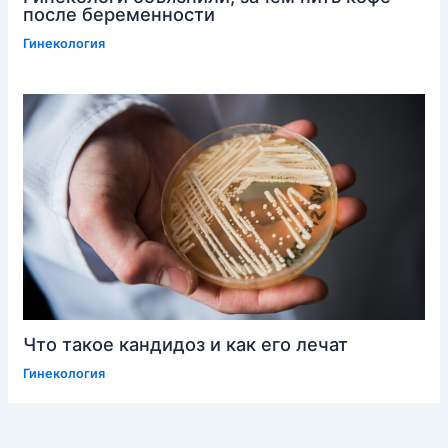
после беременности
Гинекология
Что такое кандидоз и как его лечат
Гинекология