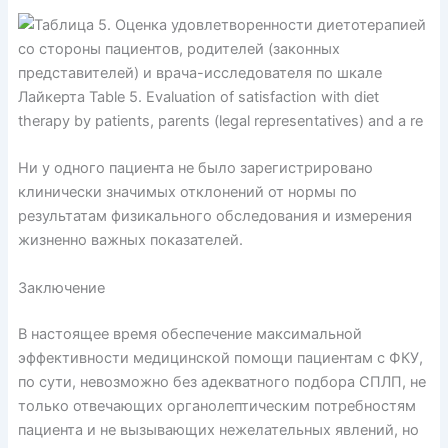
Ни у одного пациента не было зарегистрировано
клинически значимых отклонений от нормы по
результатам физикального обследования и измерения
жизненно важных показателей.
Заключение
В настоящее время обеспечение максимальной
эффективности медицинской помощи пациентам с ФКУ,
по сути, невозможно без адекватного подбора СПЛП, не
только отвечающих органолептическим потребностям
пациента и не вызывающих нежелательных явлений, но