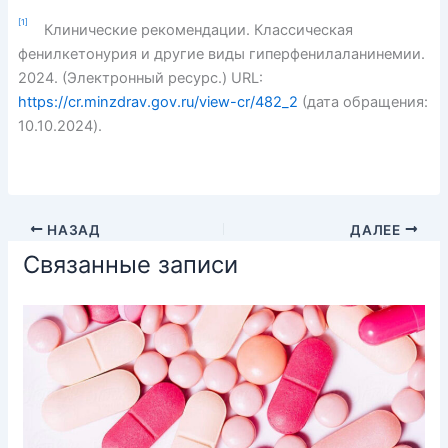
[1]
Клинические рекомендации. Классическая
фенилкетонурия и другие виды гиперфенилаланинемии.
2024. (Электронный ресурс.) URL:
https://cr.minzdrav.gov.ru/view-cr/482_2
(дата обращения:
10.10.2024).
НАЗАД
ДАЛЕЕ
Связанные записи