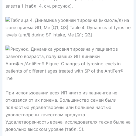
визита 1 (табл. 4, см. рисунок).
При использовании всех ИП никто из пациентов не
отказался от их приема. Большинство семей были
полностью удовлетворены или большей частью
удовлетворены качеством продукта.
Удовлетворенность врача-исследователя также была на
довольно высоком уровне (табл. 5).