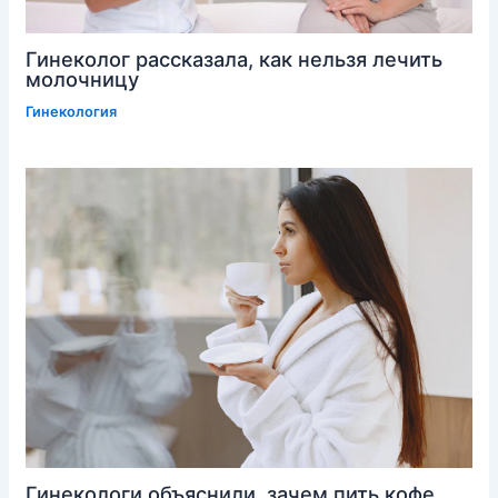
Гинеколог рассказала, как нельзя лечить
молочницу
Гинекология
Гинекологи объяснили, зачем пить кофе