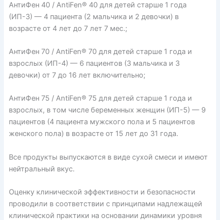
АнтиФен 40 / AntiFen® 40 для детей старше 1 года
(ИП-3) — 4 пациента (2 мальчика и 2 девочки) в
возрасте от 4 лет до 7 лет 7 мес.;
АнтиФен 70 / AntiFen® 70 для детей старше 1 года и
взрослых (ИП-4) — 6 пациентов (3 мальчика и 3
девочки) от 7 до 16 лет включительно;
АнтиФен 75 / AntiFen® 75 для детей старше 1 года и
взрослых, в том числе беременных женщин (ИП-5) — 9
пациентов (4 пациента мужского пола и 5 пациентов
женского пола) в возрасте от 15 лет до 31 года.
Все продукты выпускаются в виде сухой смеси и имеют
нейтральный вкус.
Оценку клинической эффективности и безопасности
проводили в соответствии с принципами надлежащей
клинической практики на основании динамики уровня