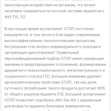
закисляющее воздействие на организм, что может
негативно сказываться на костной системе пациентов с
ФКУ [10, 11].
В настоящее время ассортимент СПЛП постоянно
расширяется, в том числе и благодаря современным
высокоэффективным технологическим процессам.
Актуальным стал вопрос индивидуального подхода в
организации диетотерапии1. Правильный
персонифицированный подбор СПЛП имеет решающее
значение в предотвращении осложнений, формировании
адекватного психосоматического, интеллектуального и
социального статуса [12]. Большое внимание уделяют
органолептическим свойствам СПЛП, так как доля
суточного потребления такого продукта достигает 80%
от общего рациона пациента [13]. Большой ассортимент
СПЛП позволяет подобрать АКС без ФА с адекватным
для возраста пациента белковым эквивалентом,