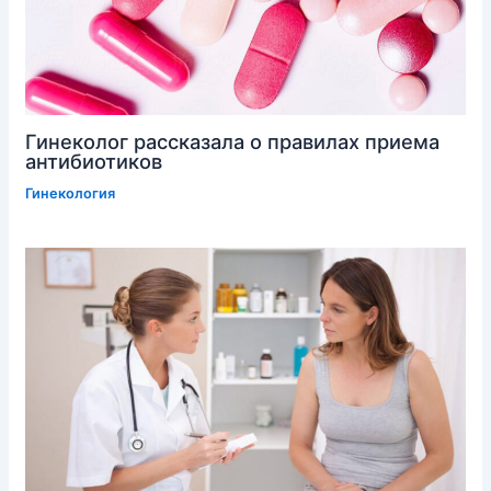
Гинеколог рассказала о правилах приема
антибиотиков
Гинекология