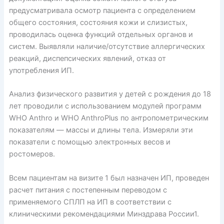
предусматривала осмотр пациента с определением
общего состояния, состояния кожи и слизистых,
проводилась оценка функций отдельных органов и
систем. Выявляли наличие/отсутствие аллергических
реакций, диспепсических явлений, отказ от
употребления ИП.
Анализ физического развития у детей с рождения до 18
лет проводили с использованием модулей программ
WHO Anthro и WHO AnthroPlus по антропометрическим
показателям — массы и длины тела. Измеряли эти
показатели с помощью электронных весов и
ростомеров.
Всем пациентам на визите 1 был назначен ИП, проведен
расчет питания с постепенным переводом с
применяемого СПЛП на ИП в соответствии с
клиническими рекомендациями Мин­здрава России1.