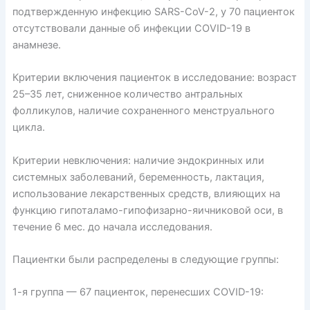
подтвержденную инфекцию SARS-CoV-2, у 70 пациенток
отсутствовали данные об инфекции COVID-19 в
анамнезе.
Критерии включения пациенток в исследование: возраст
25–35 лет, сниженное количество антральных
фолликулов, наличие сохраненного менструального
цикла.
Критерии невключения: наличие эндокринных или
системных заболеваний, беременность, лактация,
использование лекарственных средств, влияющих на
функцию гипоталамо-гипофизарно-яичниковой оси, в
течение 6 мес. до начала исследования.
Пациентки были распределены в следующие группы:
1-я группа — 67 пациенток, перенесших COVID-19: