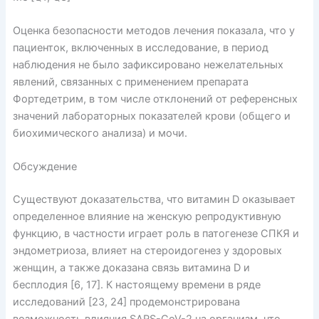
Оценка безопасности методов лечения показала, что у
пациенток, включенных в исследование, в период
наблюдения не было зафиксировано нежелательных
явлений, связанных с применением препарата
Фортедетрим, в том числе отклонений от референсных
значений лабораторных показателей крови (общего и
биохимического анализа) и мочи.
Обсуждение
Существуют доказательства, что витамин D оказывает
определенное влияние на женскую репродуктивную
функцию, в частности играет роль в патогенезе СПКЯ и
эндометриоза, влияет на стероидогенез у здоровых
женщин, а также доказана связь витамина D и
бесплодия [6, 17]. К настоящему времени в ряде
исследований [23, 24] продемонстрирована