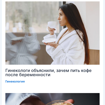
Гинекологи объяснили, зачем пить кофе
после беременности
Гинекология