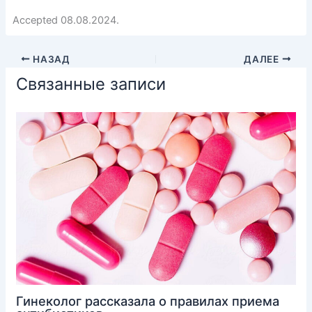
Accepted 08.08.2024.
НАЗАД
ДАЛЕЕ
Связанные записи
Гинеколог рассказала о правилах приема