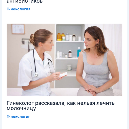
антибиотиков
Гинекология
Гинеколог рассказала, как нельзя лечить
молочницу
Гинекология