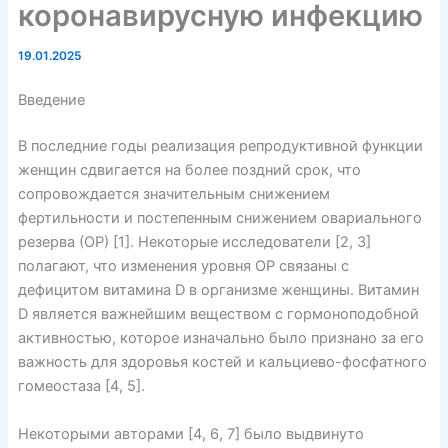
коронавирусную инфекцию
19.01.2025
Введение
В последние годы реализация репродуктивной функции
женщин сдвигается на более поздний срок, что
сопровождается значительным снижением
фертильности и постепенным снижением овариального
резерва (ОР) [1]. Некоторые исследователи [2, 3]
полагают, что изменения уровня ОР связаны с
дефицитом витамина D в организме женщины. Витамин
D является важнейшим веществом с гормоноподобной
активностью, которое изначально было признано за его
важность для здоровья костей и кальциево-фосфатного
гомеостаза [4, 5].
Некоторыми авторами [4, 6, 7] было выдвинуто