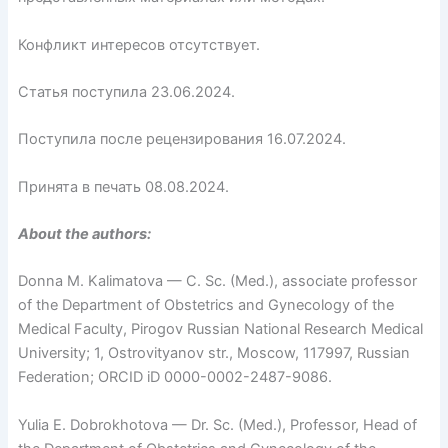
Конфликт интересов отсутствует.
Статья поступила 23.06.2024.
Поступила после рецензирования 16.07.2024.
Принята в печать 08.08.2024.
About the authors:
Donna M. Kalimatova — C. Sc. (Med.), associate professor
of the Department of Obstetrics and Gynecology of the
Medical Faculty, Pirogov Russian National Research Medical
University; 1, Ostrovityanov str., Moscow, 117997, Russian
Federation; ORCID iD 0000-0002-2487-9086.
Yulia E. Dobrokhotova — Dr. Sc. (Med.), Professor, Head of