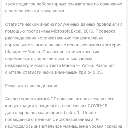
также сдвигов лабораторных показателей по сравнению
с референсными значениями.
Статистический анализ полученных данных проводили с
помощью программы Microsoft Excel, 2016. Проверка
распределения количественных показателей на
нормальность выполнялась с использованием критерия
Шапиро — Уилка. Сравнение количественных
переменных выполняли с использованием
непараметрического теста Манна — Уитни. Различия
считали статистически значимыми при p<0,05.
Результаты исследования
Анализ содержания ФСГ показал, что до лечения его
концентрации у пациенток, перенесших COVID-19,
достоверно не различались (табл. 1). После
проведенного лечения с использованием аГРГ
наблюдалось значительное уменьшение уровня гормона