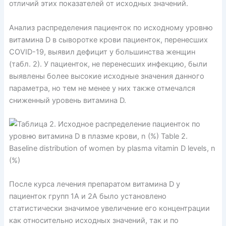
отличий этих показателей от исходных значений.
Анализ распределения пациенток по исходному уровню
витамина D в сыворотке крови пациенток, перенесших
COVID-19, выявил дефицит у большинства женщин
(табл. 2). У пациенток, не перенесших инфекцию, были
выявлены более высокие исходные значения данного
параметра, но тем не менее у них также отмечался
сниженный уровень витамина D.
После курса лечения препаратом витамина D у
пациенток групп 1А и 2А было установлено
статистически значимое увеличение его концентрации
как относительно исходных значений, так и по