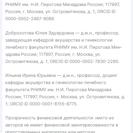
РНИМУ им. Н.И. Пирогова Мин­здрава России; 117997,
Россия, г. Москва, ул. Островитянова, д. 1; ORCID iD
0000-0002-2487-9086.
Доброхотова Юлия Эдуардовна — д.м.н., профессор,
заведующая кафедрой акушерства и гинекологии
лечебного факультета РНИМУ им. Н.И. Пирогова Мин­
здрава России; 117997, Россия, г. Москва, ул.
Островитянова, д. 1; ORCID iD 0000-0002-7830-2290.
Ильина Ирина Юрьевна — д.м.н., профессор, доцент
кафед­ры акушерства и гинекологии лечебного
факультета РНИМУ им. Н.И. Пирогова Мин­здрава
России; 117997, Россия, г. Москва, ул. Островитянова, д.
1; ORCID iD 0000-0001-8155-8775.
Прозрачность финансовой деятельности: никто из
авторов не имеет финансовой заинтересованности в
представленных материалах или методах.