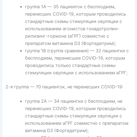
группа 1А — 35 пациенток с бесплодием,
перенесших COVID-19, которым проводились
стандартные схемы стимуляции овуляции с
использованием агонистов гонадотропин-
рилизинг-гормона (аГРГ) совместно с
препаратом витамина D3 (Фортедетрим);
группа 1В (группа сравнения) — 32 пациентки с
бесплодием, перенесшие COVID-19, которым
проводились только стандартные схемы
стимуляции овуляции с использованием аГРГ;
2-я группа — 70 пациенток, не перенесших COVID-19:
группа 2А — 34 пациентки с бесплодием, не
перенесших COVID-19, которым проводились
стандартные схемы стимуляции овуляции с
использованием аГРГ совместно с препаратом
витамина D3 (Фортедетрим);